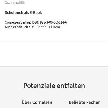
Sozialpolitik
Schulbuch als E-Book
Cornelsen Verlag, ISBN 978-3-06-065114-6
Auch erhältlich als
PrintPlus-Lizenz
Potenziale entfalten
Über Cornelsen
Beliebte Fächer