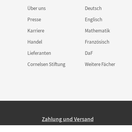
Über uns
Deutsch
Presse
Englisch
Karriere
Mathematik
Handel
Französisch
Lieferanten
DaF
Cornelsen Stiftung
Weitere Fächer
Zahlung und Versand