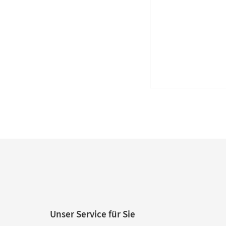
Unser Service für Sie