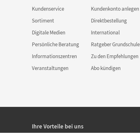
Kundenservice
Kundenkonto anlegen
Sortiment
Direktbestellung
Digitale Medien
International
Persönliche Beratung
Ratgeber Grundschule
Informationszentren
Zu den Empfehlungen
Veranstaltungen
Abo kündigen
Ihre Vorteile bei uns