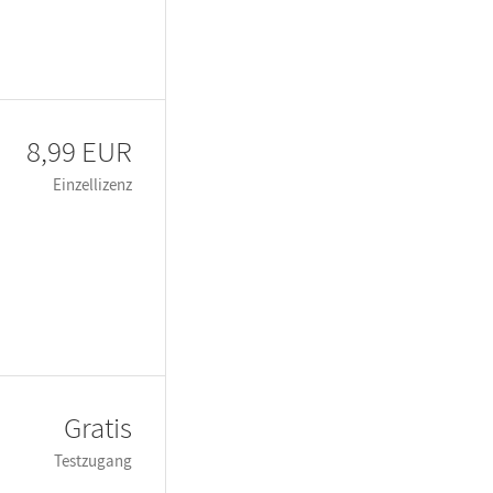
8,99 EUR
Einzellizenz
Gratis
Testzugang