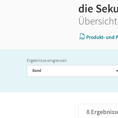
die Seku
Übersicht
Produkt- und P
Ergebnisse eingrenzen
Band
8
Ergebniss