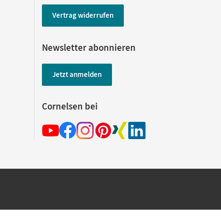
Vertrag widerrufen
Newsletter abonnieren
Jetzt anmelden
Cornelsen bei