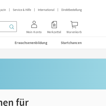
azin
Service & Hilfe
International
Direktbestellung
Mein Konto
Merkzettel
Warenkorb
Erwachsenenbildung
Startchancen
men für