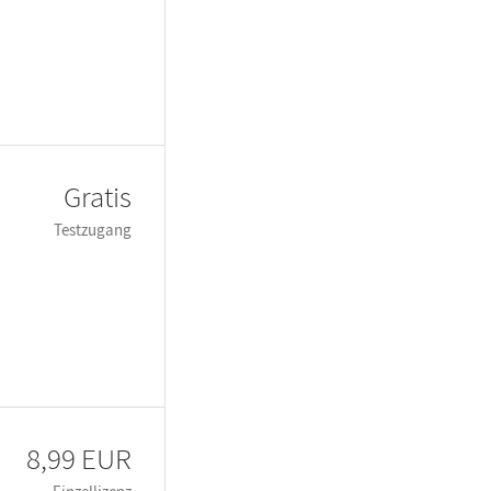
Gratis
Testzugang
8,99 EUR