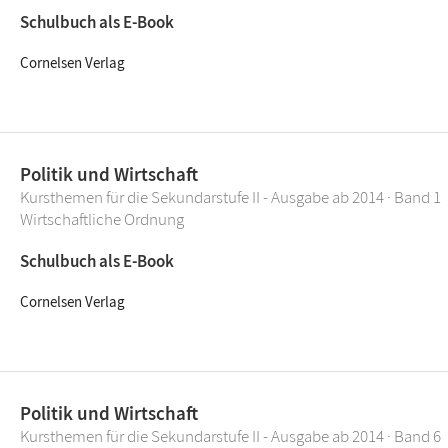
Schulbuch als E-Book
Cornelsen Verlag
Politik und Wirtschaft
Kursthemen für die Sekundarstufe II - Ausgabe ab 2014 · Band 1
Wirtschaftliche Ordnung
Schulbuch als E-Book
Cornelsen Verlag
Politik und Wirtschaft
Kursthemen für die Sekundarstufe II - Ausgabe ab 2014 · Band 6