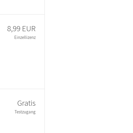
8,99 EUR
Einzellizenz
Gratis
Testzugang