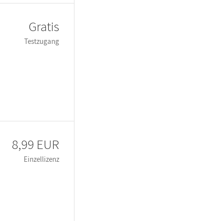
Gratis
Testzugang
8,99 EUR
Einzellizenz