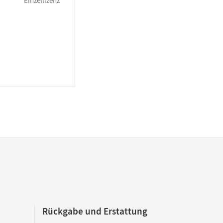
Einzellizenz
Rückgabe und Erstattung