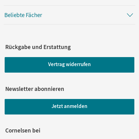
Beliebte Fächer
Rückgabe und Erstattung
Vertrag widerrufen
Newsletter abonnieren
Jetzt anmelden
Cornelsen bei