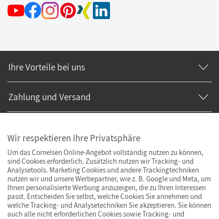
Ihre Vorteile bei uns
Zahlung und Versand
Wir respektieren Ihre Privatsphäre
Um das Cornelsen Online-Angebot vollständig nutzen zu können,
sind Cookies erforderlich. Zusätzlich nutzen wir Tracking- und
Analysetools. Marketing Cookies und andere Trackingtechniken
nutzen wir und unsere Werbepartner, wie z. B. Google und Meta, um
Ihnen personalisierte Werbung anzuzeigen, die zu Ihren Interessen
passt. Entscheiden Sie selbst, welche Cookies Sie annehmen und
welche Tracking- und Analysetechniken Sie akzeptieren. Sie können
auch alle nicht erforderlichen Cookies sowie Tracking- und