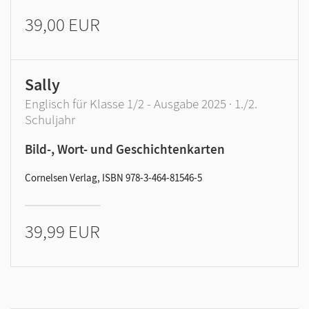
39,00 EUR
Sally
Englisch für Klasse 1/2 - Ausgabe 2025 · 1./2.
Schuljahr
Bild-, Wort- und Geschichtenkarten
Cornelsen Verlag, ISBN 978-3-464-81546-5
39,99 EUR