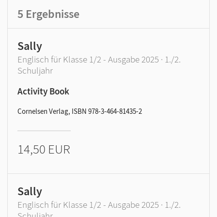
5
Ergebnisse
Sally
Englisch für Klasse 1/2 - Ausgabe 2025 · 1./2.
Schuljahr
Activity Book
Cornelsen Verlag, ISBN 978-3-464-81435-2
14,50 EUR
Sally
Englisch für Klasse 1/2 - Ausgabe 2025 · 1./2.
Schuljahr