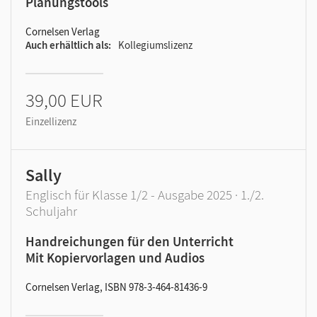
Planungstools
Cornelsen Verlag
Auch erhältlich als
Kollegiumslizenz
39,00 EUR
Einzellizenz
Sally
Englisch für Klasse 1/2 - Ausgabe 2025 · 1./2.
Schuljahr
Handreichungen für den Unterricht
Mit Kopiervorlagen und Audios
Cornelsen Verlag, ISBN 978-3-464-81436-9