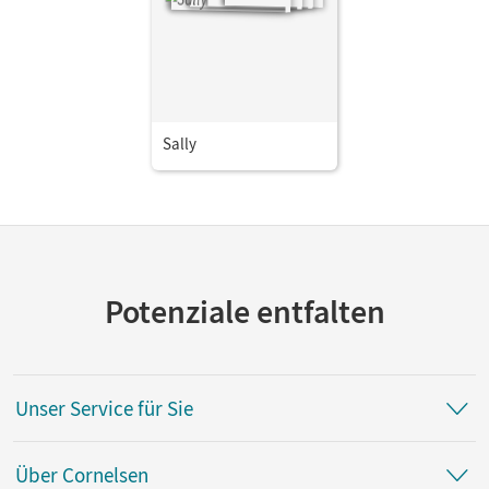
Sally
Potenziale entfalten
Unser Service für Sie
Über Cornelsen