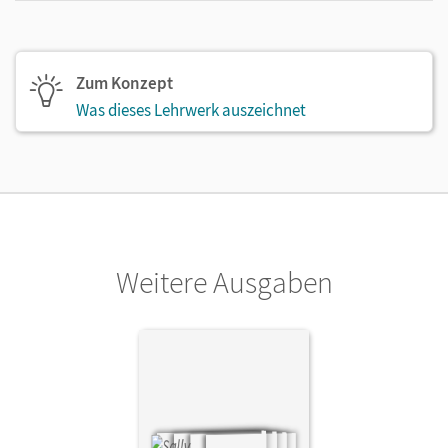
Zum Konzept
Was dieses Lehrwerk auszeichnet
Weitere Ausgaben