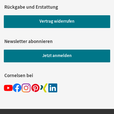
Rückgabe und Erstattung
Vertrag widerrufen
Newsletter abonnieren
Jetzt anmelden
Cornelsen bei