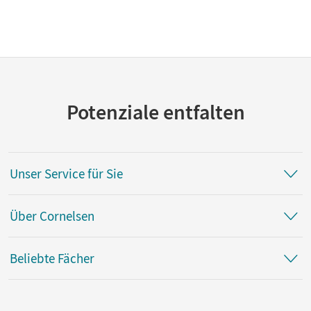
Potenziale entfalten
Unser Service für Sie
Über Cornelsen
Beliebte Fächer