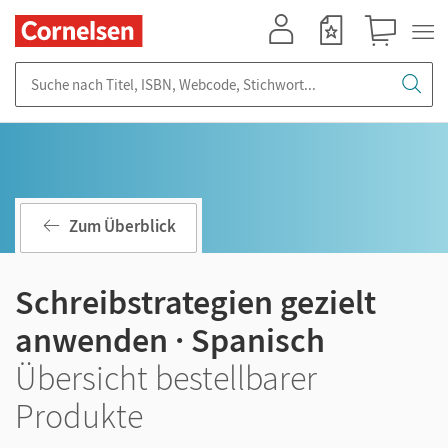
Mein Konto
Merkzettel
Warenkorb
Suche nach Titel, ISBN, Webcode, Stichwort...
Zum Überblick
Schreibstrategien gezielt
anwenden · Spanisch
Übersicht bestellbarer
Produkte