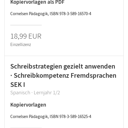
Kopiervorlagen als PDF
Cornelsen Pädagogik, ISBN 978-3-589-16570-4
18,99 EUR
Einzellizenz
Schreibstrategien gezielt anwenden
· Schreibkompetenz Fremdsprachen
SEK I
Spanisch · Lernjahr 1/2
Kopiervorlagen
Cornelsen Pädagogik, ISBN 978-3-589-16525-4