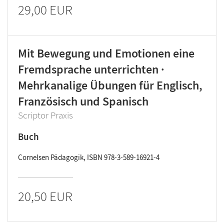
29,00 EUR
Mit Bewegung und Emotionen eine
Fremdsprache unterrichten ·
Mehrkanalige Übungen für Englisch,
Französisch und Spanisch
Scriptor Praxis
Buch
Cornelsen Pädagogik, ISBN 978-3-589-16921-4
20,50 EUR