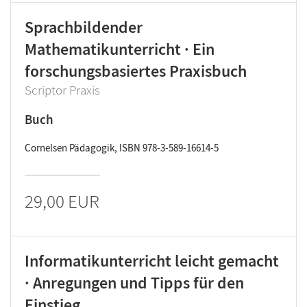
Sprachbildender
Mathematikunterricht · Ein
forschungsbasiertes Praxisbuch
Scriptor Praxis
Buch
Cornelsen Pädagogik, ISBN 978-3-589-16614-5
29,00 EUR
Informatikunterricht leicht gemacht
· Anregungen und Tipps für den
Einstieg