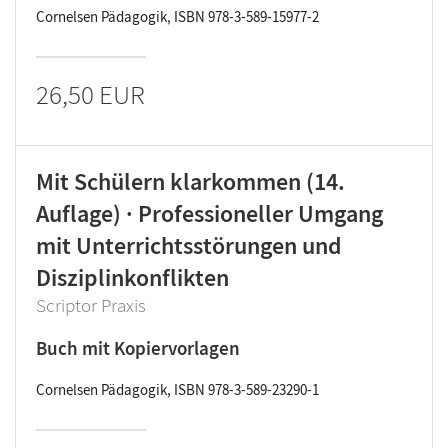
Cornelsen Pädagogik, ISBN 978-3-589-15977-2
26,50 EUR
Mit Schülern klarkommen (14.
Auflage) · Professioneller Umgang
mit Unterrichtsstörungen und
Disziplinkonflikten
Scriptor Praxis
Buch mit Kopiervorlagen
Cornelsen Pädagogik, ISBN 978-3-589-23290-1