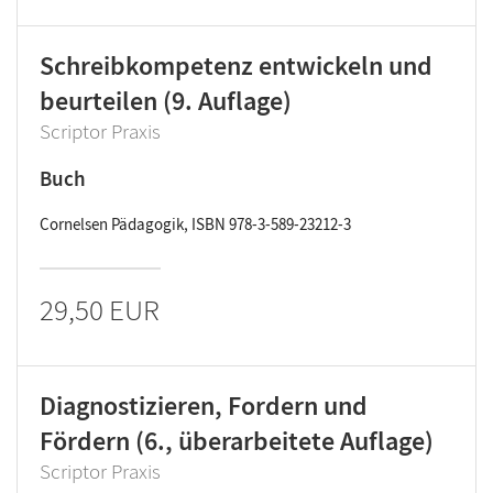
Schreibkompetenz entwickeln und
beurteilen (9. Auflage)
Scriptor Praxis
Buch
Cornelsen Pädagogik, ISBN 978-3-589-23212-3
29,50 EUR
Diagnostizieren, Fordern und
Fördern (6., überarbeitete Auflage)
Scriptor Praxis