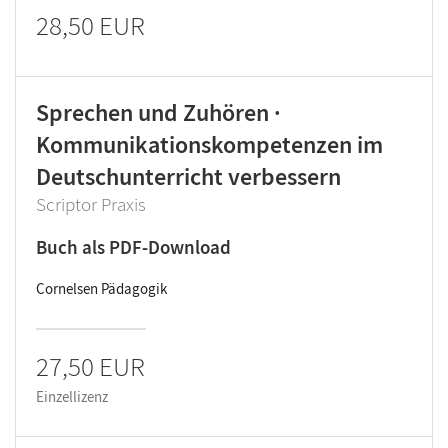
28,50 EUR
Sprechen und Zuhören ·
Kommunikationskompetenzen im
Deutschunterricht verbessern
Scriptor Praxis
Buch als PDF-Download
Cornelsen Pädagogik
27,50 EUR
Einzellizenz