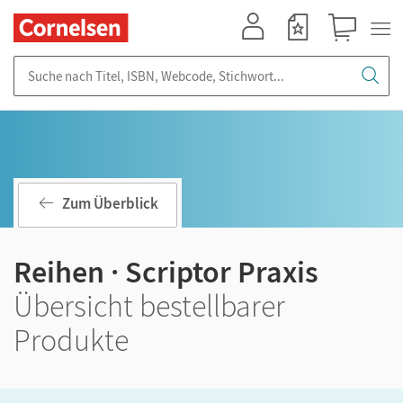
Mein Konto
Merkzettel
Warenkorb
Suche nach Titel, ISBN, Webcode, Stichwort...
Zum Überblick
Reihen · Scriptor Praxis
Übersicht bestellbarer
Produkte