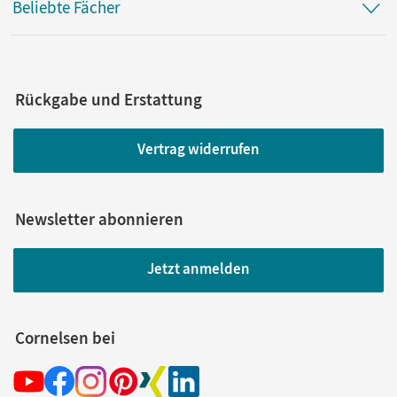
Beliebte Fächer
Rückgabe und Erstattung
Vertrag widerrufen
Newsletter abonnieren
Jetzt anmelden
Cornelsen bei