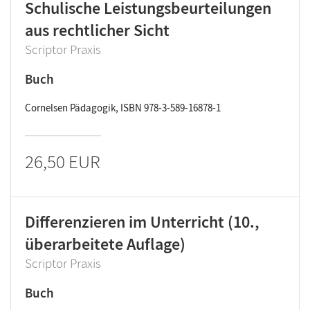
Schulische Leistungsbeurteilungen
aus rechtlicher Sicht
Scriptor Praxis
Buch
Cornelsen Pädagogik, ISBN 978-3-589-16878-1
26,50 EUR
Differenzieren im Unterricht (10.,
überarbeitete Auflage)
Scriptor Praxis
Buch