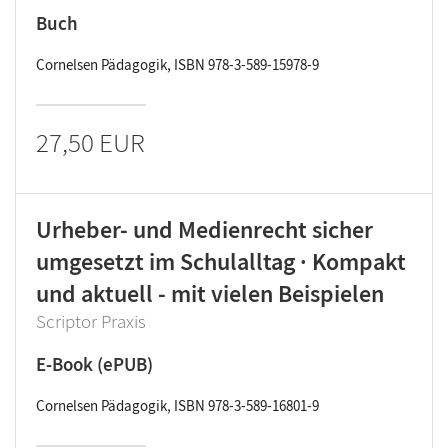
Buch
Cornelsen Pädagogik, ISBN 978-3-589-15978-9
27,50 EUR
Urheber- und Medienrecht sicher
umgesetzt im Schulalltag · Kompakt
und aktuell - mit vielen Beispielen
Scriptor Praxis
E-Book (ePUB)
Cornelsen Pädagogik, ISBN 978-3-589-16801-9