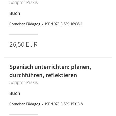
Scriptor Praxis
Buch
Cornelsen Pädagogik, ISBN 978-3-589-16935-1
26,50 EUR
Spanisch unterrichten: planen,
durchführen, reflektieren
Scriptor Praxis
Buch
Cornelsen Pädagogik, ISBN 978-3-589-15313-8