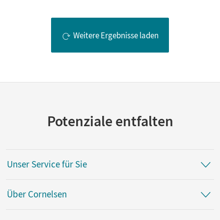
Weitere Ergebnisse laden
Potenziale entfalten
Unser Service für Sie
Über Cornelsen