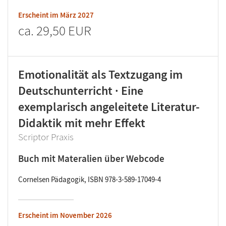
Erscheint im
März 2027
ca.
29,50 EUR
Emotionalität als Textzugang im
Deutschunterricht · Eine
exemplarisch angeleitete Literatur-
Didaktik mit mehr Effekt
Scriptor Praxis
Buch mit Materalien über Webcode
Cornelsen Pädagogik, ISBN 978-3-589-17049-4
Erscheint im
November 2026