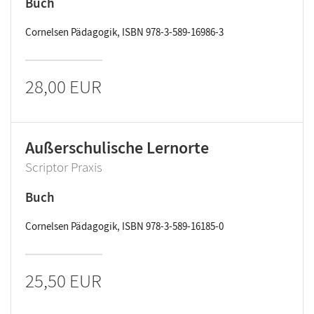
Buch
Cornelsen Pädagogik, ISBN 978-3-589-16986-3
28,00 EUR
Außerschulische Lernorte
Scriptor Praxis
Buch
Cornelsen Pädagogik, ISBN 978-3-589-16185-0
25,50 EUR