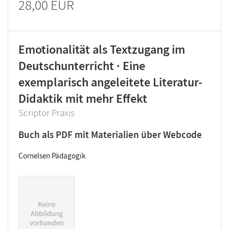
28,00 EUR
Emotionalität als Textzugang im
Deutschunterricht · Eine
exemplarisch angeleitete Literatur-
Didaktik mit mehr Effekt
Scriptor Praxis
Buch als PDF mit Materialien über Webcode
Cornelsen Pädagogik