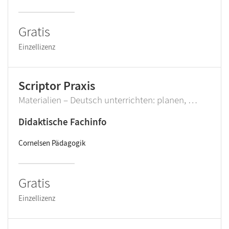
Gratis
Einzellizenz
Scriptor Praxis
Materialien – Deutsch unterrichten: planen, …
Didaktische Fachinfo
Cornelsen Pädagogik
Gratis
Einzellizenz