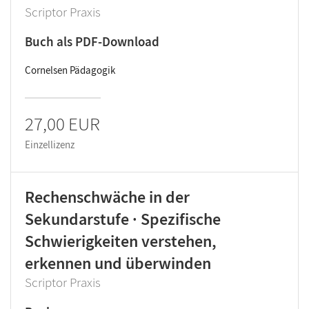
Scriptor Praxis
Buch als PDF-Download
Cornelsen Pädagogik
27,00 EUR
Einzellizenz
Rechenschwäche in der
Sekundarstufe · Spezifische
Schwierigkeiten verstehen,
erkennen und überwinden
Scriptor Praxis