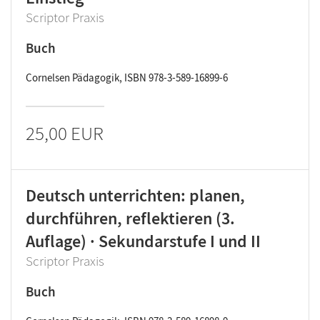
Scriptor Praxis
Buch
Cornelsen Pädagogik, ISBN 978-3-589-16899-6
25,00 EUR
Deutsch unterrichten: planen,
durchführen, reflektieren (3.
Auflage) · Sekundarstufe I und II
Scriptor Praxis
Buch