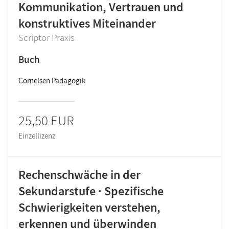
Kommunikation, Vertrauen und
konstruktives Miteinander
Scriptor Praxis
Buch
Cornelsen Pädagogik
25,50 EUR
Einzellizenz
Rechenschwäche in der
Sekundarstufe · Spezifische
Schwierigkeiten verstehen,
erkennen und überwinden