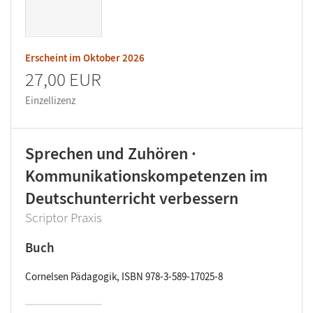
Erscheint im
Oktober 2026
27,00 EUR
Einzellizenz
Sprechen und Zuhören ·
Kommunikationskompetenzen im
Deutschunterricht verbessern
Scriptor Praxis
Buch
Cornelsen Pädagogik, ISBN 978-3-589-17025-8