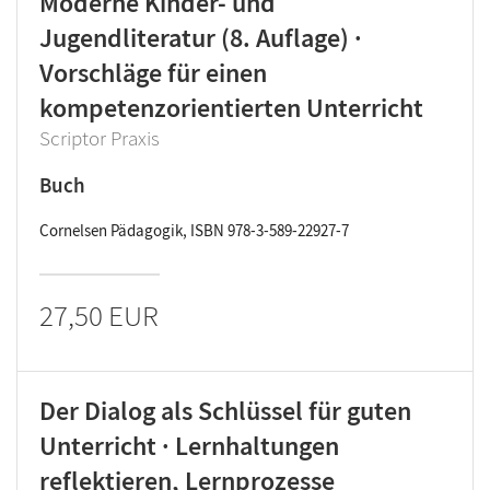
Moderne Kinder- und
Jugendliteratur (8. Auflage) ·
Vorschläge für einen
kompetenzorientierten Unterricht
Scriptor Praxis
Buch
Cornelsen Pädagogik, ISBN 978-3-589-22927-7
27,50 EUR
Der Dialog als Schlüssel für guten
Unterricht · Lernhaltungen
reflektieren, Lernprozesse