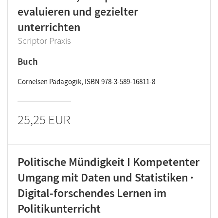
evaluieren und gezielter
unterrichten
Scriptor Praxis
Buch
Cornelsen Pädagogik, ISBN 978-3-589-16811-8
25,25 EUR
Politische Mündigkeit I Kompetenter
Umgang mit Daten und Statistiken ·
Digital-forschendes Lernen im
Politikunterricht