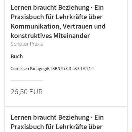
Lernen braucht Beziehung · Ein
Praxisbuch für Lehrkräfte über
Kommunikation, Vertrauen und
konstruktives Miteinander
Scriptor Praxis
Buch
Cornelsen Pädagogik, ISBN 978-3-589-17024-1
26,50 EUR
Lernen braucht Beziehung · Ein
Praxisbuch für Lehrkräfte über