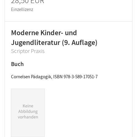
28,50 EUR
Einzellizenz
Moderne Kinder- und
Jugendliteratur (9. Auflage)
Scriptor Praxis
Buch
Cornelsen Pädagogik, ISBN 978-3-589-17051-7