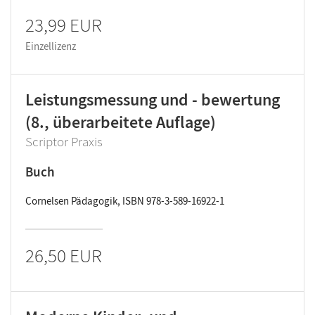
23,99 EUR
Einzellizenz
Leistungsmessung und - bewertung
(8., überarbeitete Auflage)
Scriptor Praxis
Buch
Cornelsen Pädagogik, ISBN 978-3-589-16922-1
26,50 EUR