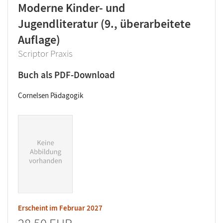
Moderne Kinder- und
Jugendliteratur (9., überarbeitete
Auflage)
Scriptor Praxis
Buch als PDF-Download
Cornelsen Pädagogik
Erscheint im
Februar 2027