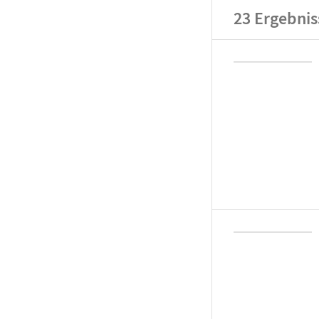
23
Ergebnis