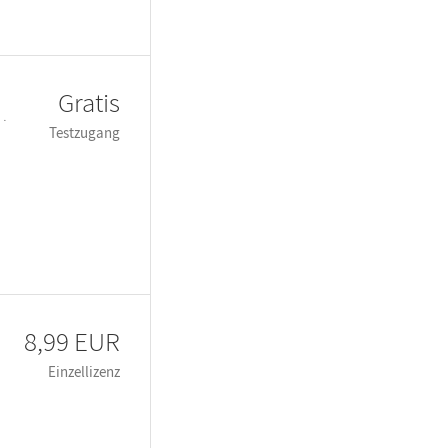
Gratis
 ·
Testzugang
8,99 EUR
Einzellizenz