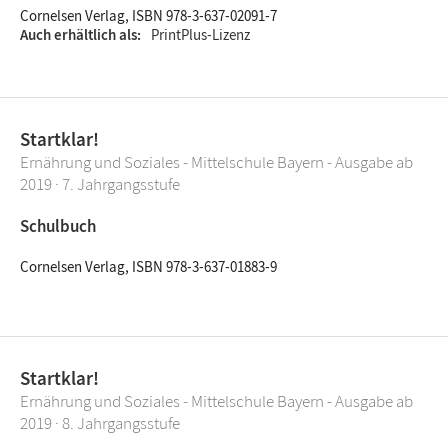
Cornelsen Verlag, ISBN 978-3-637-02091-7
Auch erhältlich als
PrintPlus-Lizenz
Startklar!
Ernährung und Soziales - Mittelschule Bayern - Ausgabe ab
2019 · 7. Jahrgangsstufe
Schulbuch
Cornelsen Verlag, ISBN 978-3-637-01883-9
Startklar!
Ernährung und Soziales - Mittelschule Bayern - Ausgabe ab
2019 · 8. Jahrgangsstufe