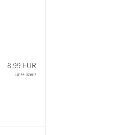
8,99 EUR
Einzellizenz