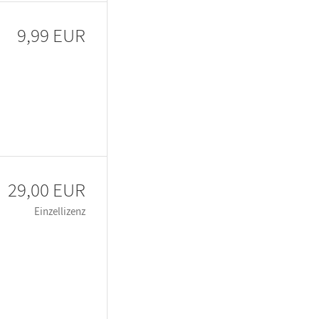
9,99 EUR
29,00 EUR
Einzellizenz