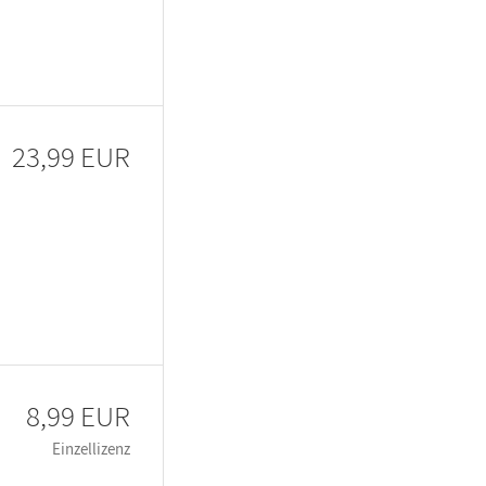
23,99 EUR
8,99 EUR
Einzellizenz