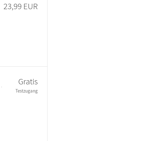
23,99 EUR
Gratis
 ·
Testzugang