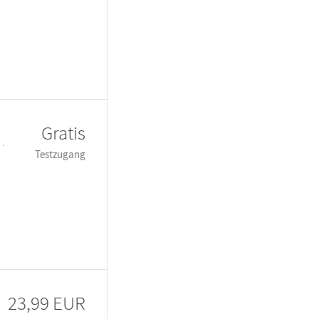
Gratis
 ·
Testzugang
23,99 EUR