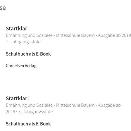
se
Startklar!
Ernährung und Soziales - Mittelschule Bayern - Ausgabe ab 2019
7. Jahrgangsstufe
Schulbuch als E-Book
Cornelsen Verlag
Startklar!
Ernährung und Soziales - Mittelschule Bayern - Ausgabe ab
2019 · 7. Jahrgangsstufe
Schulbuch als E-Book