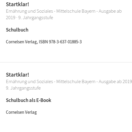
Startklar!
Ernährung und Soziales - Mittelschule Bayern - Ausgabe ab
2019 · 9. Jahrgangsstufe
Schulbuch
Cornelsen Verlag, ISBN 978-3-637-01885-3
Startklar!
Ernährung und Soziales - Mittelschule Bayern - Ausgabe ab 2019
9. Jahrgangsstufe
Schulbuch als E-Book
Cornelsen Verlag