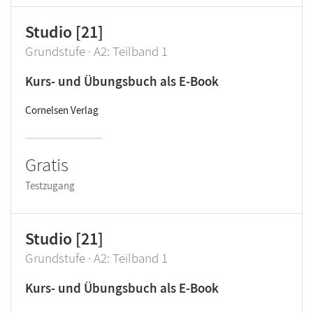
Studio [21]
Grundstufe · A2: Teilband 1
Kurs- und Übungsbuch als E-Book
Cornelsen Verlag
Gratis
Testzugang
Studio [21]
Grundstufe · A2: Teilband 1
Kurs- und Übungsbuch als E-Book