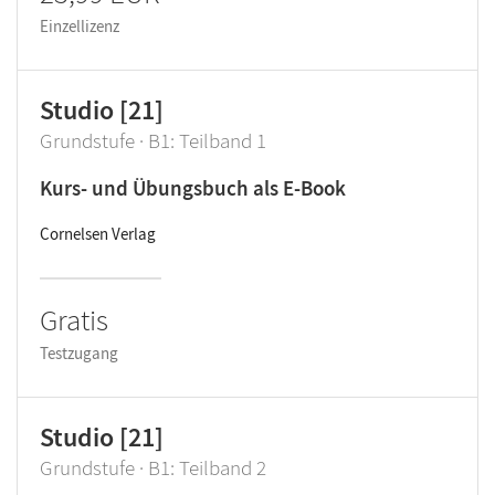
Einzellizenz
Studio [21]
Grundstufe · B1: Teilband 1
Kurs- und Übungsbuch als E-Book
Cornelsen Verlag
Gratis
Testzugang
Studio [21]
Grundstufe · B1: Teilband 2