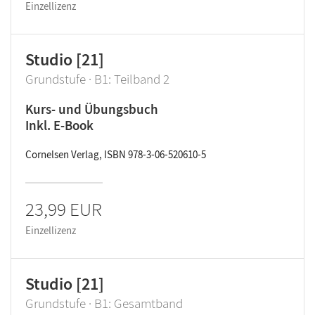
Einzellizenz
Studio [21]
Grundstufe · B1: Teilband 2
Kurs- und Übungsbuch
Inkl. E-Book
Cornelsen Verlag, ISBN 978-3-06-520610-5
23,99 EUR
Einzellizenz
Studio [21]
Grundstufe · B1: Gesamtband