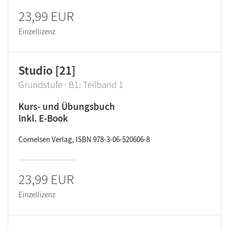
23,99 EUR
Einzellizenz
Studio [21]
Grundstufe · B1: Teilband 1
Kurs- und Übungsbuch
Inkl. E-Book
Cornelsen Verlag, ISBN 978-3-06-520606-8
23,99 EUR
Einzellizenz