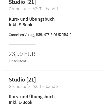
Studio [21]
Grundstufe · A2: Teilband 1
Kurs- und Übungsbuch
Inkl. E-Book
Cornelsen Verlag, ISBN 978-3-06-520587-0
23,99 EUR
Einzellizenz
Studio [21]
Grundstufe · A2: Teilband 2
Kurs- und Übungsbuch
Inkl. E-Book