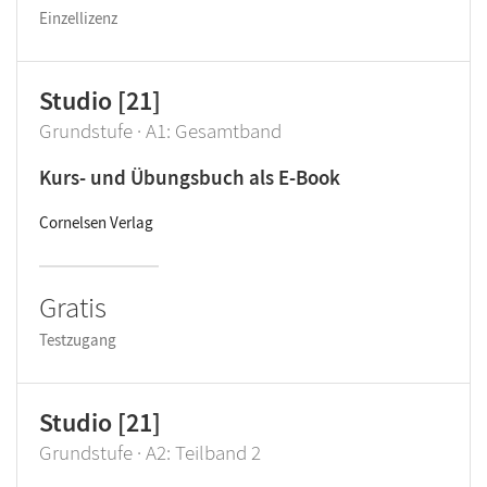
Einzellizenz
Studio [21]
Grundstufe · A1: Gesamtband
Kurs- und Übungsbuch als E-Book
Cornelsen Verlag
Gratis
Testzugang
Studio [21]
Grundstufe · A2: Teilband 2