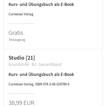
Kurs- und Übungsbuch als E-Book
Cornelsen Verlag
Gratis
Testzugang
Studio [21]
Grundstufe · B1: Gesamtband
Kurs- und Übungsbuch als E-Book
Cornelsen Verlag, ISBN 978-3-06-024780-6
38,99 EUR