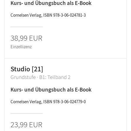
Kurs- und Übungsbuch als E-Book
Cornelsen Verlag, ISBN 978-3-06-024781-3
38,99 EUR
Einzellizenz
Studio [21]
Grundstufe · B1: Teilband 2
Kurs- und Übungsbuch als E-Book
Cornelsen Verlag, ISBN 978-3-06-024779-0
23,99 EUR