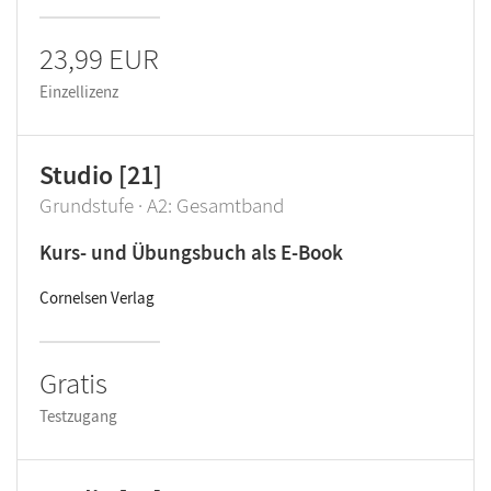
23,99 EUR
Einzellizenz
Studio [21]
Grundstufe · A2: Gesamtband
Kurs- und Übungsbuch als E-Book
Cornelsen Verlag
Gratis
Testzugang