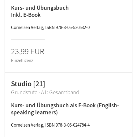
Kurs- und Übungsbuch
Inkl. E-Book
Cornelsen Verlag, ISBN 978-3-06-520532-0
23,99 EUR
Einzellizenz
Studio [21]
Grundstufe · A1: Gesamtband
Kurs- und Übungsbuch als E-Book (English-
speaking learners)
Cornelsen Verlag, ISBN 978-3-06-024784-4