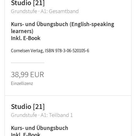
Studio [21]
Grundstufe · A1: Gesamtband
Kurs- und Übungsbuch (English-speaking
learners)
Inkl. E-Book
Cornelsen Verlag, ISBN 978-3-06-520105-6
38,99 EUR
Einzellizenz
Studio [21]
Grundstufe · A1: Teilband 1
Kurs- und Übungsbuch
Inkl. E-Book