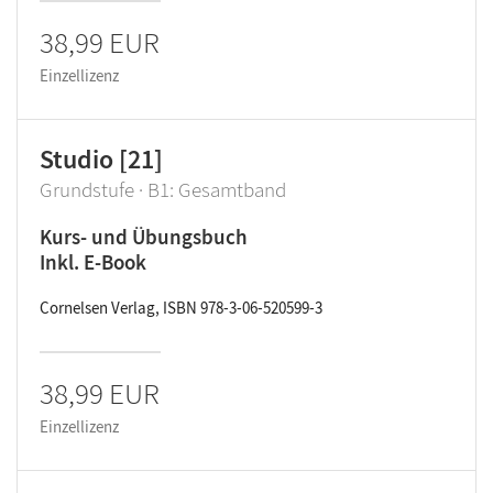
38,99 EUR
Einzellizenz
Studio [21]
Grundstufe · B1: Gesamtband
Kurs- und Übungsbuch
Inkl. E-Book
Cornelsen Verlag, ISBN 978-3-06-520599-3
38,99 EUR
Einzellizenz