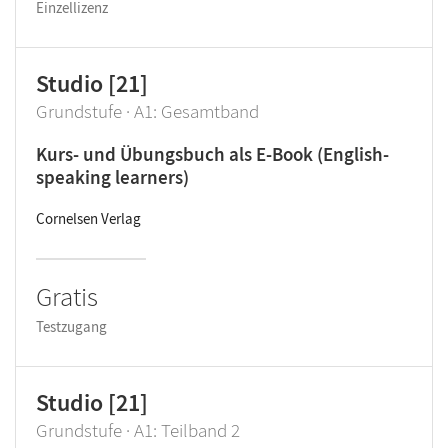
Einzellizenz
Studio [21]
Grundstufe · A1: Gesamtband
Kurs- und Übungsbuch als E-Book (English-
speaking learners)
Cornelsen Verlag
Gratis
Testzugang
Studio [21]
Grundstufe · A1: Teilband 2