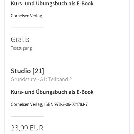
Kurs- und Übungsbuch als E-Book
Cornelsen Verlag
Gratis
Testzugang
Studio [21]
Grundstufe · A1: Teilband 2
Kurs- und Übungsbuch als E-Book
Cornelsen Verlag, ISBN 978-3-06-024783-7
23,99 EUR