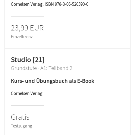
Cornelsen Verlag, ISBN 978-3-06-520590-0
23,99 EUR
Einzellizenz
Studio [21]
Grundstufe · A1: Teilband 2
Kurs- und Übungsbuch als E-Book
Cornelsen Verlag
Gratis
Testzugang