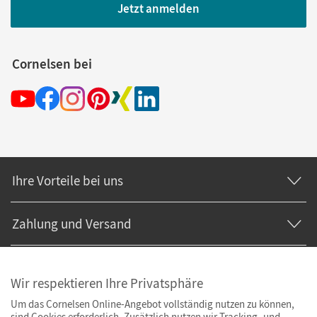
Jetzt anmelden
Cornelsen bei
Ihre Vorteile bei uns
Zahlung und Versand
Wir respektieren Ihre Privatsphäre
Um das Cornelsen Online-Angebot vollständig nutzen zu können,
sind Cookies erforderlich. Zusätzlich nutzen wir Tracking- und