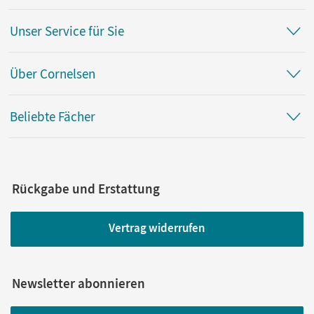
Unser Service für Sie
Über Cornelsen
Beliebte Fächer
Rückgabe und Erstattung
Vertrag widerrufen
Newsletter abonnieren