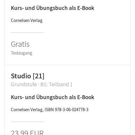
Kurs- und Übungsbuch als E-Book
Cornelsen Verlag
Gratis
Testzugang
Studio [21]
Grundstufe · B1: Teilband 1
Kurs- und Übungsbuch als E-Book
Cornelsen Verlag, ISBN 978-3-06-024778-3
23,99 EUR