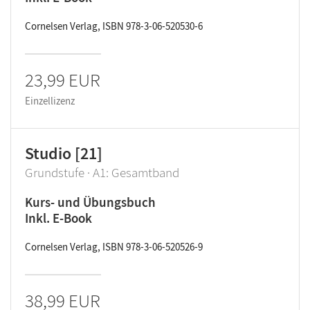
Cornelsen Verlag, ISBN 978-3-06-520530-6
23,99 EUR
Einzellizenz
Studio [21]
Grundstufe · A1: Gesamtband
Kurs- und Übungsbuch
Inkl. E-Book
Cornelsen Verlag, ISBN 978-3-06-520526-9
38,99 EUR