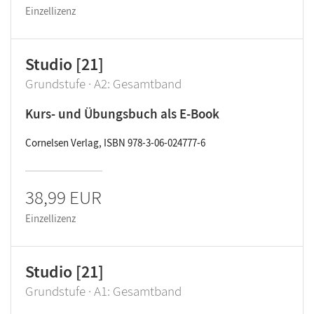
Einzellizenz
Studio [21]
Grundstufe · A2: Gesamtband
Kurs- und Übungsbuch als E-Book
Cornelsen Verlag, ISBN 978-3-06-024777-6
38,99 EUR
Einzellizenz
Studio [21]
Grundstufe · A1: Gesamtband