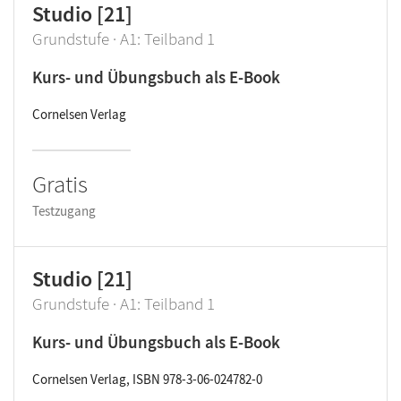
Studio [21]
Grundstufe · A1: Teilband 1
Kurs- und Übungsbuch als E-Book
Cornelsen Verlag
Gratis
Testzugang
Studio [21]
Grundstufe · A1: Teilband 1
Kurs- und Übungsbuch als E-Book
Cornelsen Verlag, ISBN 978-3-06-024782-0