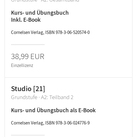
Kurs- und Übungsbuch
Inkl. E-Book
Cornelsen Verlag, ISBN 978-3-06-520574-0
38,99 EUR
Einzellizenz
Studio [21]
Grundstufe · A2: Teilband 2
Kurs- und Übungsbuch als E-Book
Cornelsen Verlag, ISBN 978-3-06-024776-9