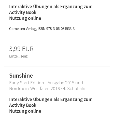
Interaktive Übungen als Ergänzung zum
Activity Book
Nutzung online
Cornelsen Verlag, ISBN 978-3-06-081533-3
3,99 EUR
Einzellizenz
Sunshine
Early Start Edition - Ausgabe 2015 und
Nordrhein-Westfalen 2016 · 4. Schuljahr
Interaktive Übungen als Ergänzung zum
Activity Book
Nutzung online