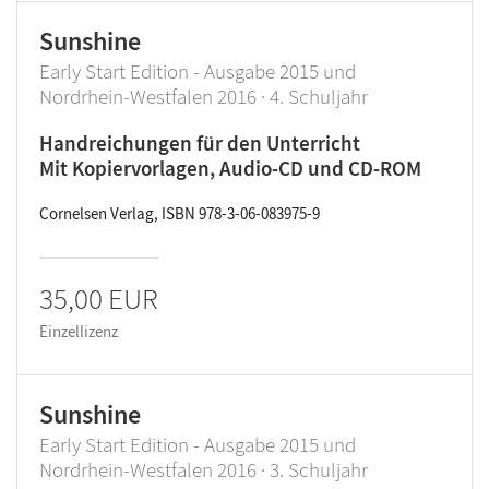
Sunshine
Early Start Edition - Ausgabe 2015 und
Nordrhein-Westfalen 2016 · 4. Schuljahr
Handreichungen für den Unterricht
Mit Kopiervorlagen, Audio-CD und CD-ROM
Cornelsen Verlag, ISBN 978-3-06-083975-9
35,00 EUR
Einzellizenz
Sunshine
Early Start Edition - Ausgabe 2015 und
Nordrhein-Westfalen 2016 · 3. Schuljahr