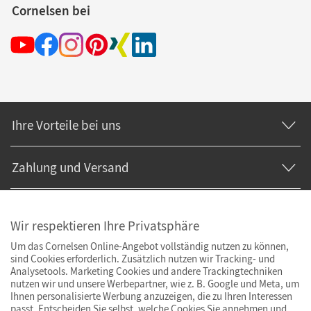
Cornelsen bei
Ihre Vorteile bei uns
Zahlung und Versand
Wir respektieren Ihre Privatsphäre
Um das Cornelsen Online-Angebot vollständig nutzen zu können,
sind Cookies erforderlich. Zusätzlich nutzen wir Tracking- und
Analysetools. Marketing Cookies und andere Trackingtechniken
nutzen wir und unsere Werbepartner, wie z. B. Google und Meta, um
Ihnen personalisierte Werbung anzuzeigen, die zu Ihren Interessen
passt. Entscheiden Sie selbst, welche Cookies Sie annehmen und