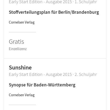
Early Start Edition - Ausgabe 2015 · 1. Schuljahr
Stoffverteilungsplan für Berlin/Brandenburg
Cornelsen Verlag
Gratis
Einzellizenz
Sunshine
Early Start Edition - Ausgabe 2015 · 2. Schuljahr
Synopse für Baden-Württemberg
Cornelsen Verlag