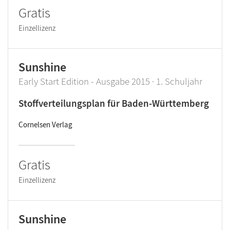
Gratis
Einzellizenz
Sunshine
Early Start Edition - Ausgabe 2015 · 1. Schuljahr
Stoffverteilungsplan für Baden-Württemberg
Cornelsen Verlag
Gratis
Einzellizenz
Sunshine