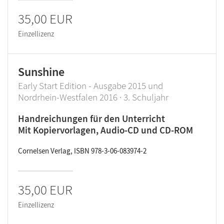
35,00 EUR
Einzellizenz
Sunshine
Early Start Edition - Ausgabe 2015 und
Nordrhein-Westfalen 2016 · 3. Schuljahr
Handreichungen für den Unterricht
Mit Kopiervorlagen, Audio-CD und CD-ROM
Cornelsen Verlag, ISBN 978-3-06-083974-2
35,00 EUR
Einzellizenz