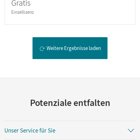
Gratis
Einzellizenz
Weitere Ergebnisse laden
Potenziale entfalten
Unser Service für Sie