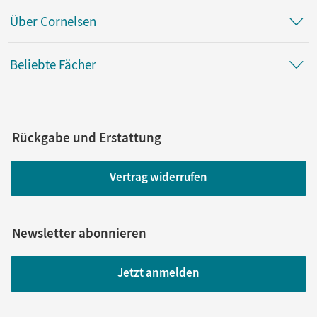
Über Cornelsen
Beliebte Fächer
Rückgabe und Erstattung
Vertrag widerrufen
Newsletter abonnieren
Jetzt anmelden