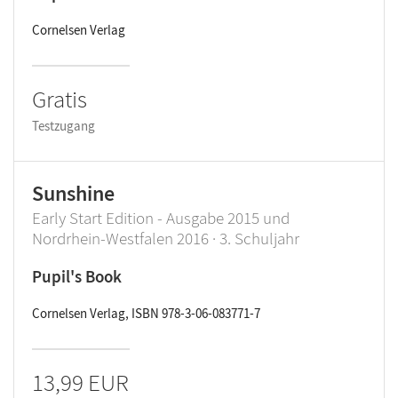
Cornelsen Verlag
Gratis
Testzugang
Sunshine
Early Start Edition - Ausgabe 2015 und
Nordrhein-Westfalen 2016 · 3. Schuljahr
Pupil's Book
Cornelsen Verlag, ISBN 978-3-06-083771-7
13,99 EUR