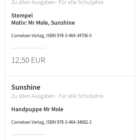
Zu allen Ausgaben · Für alle Schuljahre
Stempel
Motiv: Mr Mole, Sunshine
Cornelsen Verlag, ISBN 978-3-464-34706-5
12,50 EUR
Sunshine
Zu allen Ausgaben · Für alle Schuljahre
Handpuppe Mr Mole
Cornelsen Verlag, ISBN 978-3-464-34682-2