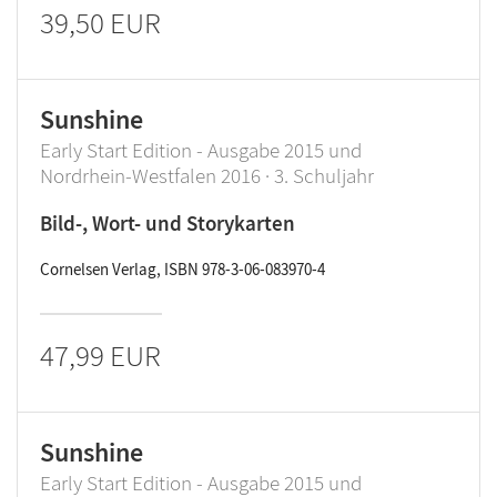
39,50 EUR
Sunshine
Early Start Edition - Ausgabe 2015 und
Nordrhein-Westfalen 2016 · 3. Schuljahr
Bild-, Wort- und Storykarten
Cornelsen Verlag, ISBN 978-3-06-083970-4
47,99 EUR
Sunshine
Early Start Edition - Ausgabe 2015 und