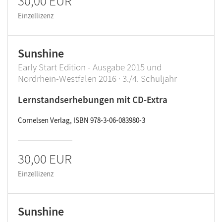
30,00 EUR
Einzellizenz
Sunshine
Early Start Edition - Ausgabe 2015 und
Nordrhein-Westfalen 2016 · 3./4. Schuljahr
Lernstandserhebungen mit CD-Extra
Cornelsen Verlag, ISBN 978-3-06-083980-3
30,00 EUR
Einzellizenz
Sunshine