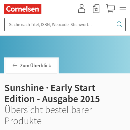
Mein Konto
Merkzettel
Warenkorb
Suche nach Titel, ISBN, Webcode, Stichwort...
Zum Überblick
Sunshine · Early Start
Edition - Ausgabe 2015
Übersicht bestellbarer
Produkte