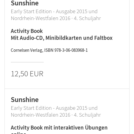
Sunshine
Early Start Edition - Ausgabe 2015 und
Nordrhein-Westfalen 2016 · 4. Schuljahr
Activity Book
Mit Audio-CD, Minibildkarten und Faltbox
Cornelsen Verlag, ISBN 978-3-06-083968-1
12,50 EUR
Sunshine
Early Start Edition - Ausgabe 2015 und
Nordrhein-Westfalen 2016 · 4. Schuljahr
Activity Book mit interaktiven Übungen