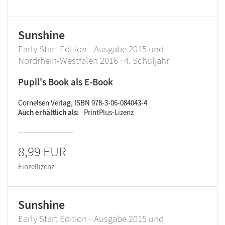
Sunshine
Early Start Edition - Ausgabe 2015 und
Nordrhein-Westfalen 2016 · 4. Schuljahr
Pupil's Book als E-Book
Cornelsen Verlag, ISBN 978-3-06-084043-4
Auch erhältlich als
PrintPlus-Lizenz
8,99 EUR
Einzellizenz
Sunshine
Early Start Edition - Ausgabe 2015 und