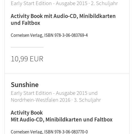
Early Start Edition - Ausgabe 2015 · 2. Schuljahr
Activity Book mit Audio-CD, Minibildkarten
und Faltbox
Cornelsen Verlag, ISBN 978-3-06-083769-4
10,99 EUR
Sunshine
Early Start Edition - Ausgabe 2015 und
Nordrhein-Westfalen 2016 · 3. Schuljahr
Activity Book
Mit Audio-CD, Minibildkarten und Faltbox
Cornelsen Verlag, ISBN 978-3-06-083770-0