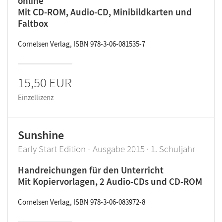
online
Mit CD-ROM, Audio-CD, Minibildkarten und
Faltbox
Cornelsen Verlag, ISBN 978-3-06-081535-7
15,50 EUR
Einzellizenz
Sunshine
Early Start Edition - Ausgabe 2015 · 1. Schuljahr
Handreichungen für den Unterricht
Mit Kopiervorlagen, 2 Audio-CDs und CD-ROM
Cornelsen Verlag, ISBN 978-3-06-083972-8