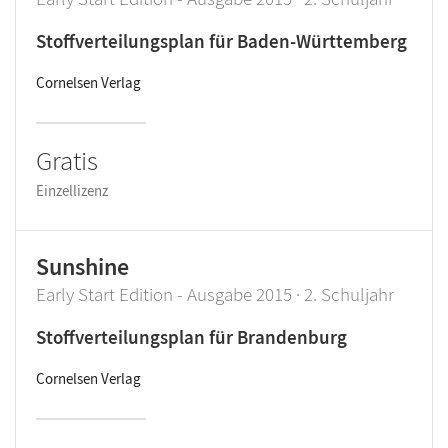
Stoffverteilungsplan für Baden-Württemberg
Cornelsen Verlag
Gratis
Einzellizenz
Sunshine
Early Start Edition - Ausgabe 2015 · 2. Schuljahr
Stoffverteilungsplan für Brandenburg
Cornelsen Verlag