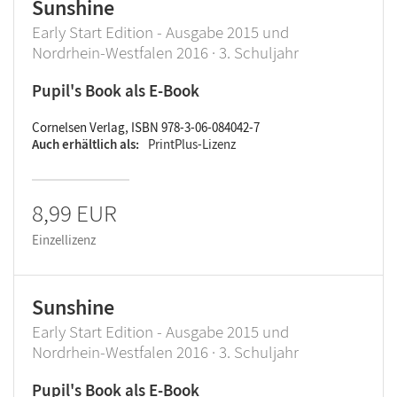
Sunshine
Early Start Edition - Ausgabe 2015 und
Nordrhein-Westfalen 2016 · 3. Schuljahr
Pupil's Book als E-Book
Cornelsen Verlag, ISBN 978-3-06-084042-7
Auch erhältlich als
PrintPlus-Lizenz
8,99 EUR
Einzellizenz
Sunshine
Early Start Edition - Ausgabe 2015 und
Nordrhein-Westfalen 2016 · 3. Schuljahr
Pupil's Book als E-Book