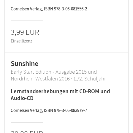
Cornelsen Verlag, ISBN 978-3-06-081556-2
3,99 EUR
Einzellizenz
Sunshine
Early Start Edition - Ausgabe 2015 und
Nordrhein-Westfalen 2016 · 1./2. Schuljahr
Lernstandserhebungen mit CD-ROM und
Audio-CD
Cornelsen Verlag, ISBN 978-3-06-083979-7