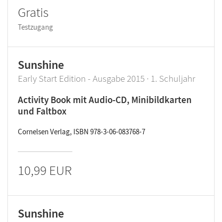
Gratis
Testzugang
Sunshine
Early Start Edition - Ausgabe 2015 · 1. Schuljahr
Activity Book mit Audio-CD, Minibildkarten
und Faltbox
Cornelsen Verlag, ISBN 978-3-06-083768-7
10,99 EUR
Sunshine