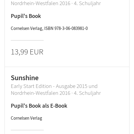
Nordrhein-Westfalen 2016 · 4. Schuljahr
Pupil's Book
Cornelsen Verlag, ISBN 978-3-06-083981-0
13,99 EUR
Sunshine
Early Start Edition - Ausgabe 2015 und
Nordrhein-Westfalen 2016 · 4. Schuljahr
Pupil's Book als E-Book
Cornelsen Verlag