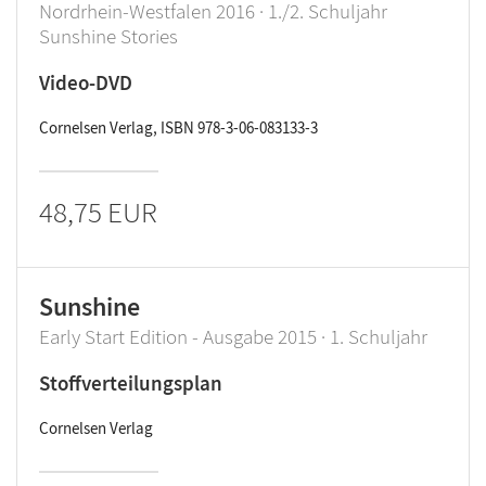
Nordrhein-Westfalen 2016 · 1./2. Schuljahr
Sunshine Stories
Video-DVD
Cornelsen Verlag, ISBN 978-3-06-083133-3
48,75 EUR
Sunshine
Early Start Edition - Ausgabe 2015 · 1. Schuljahr
Stoffverteilungsplan
Cornelsen Verlag