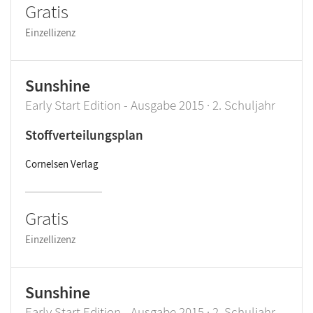
Gratis
Einzellizenz
Sunshine
Early Start Edition - Ausgabe 2015 · 2. Schuljahr
Stoffverteilungsplan
Cornelsen Verlag
Gratis
Einzellizenz
Sunshine
Early Start Edition - Ausgabe 2015 · 2. Schuljahr