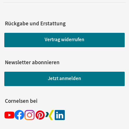
Rückgabe und Erstattung
Vertrag widerrufen
Newsletter abonnieren
Jetzt anmelden
Cornelsen bei