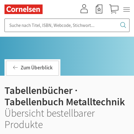
Mein Konto
Merkzettel
Warenkorb
Suche nach Titel, ISBN, Webcode, Stichwort...
Zum Überblick
Tabellenbücher ·
Tabellenbuch Metalltechnik
Übersicht bestellbarer
Produkte