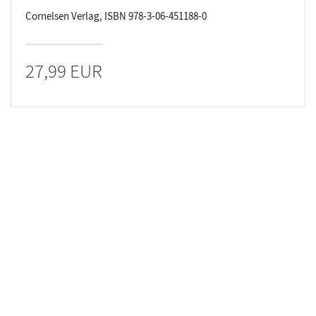
Cornelsen Verlag, ISBN 978-3-06-451188-0
27,99 EUR