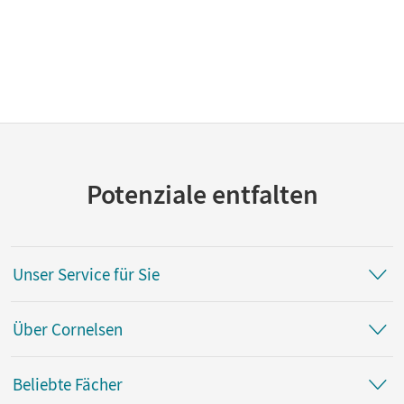
Potenziale entfalten
Unser Service für Sie
Über Cornelsen
Beliebte Fächer