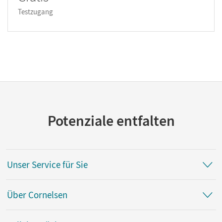
Testzugang
Potenziale entfalten
Unser Service für Sie
Über Cornelsen