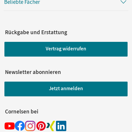
Beliebte Fächer
Rückgabe und Erstattung
Vertrag widerrufen
Newsletter abonnieren
Jetzt anmelden
Cornelsen bei