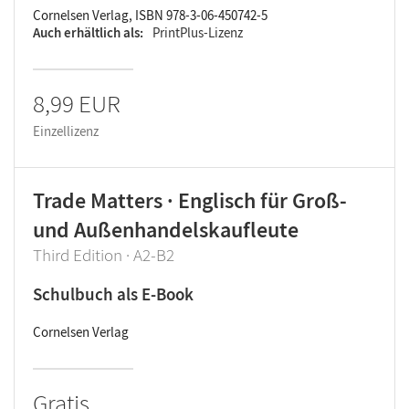
Cornelsen Verlag, ISBN 978-3-06-450742-5
Auch erhältlich als
PrintPlus-Lizenz
8,99 EUR
Einzellizenz
Trade Matters · Englisch für Groß-
und Außenhandelskaufleute
Third Edition · A2-B2
Schulbuch als E-Book
Cornelsen Verlag
Gratis