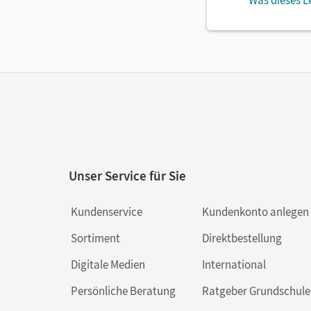
Was dieses L
Unser Service für Sie
Kundenservice
Kundenkonto anlegen
Sortiment
Direktbestellung
Digitale Medien
International
Persönliche Beratung
Ratgeber Grundschule