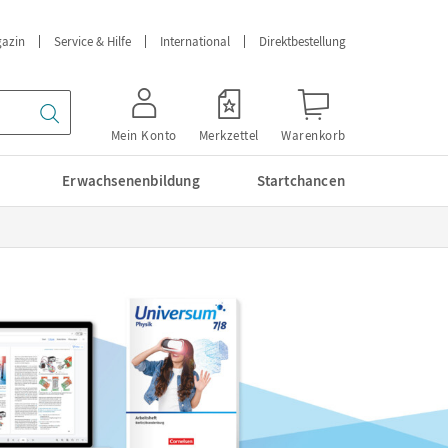
azin
Service & Hilfe
International
Direktbestellung
Mein Konto
Merkzettel
Warenkorb
Erwachsenenbildung
Startchancen