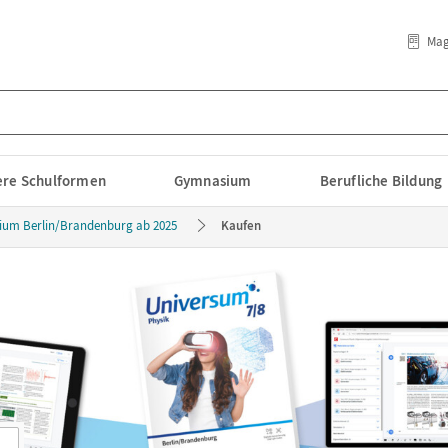
Mag
lere Schulformen
Gymnasium
Berufliche Bildung
um Berlin/Brandenburg ab 2025
Kaufen