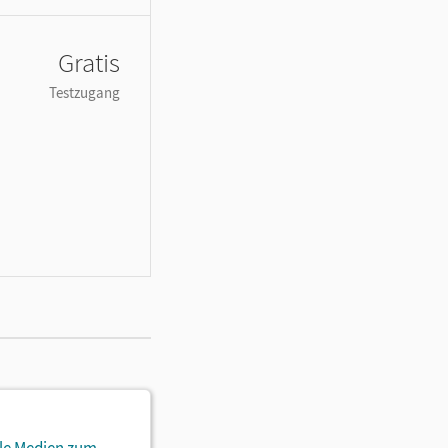
Gratis
Testzugang