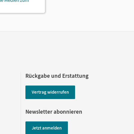
ale Medien zum
Rückgabe und Erstattung
Vertrag widerrufen
Newsletter abonnieren
Jetzt anmelden