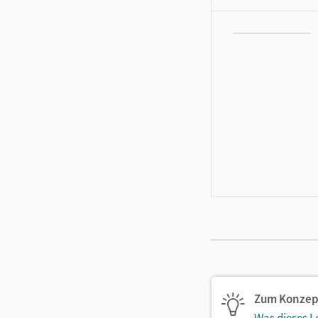
Zum Konzep