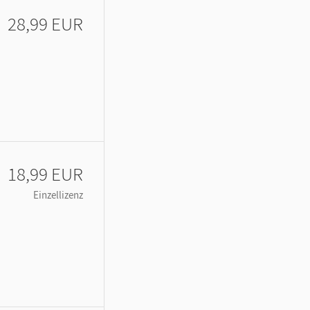
28,99 EUR
18,99 EUR
Einzellizenz