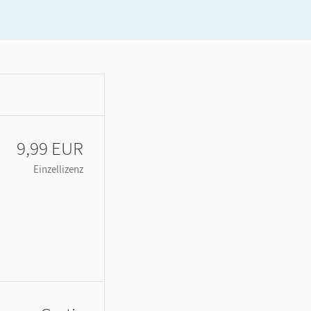
9,99 EUR
Einzellizenz