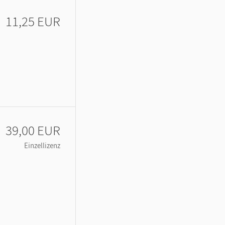
11,25 EUR
39,00 EUR
Einzellizenz