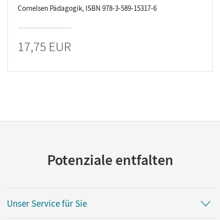
Cornelsen Pädagogik, ISBN 978-3-589-15317-6
17,75 EUR
Potenziale entfalten
Unser Service für Sie