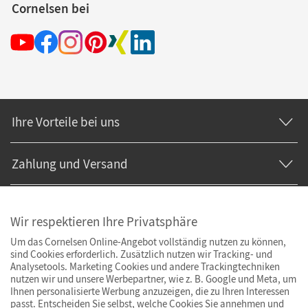
Cornelsen bei
Ihre Vorteile bei uns
Zahlung und Versand
Wir respektieren Ihre Privatsphäre
Um das Cornelsen Online-Angebot vollständig nutzen zu können,
sind Cookies erforderlich. Zusätzlich nutzen wir Tracking- und
Analysetools. Marketing Cookies und andere Trackingtechniken
nutzen wir und unsere Werbepartner, wie z. B. Google und Meta, um
Ihnen personalisierte Werbung anzuzeigen, die zu Ihren Interessen
passt. Entscheiden Sie selbst, welche Cookies Sie annehmen und