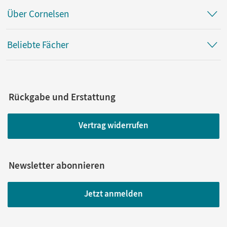
Über Cornelsen
Beliebte Fächer
Rückgabe und Erstattung
Vertrag widerrufen
Newsletter abonnieren
Jetzt anmelden