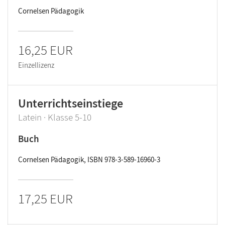
Cornelsen Pädagogik
16,25 EUR
Einzellizenz
Unterrichtseinstiege
Latein · Klasse 5-10
Buch
Cornelsen Pädagogik, ISBN 978-3-589-16960-3
17,25 EUR