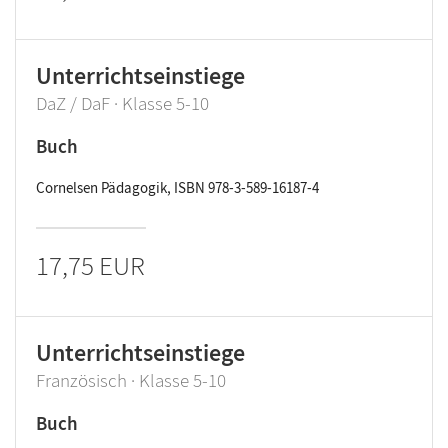
Unterrichtseinstiege
DaZ / DaF · Klasse 5-10
Buch
Cornelsen Pädagogik, ISBN 978-3-589-16187-4
17,75 EUR
Unterrichtseinstiege
Französisch · Klasse 5-10
Buch