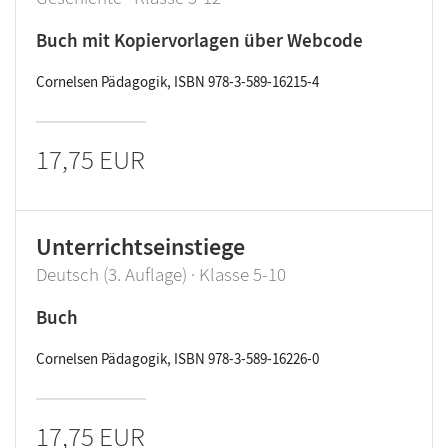
Buch mit Kopiervorlagen über Webcode
Cornelsen Pädagogik, ISBN 978-3-589-16215-4
17,75 EUR
Unterrichtseinstiege
Deutsch (3. Auflage) · Klasse 5-10
Buch
Cornelsen Pädagogik, ISBN 978-3-589-16226-0
17,75 EUR