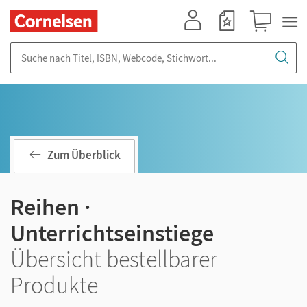
Mein Konto
Merkzettel
Warenkorb
Suche nach Titel, ISBN, Webcode, Stichwort...
Zum Überblick
Reihen ·
Unterrichtseinstiege
Übersicht bestellbarer
Produkte