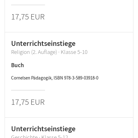
17,75 EUR
Unterrichtseinstiege
Religion (2. Auflage) · Klasse 5-10
Buch
Cornelsen Pädagogik, ISBN 978-3-589-03918-0
17,75 EUR
Unterrichtseinstiege
Geschichte · Klasse 5-12