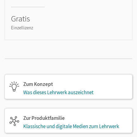
Gratis
Einzellizenz
Zum Konzept
Was dieses Lehrwerk auszeichnet
Zur Produktfamilie
Klassische und digitale Medien zum Lehrwerk