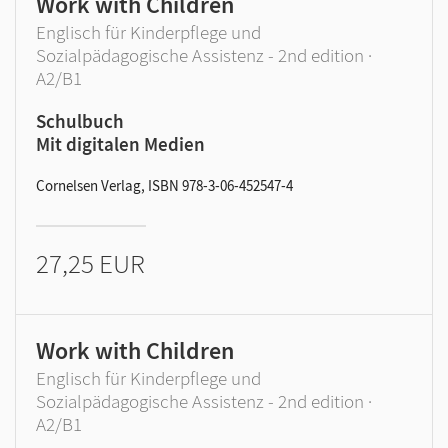
Work with Children
Englisch für Kinderpflege und
Sozialpädagogische Assistenz - 2nd edition ·
A2/B1
Schulbuch
Mit digitalen Medien
Cornelsen Verlag, ISBN 978-3-06-452547-4
27,25 EUR
Work with Children
Englisch für Kinderpflege und
Sozialpädagogische Assistenz - 2nd edition ·
A2/B1