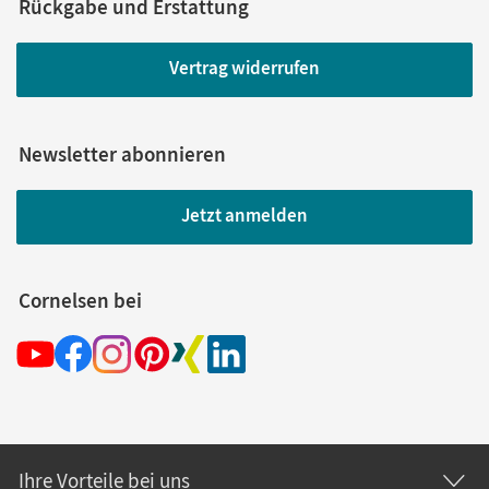
Rückgabe und Erstattung
Vertrag widerrufen
Newsletter abonnieren
Jetzt anmelden
Cornelsen bei
Ihre Vorteile bei uns