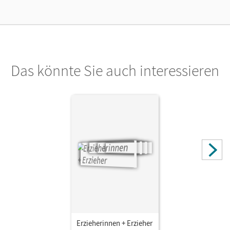
Das könnte Sie auch interessieren
Erzieherinnen + Erzieher