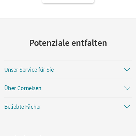
Potenziale entfalten
Unser Service für Sie
Über Cornelsen
Beliebte Fächer