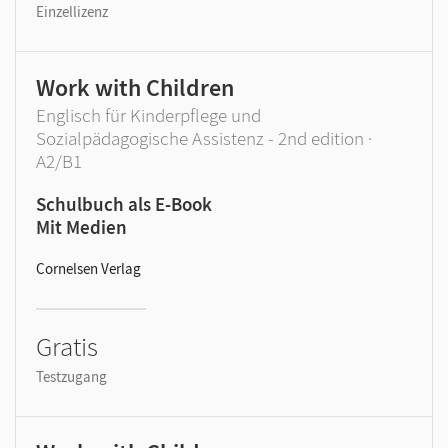
Einzellizenz
Work with Children
Englisch für Kinderpflege und
Sozialpädagogische Assistenz - 2nd edition ·
A2/B1
Schulbuch als E-Book
Mit Medien
Cornelsen Verlag
Gratis
Testzugang