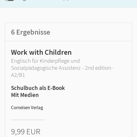
Produktart
6
Ergebnisse
Work with Children
Englisch für Kinderpflege und
Sozialpädagogische Assistenz - 2nd edition ·
A2/B1
Schulbuch als E-Book
Mit Medien
Cornelsen Verlag
9,99 EUR