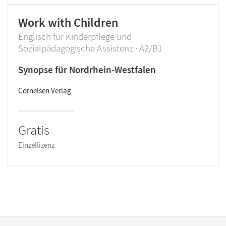
Work with Children
Englisch für Kinderpflege und
Sozialpädagogische Assistenz · A2/B1
Synopse für Nordrhein-Westfalen
Cornelsen Verlag
Gratis
Einzellizenz