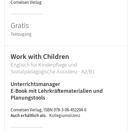
Cornelsen Verlag
Gratis
Testzugang
Work with Children
Englisch für Kinderpflege und
Sozialpädagogische Assistenz · A2/B1
Unterrichtsmanager
E-Book mit Lehrkräftematerialien und
Planungstools
Cornelsen Verlag, ISBN 978-3-06-452204-6
Auch erhältlich als
Kollegiumslizenz