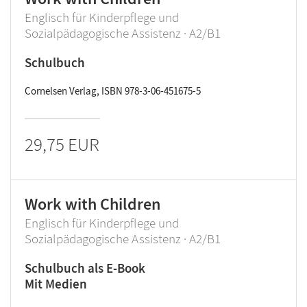
Englisch für Kinderpflege und
Sozialpädagogische Assistenz · A2/B1
Schulbuch
Cornelsen Verlag, ISBN 978-3-06-451675-5
29,75 EUR
Work with Children
Englisch für Kinderpflege und
Sozialpädagogische Assistenz · A2/B1
Schulbuch als E-Book
Mit Medien