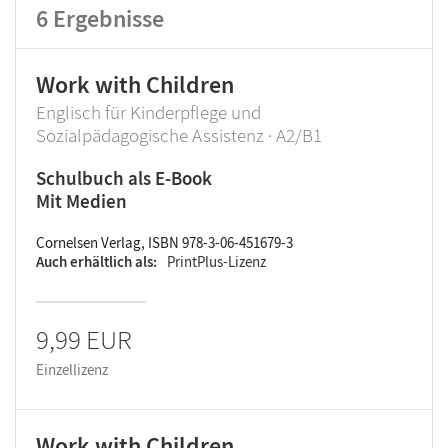
6
Ergebnisse
Work with Children
Englisch für Kinderpflege und
Sozialpädagogische Assistenz · A2/B1
Schulbuch als E-Book
Mit Medien
Cornelsen Verlag, ISBN 978-3-06-451679-3
Auch erhältlich als
PrintPlus-Lizenz
9,99 EUR
Einzellizenz
Work with Children