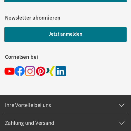
Newsletter abonnieren
Jetzt anmelden
Cornelsen bei
Ihre Vorteile bei uns
Zahlung und Versand