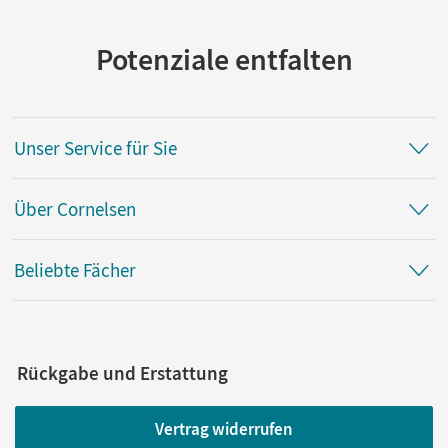
Potenziale entfalten
Unser Service für Sie
Über Cornelsen
Beliebte Fächer
Rückgabe und Erstattung
Vertrag widerrufen