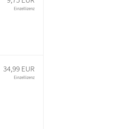
Einzellizenz
34,99 EUR
Einzellizenz