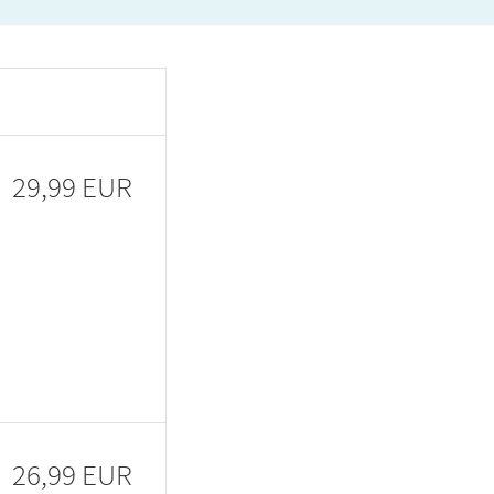
29,99 EUR
26,99 EUR