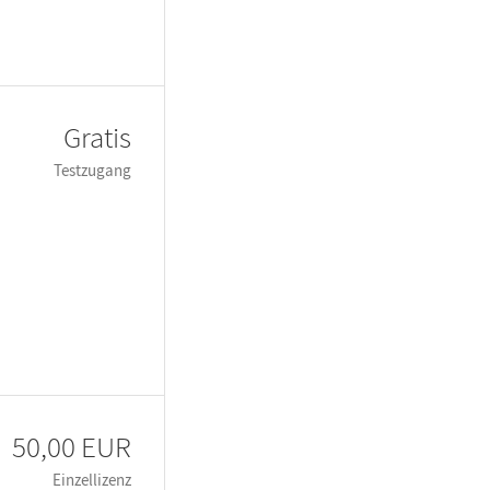
Gratis
Testzugang
50,00 EUR
Einzellizenz