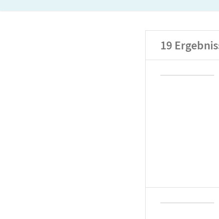
19
Ergebnis