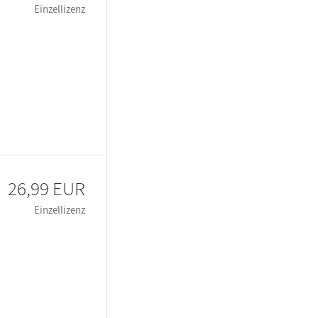
Einzellizenz
26,99 EUR
Einzellizenz