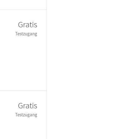
Gratis
Testzugang
Gratis
Testzugang