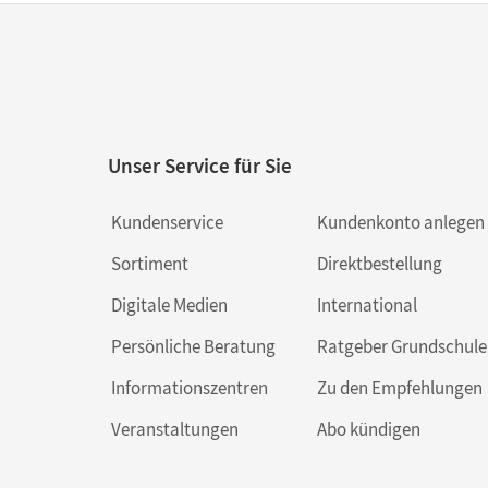
Unser Service für Sie
Kundenservice
Kundenkonto anlegen
Sortiment
Direktbestellung
Digitale Medien
International
Persönliche Beratung
Ratgeber Grundschule
Informationszentren
Zu den Empfehlungen
Veranstaltungen
Abo kündigen