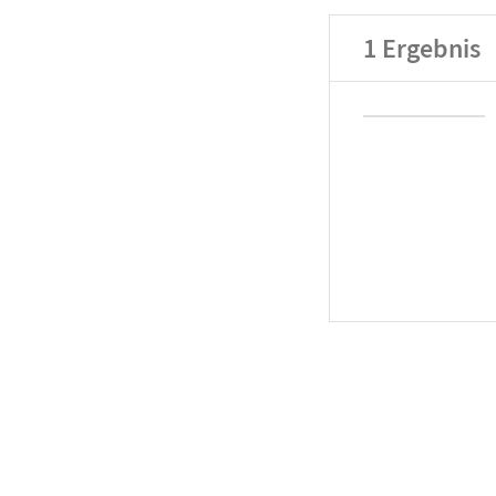
1
Ergebnis