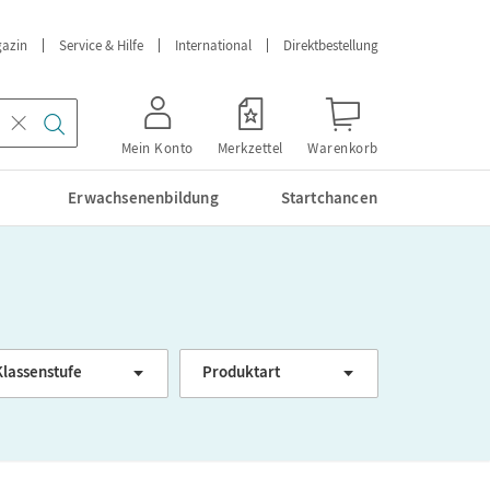
azin
Service & Hilfe
International
Direktbestellung
Mein Konto
Merkzettel
Warenkorb
Erwachsenenbildung
Startchancen
Klassenstufe
Produktart