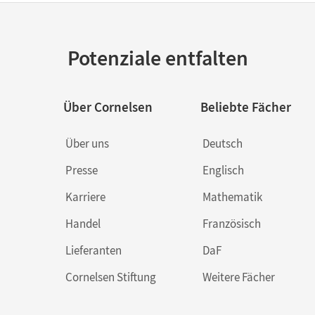
Potenziale entfalten
Über Cornelsen
Beliebte Fächer
Über uns
Deutsch
Presse
Englisch
Karriere
Mathematik
Handel
Französisch
Lieferanten
DaF
Cornelsen Stiftung
Weitere Fächer