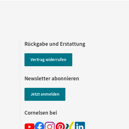
Rückgabe und Erstattung
Vertrag widerrufen
Newsletter abonnieren
Jetzt anmelden
Cornelsen bei