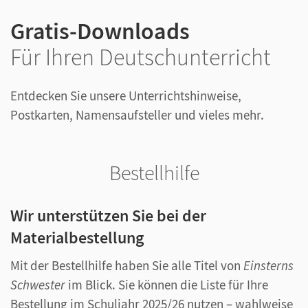
Gratis-Downloads
Für Ihren Deutschunterricht
Entdecken Sie unsere Unterrichtshinweise,
Postkarten, Namensaufsteller und vieles mehr.
Bestellhilfe
Wir unterstützen Sie bei der
Materialbestellung
Mit der Bestellhilfe haben Sie alle Titel von
Einsterns
Schwester
im Blick. Sie können die Liste für Ihre
Bestellung im Schuljahr 2025/26 nutzen – wahlweise