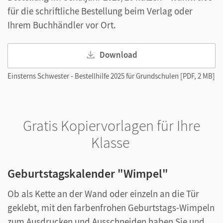
für die schriftliche Bestellung beim Verlag oder
Ihrem Buchhändler vor Ort.
Download
Einsterns Schwester - Bestellhilfe 2025 für Grundschulen [PDF, 2 MB]
Gratis Kopiervorlagen für Ihre
Klasse
Geburtstagskalender "Wimpel"
Ob als Kette an der Wand oder einzeln an die Tür
geklebt, mit den farbenfrohen Geburtstags-Wimpeln
zum Ausdrucken und Ausschneiden haben Sie und