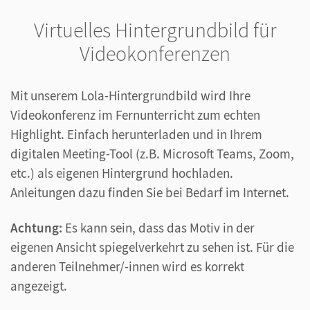
Virtuelles Hintergrundbild für
Videokonferenzen
Mit unserem Lola-Hintergrundbild wird Ihre
Videokonferenz im Fernunterricht zum echten
Highlight. Einfach herunterladen und in Ihrem
digitalen Meeting-Tool (z.B. Microsoft Teams, Zoom,
etc.) als eigenen Hintergrund hochladen.
Anleitungen dazu finden Sie bei Bedarf im Internet.
Achtung:
Es kann sein, dass das Motiv in der
eigenen Ansicht spiegelverkehrt zu sehen ist. Für die
anderen Teilnehmer/-innen wird es korrekt
angezeigt.