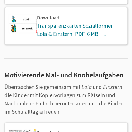
Download
Transparenzkarten Sozialformen
Lola & Einstern
[PDF, 6 MB]
Motivierende Mal- und Knobelaufgaben
Überraschen Sie gemeinsam mit
Lola
und
Einstern
die Kinder mit Kopiervorlagen zum Rätseln und
Nachmalen - Einfach herunterladen und die Kinder
im Schulalltag erfreuen.