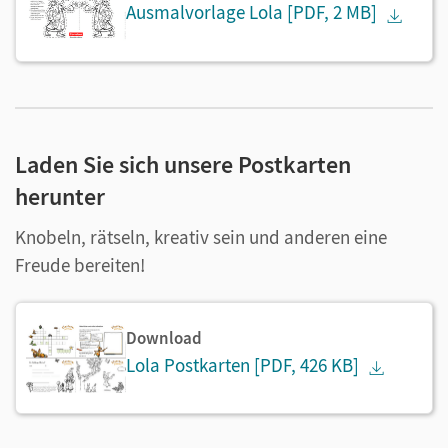
Ausmalvorlage Lola
[PDF, 2 MB]
Laden Sie sich unsere Postkarten
herunter
Knobeln, rätseln, kreativ sein und anderen eine
Freude bereiten!
Download
Lola Postkarten
[PDF, 426 KB]