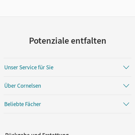
Potenziale entfalten
Unser Service für Sie
Über Cornelsen
Beliebte Fächer