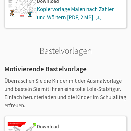
Download
Kopiervorlage Malen nach Zahlen
und Wörtern
[PDF, 2 MB]
Bastelvorlagen
Motivierende Bastelvorlage
Überraschen Sie die Kinder mit der Ausmalvorlage
und basteln Sie mit ihnen eine tolle Lola-Stabfigur.
Einfach herunterladen und die Kinder im Schulalltag
erfreuen.
Download