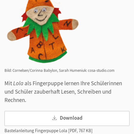
Bild: Cornelsen/Corinna Babylon, Sarah Humeniuk: cosa-studio.com
Mit
Lola
als Fingerpuppe lernen Ihre Schülerinnen
und Schüler zauberhaft Lesen, Schreiben und
Rechnen.
Download
Bastelanleitung Fingerpuppe Lola [PDF, 767 KB]