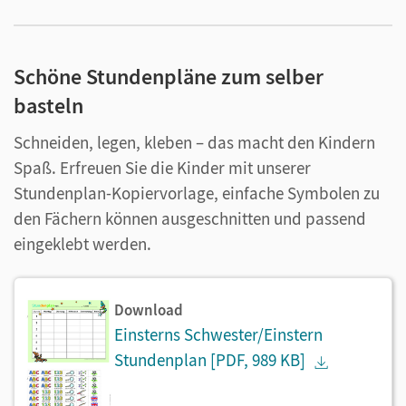
Schöne Stundenpläne zum selber
basteln
Schneiden, legen, kleben – das macht den Kindern
Spaß. Erfreuen Sie die Kinder mit unserer
Stundenplan-Kopiervorlage, einfache Symbolen zu
den Fächern können ausgeschnitten und passend
eingeklebt werden.
Download
Einsterns Schwester/Einstern
Stundenplan
[PDF, 989 KB]