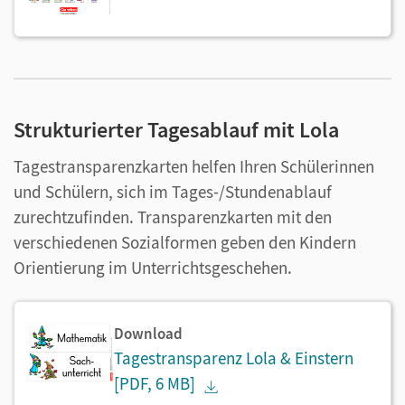
Strukturierter Tagesablauf mit Lola
Tagestransparenzkarten helfen Ihren Schülerinnen
und Schülern, sich im Tages-/Stundenablauf
zurechtzufinden. Transparenzkarten mit den
verschiedenen Sozialformen geben den Kindern
Orientierung im Unterrichtsgeschehen.
Download
Tagestransparenz Lola & Einstern
[PDF, 6 MB]