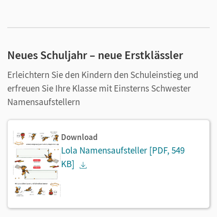
Neues Schuljahr – neue Erstklässler
Erleichtern Sie den Kindern den Schuleinstieg und
erfreuen Sie Ihre Klasse mit Einsterns Schwester
Namensaufstellern
Download
Lola Namensaufsteller
[PDF, 549
KB]