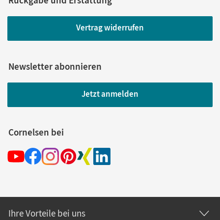
Rückgabe und Erstattung
Vertrag widerrufen
Newsletter abonnieren
Jetzt anmelden
Cornelsen bei
Ihre Vorteile bei uns