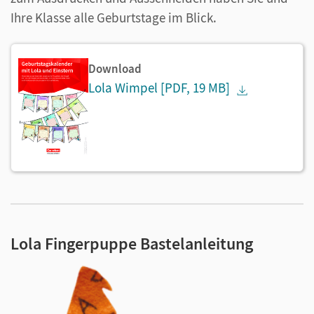
Ihre Klasse alle Geburtstage im Blick.
Download
Lola Wimpel
[PDF, 19 MB]
Lola Fingerpuppe Bastelanleitung