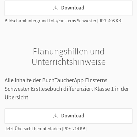
Download
Bildschirmhintergrund Lola/Einsterns Schwester [JPG, 408 KB]
Planungshilfen und
Unterrichtshinweise
Alle Inhalte der BuchTaucherApp Einsterns
Schwester Erstlesebuch differenziert Klasse 1 in der
Übersicht
Download
Jetzt Übersicht herunterladen [PDF, 214 KB]