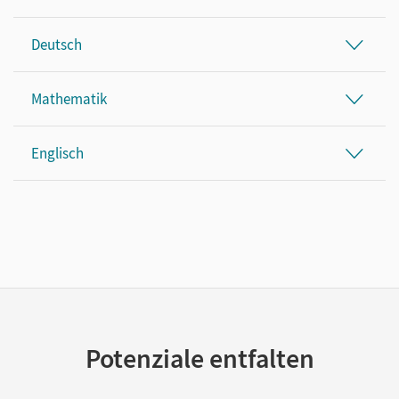
Deutsch
Mathematik
Englisch
Potenziale entfalten