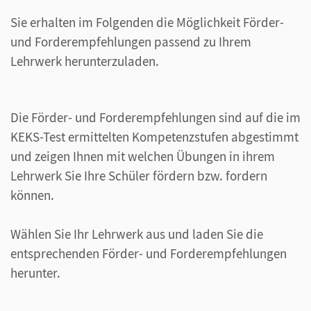
Sie erhalten im Folgenden die Möglichkeit Förder-
und Forderempfehlungen passend zu Ihrem
Lehrwerk herunterzuladen.
Die Förder- und Forderempfehlungen sind auf die im
KEKS-Test ermittelten Kompetenzstufen abgestimmt
und zeigen Ihnen mit welchen Übungen in ihrem
Lehrwerk Sie Ihre Schüler fördern bzw. fordern
können.
Wählen Sie Ihr Lehrwerk aus und laden Sie die
entsprechenden Förder- und Forderempfehlungen
herunter.