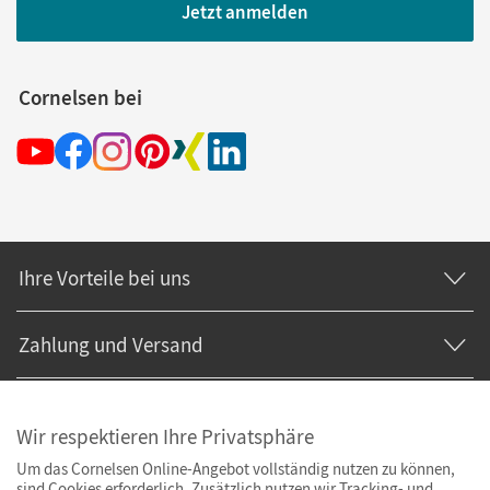
Jetzt anmelden
Cornelsen bei
Ihre Vorteile bei uns
Zahlung und Versand
Wir respektieren Ihre Privatsphäre
Um das Cornelsen Online-Angebot vollständig nutzen zu können,
sind Cookies erforderlich. Zusätzlich nutzen wir Tracking- und