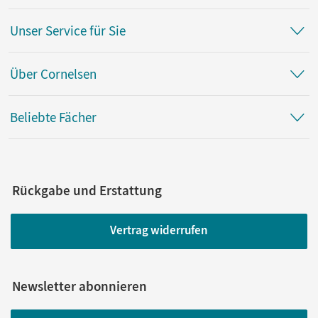
Unser Service für Sie
Über Cornelsen
Beliebte Fächer
Rückgabe und Erstattung
Vertrag widerrufen
Newsletter abonnieren