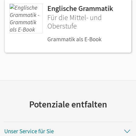
Englische Grammatik
Für die Mittel- und
Oberstufe
Grammatik als E-Book
Potenziale entfalten
Unser Service für Sie