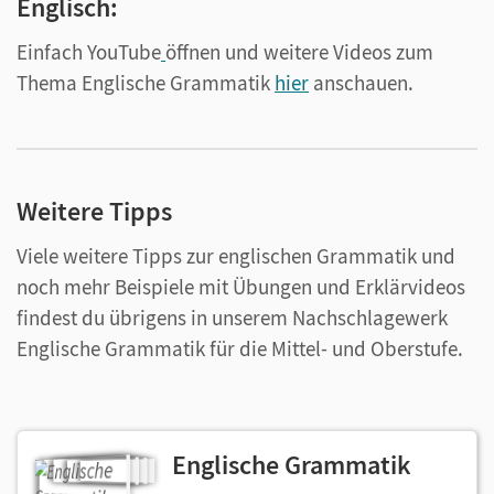
Englisch:
Einfach YouTube
öffnen und weitere Videos zum
Thema Englische Grammatik
hier
anschauen.
Weitere Tipps
Viele weitere Tipps zur englischen Grammatik und
noch mehr Beispiele mit Übungen und Erklärvideos
findest du übrigens in unserem Nachschlagewerk
Englische Grammatik für die Mittel- und Oberstufe.
Englische Grammatik