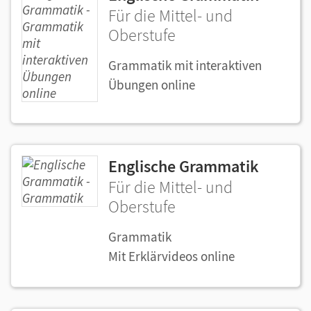
Für die Mittel- und
Oberstufe
Grammatik mit interaktiven
Übungen online
Englische Grammatik
Für die Mittel- und
Oberstufe
Grammatik
Mit Erklärvideos online