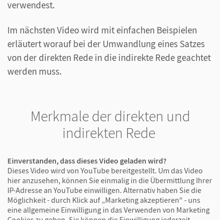
verwendest.
Im nächsten Video wird mit einfachen Beispielen
erläutert worauf bei der Umwandlung eines Satzes
von der direkten Rede in die indirekte Rede geachtet
werden muss.
Merkmale der direkten und
indirekten Rede
Einverstanden, dass dieses Video geladen wird?
Dieses Video wird von YouTube bereitgestellt. Um das Video
hier anzusehen, können Sie einmalig in die Übermittlung Ihrer
IP-Adresse an YouTube einwilligen. Alternativ haben Sie die
Möglichkeit - durch Klick auf „Marketing akzeptieren“ - uns
eine allgemeine Einwilligung in das Verwenden von Marketing
Cookies zu geben. Sie können die Einwilligung jederzeit