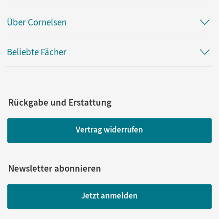
Über Cornelsen
Beliebte Fächer
Rückgabe und Erstattung
Vertrag widerrufen
Newsletter abonnieren
Jetzt anmelden