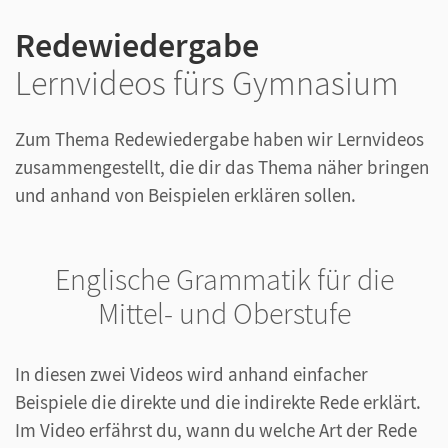
Redewiedergabe
Lernvideos fürs Gymnasium
Zum Thema Redewiedergabe haben wir Lernvideos
zusammengestellt, die dir das Thema näher bringen
und anhand von Beispielen erklären sollen.
Englische Grammatik für die
Mittel- und Oberstufe
In diesen zwei Videos wird anhand einfacher
Beispiele die direkte und die indirekte Rede erklärt.
Im Video erfährst du, wann du welche Art der Rede