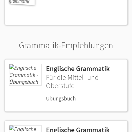
Grammatik-Empfehlungen
Englische Grammatik
Für die Mittel- und
Oberstufe
Übungsbuch
Englische Grammatik