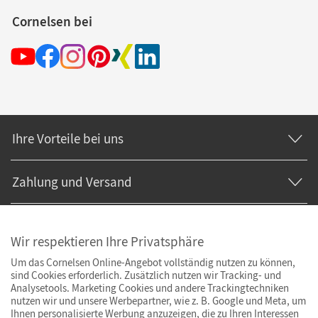
Cornelsen bei
Ihre Vorteile bei uns
Zahlung und Versand
Wir respektieren Ihre Privatsphäre
Um das Cornelsen Online-Angebot vollständig nutzen zu können,
sind Cookies erforderlich. Zusätzlich nutzen wir Tracking- und
Analysetools. Marketing Cookies und andere Trackingtechniken
nutzen wir und unsere Werbepartner, wie z. B. Google und Meta, um
Ihnen personalisierte Werbung anzuzeigen, die zu Ihren Interessen