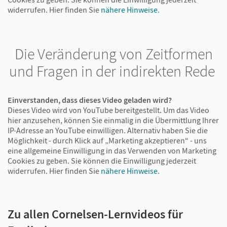
widerrufen.
Hier finden Sie
nähere Hinweise.
Die Veränderung von Zeitformen
und Fragen in der indirekten Rede
Einverstanden, dass dieses Video geladen wird?
Dieses Video wird von YouTube bereitgestellt. Um das Video
hier anzusehen, können Sie einmalig in die Übermittlung Ihrer
IP-Adresse an YouTube einwilligen. Alternativ haben Sie die
Möglichkeit - durch Klick auf „Marketing akzeptieren“ - uns
eine allgemeine Einwilligung in das Verwenden von Marketing
Cookies zu geben. Sie können die Einwilligung jederzeit
widerrufen.
Hier finden Sie
nähere Hinweise.
Zu allen Cornelsen-Lernvideos für