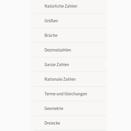
Natürliche Zahlen
Größen
Brüche
Dezimalzahlen
Ganze Zahlen
Rationale Zahlen
Terme und Gleichungen
Geometrie
Dreiecke