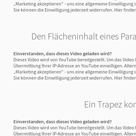
„Marketing akzeptieren“ - uns eine allgemeine Einwilligung
Sie können die Einwilligung jederzeit widerrufen.
Hier finde
Den Flächeninhalt eines Pa
Einverstanden, dass dieses Video geladen wird?
Dieses Video wird von YouTube bereitgestellt. Um das Video 
Übermittlung Ihrer IP-Adresse an YouTube einwilligen. Altern
„Marketing akzeptieren“ - uns eine allgemeine Einwilligung
Sie können die Einwilligung jederzeit widerrufen.
Hier finde
Ein Trapez ko
Einverstanden, dass dieses Video geladen wird?
Dieses Video wird von YouTube bereitgestellt. Um das Video 
Übermittlung Ihrer IP-Adresse an YouTube einwilligen. Altern