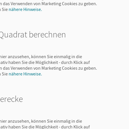
 in das Verwenden von Marketing Cookies zu geben.
n Sie
nähere Hinweise.
 Quadrat berechnen
hier anzusehen, können Sie einmalig in die
ativ haben Sie die Möglichkeit - durch Klick auf
 in das Verwenden von Marketing Cookies zu geben.
n Sie
nähere Hinweise.
ierecke
hier anzusehen, können Sie einmalig in die
ativ haben Sie die Möglichkeit - durch Klick auf