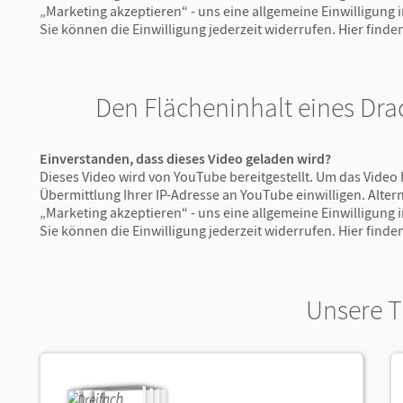
„Marketing akzeptieren“ - uns eine allgemeine Einwilligung
Sie können die Einwilligung jederzeit widerrufen.
Hier finde
Den Flächeninhalt eines Dr
Einverstanden, dass dieses Video geladen wird?
Dieses Video wird von YouTube bereitgestellt. Um das Video 
Übermittlung Ihrer IP-Adresse an YouTube einwilligen. Altern
„Marketing akzeptieren“ - uns eine allgemeine Einwilligung
Sie können die Einwilligung jederzeit widerrufen.
Hier finde
Unsere T