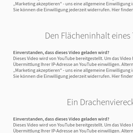
„Marketing akzeptieren“ - uns eine allgemeine Einwilligung
Sie können die Einwilligung jederzeit widerrufen.
Hier finde
Den Flächeninhalt eines
Einverstanden, dass dieses Video geladen wird?
Dieses Video wird von YouTube bereitgestellt. Um das Video 
Übermittlung Ihrer IP-Adresse an YouTube einwilligen. Altern
„Marketing akzeptieren“ - uns eine allgemeine Einwilligung
Sie können die Einwilligung jederzeit widerrufen.
Hier finde
Ein Drachenvierec
Einverstanden, dass dieses Video geladen wird?
Dieses Video wird von YouTube bereitgestellt. Um das Video 
Übermittlung Ihrer IP-Adresse an YouTube einwilligen. Altern