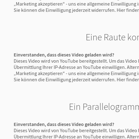
„Marketing akzeptieren“ - uns eine allgemeine Einwilligung
Sie können die Einwilligung jederzeit widerrufen.
Hier finde
Eine Raute ko
Einverstanden, dass dieses Video geladen wird?
Dieses Video wird von YouTube bereitgestellt. Um das Video 
Übermittlung Ihrer IP-Adresse an YouTube einwilligen. Altern
„Marketing akzeptieren“ - uns eine allgemeine Einwilligung
Sie können die Einwilligung jederzeit widerrufen.
Hier finde
Ein Parallelogram
Einverstanden, dass dieses Video geladen wird?
Dieses Video wird von YouTube bereitgestellt. Um das Video 
Übermittlung Ihrer IP-Adresse an YouTube einwilligen. Altern