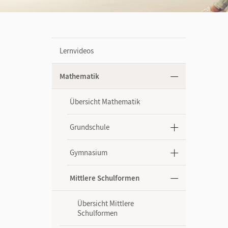
Lernvideos
Mathematik
Übersicht Mathematik
Grundschule
Gymnasium
Mittlere Schulformen
Übersicht Mittlere
Schulformen