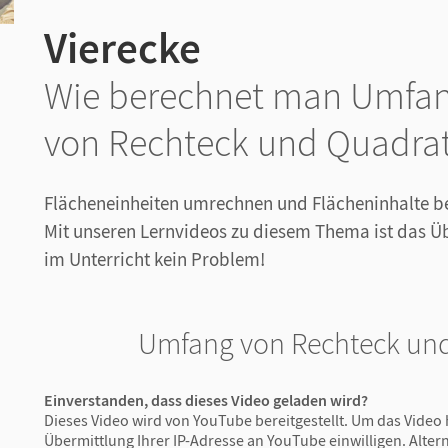
Vierecke
Wie berechnet man Umfan
von Rechteck und Quadra
Flächeneinheiten umrechnen und Flächeninhalte be
Mit unseren Lernvideos zu diesem Thema ist das 
im Unterricht kein Problem!
Umfang von Rechteck un
Einverstanden, dass dieses Video geladen wird?
Dieses Video wird von YouTube bereitgestellt. Um das Video 
Übermittlung Ihrer IP-Adresse an YouTube einwilligen. Altern