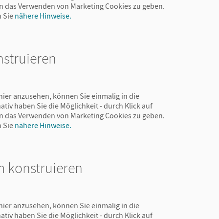
 in das Verwenden von Marketing Cookies zu geben.
n Sie
nähere Hinweise.
nstruieren
hier anzusehen, können Sie einmalig in die
ativ haben Sie die Möglichkeit - durch Klick auf
 in das Verwenden von Marketing Cookies zu geben.
n Sie
nähere Hinweise.
m konstruieren
hier anzusehen, können Sie einmalig in die
ativ haben Sie die Möglichkeit - durch Klick auf