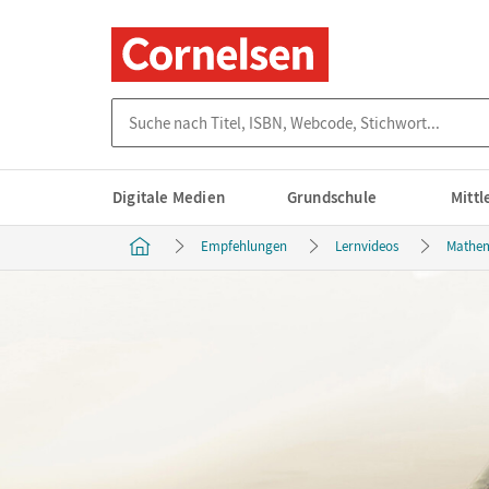
Suche nach Titel, ISBN, Webcode, Stichwort...
Digitale Medien
Grundschule
Mitt
Empfehlungen
Lernvideos
Mathem