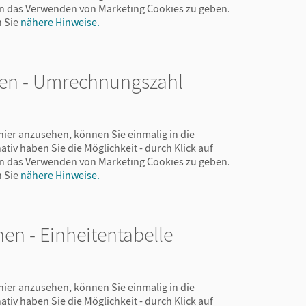
 in das Verwenden von Marketing Cookies zu geben.
n Sie
nähere Hinweise.
en - Umrechnungszahl
hier anzusehen, können Sie einmalig in die
ativ haben Sie die Möglichkeit - durch Klick auf
 in das Verwenden von Marketing Cookies zu geben.
n Sie
nähere Hinweise.
en - Einheitentabelle
hier anzusehen, können Sie einmalig in die
ativ haben Sie die Möglichkeit - durch Klick auf