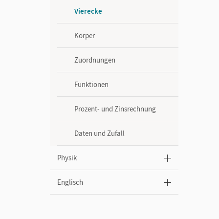
Vierecke
Körper
Zuordnungen
Funktionen
Prozent- und Zinsrechnung
Daten und Zufall
Physik
Englisch