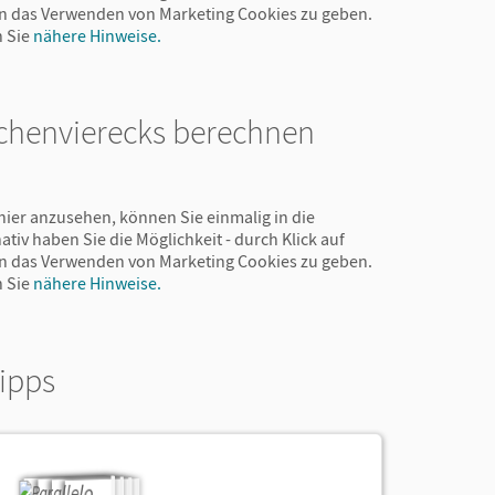
 in das Verwenden von Marketing Cookies zu geben.
n Sie
nähere Hinweise.
achenvierecks berechnen
hier anzusehen, können Sie einmalig in die
ativ haben Sie die Möglichkeit - durch Klick auf
 in das Verwenden von Marketing Cookies zu geben.
n Sie
nähere Hinweise.
ipps