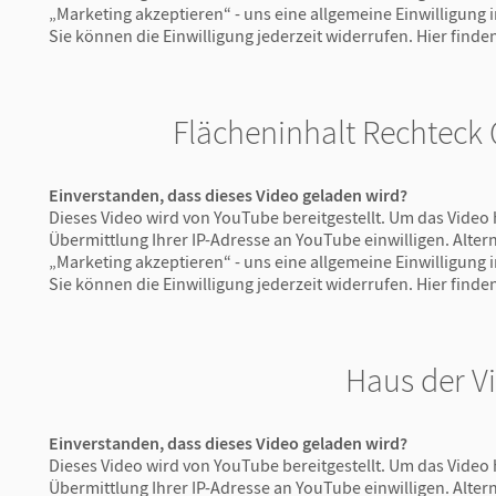
„Marketing akzeptieren“ - uns eine allgemeine Einwilligung
Sie können die Einwilligung jederzeit widerrufen.
Hier finde
Flächeninhalt Rechteck
Einverstanden, dass dieses Video geladen wird?
Dieses Video wird von YouTube bereitgestellt. Um das Video 
Übermittlung Ihrer IP-Adresse an YouTube einwilligen. Altern
„Marketing akzeptieren“ - uns eine allgemeine Einwilligung
Sie können die Einwilligung jederzeit widerrufen.
Hier finde
Haus der V
Einverstanden, dass dieses Video geladen wird?
Dieses Video wird von YouTube bereitgestellt. Um das Video 
Übermittlung Ihrer IP-Adresse an YouTube einwilligen. Altern