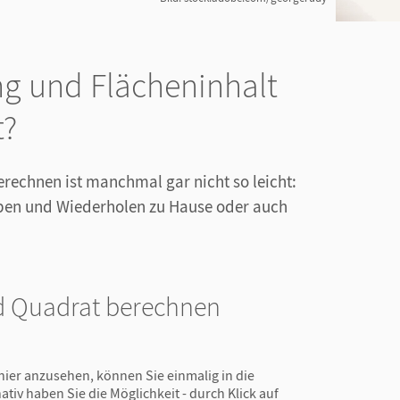
g und Flächeninhalt
t?
rechnen ist manchmal gar nicht so leicht:
Üben und Wiederholen zu Hause oder auch
d Quadrat berechnen
hier anzusehen, können Sie einmalig in die
ativ haben Sie die Möglichkeit - durch Klick auf