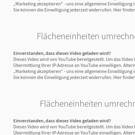
„Marketing akzeptieren“ - uns eine allgemeine Einwilligung
Sie können die Einwilligung jederzeit widerrufen.
Hier finde
Flächeneinheiten umrechn
Einverstanden, dass dieses Video geladen wird?
Dieses Video wird von YouTube bereitgestellt. Um das Video 
Übermittlung Ihrer IP-Adresse an YouTube einwilligen. Altern
„Marketing akzeptieren“ - uns eine allgemeine Einwilligung
Sie können die Einwilligung jederzeit widerrufen.
Hier finde
Flächeneinheiten umrechn
Einverstanden, dass dieses Video geladen wird?
Dieses Video wird von YouTube bereitgestellt. Um das Video 
Übermittlung Ihrer IP-Adresse an YouTube einwilligen. Altern