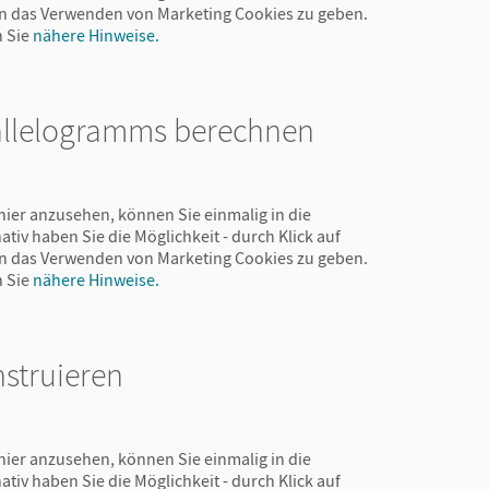
 in das Verwenden von Marketing Cookies zu geben.
n Sie
nähere Hinweise.
rallelogramms berechnen
hier anzusehen, können Sie einmalig in die
ativ haben Sie die Möglichkeit - durch Klick auf
 in das Verwenden von Marketing Cookies zu geben.
n Sie
nähere Hinweise.
nstruieren
hier anzusehen, können Sie einmalig in die
ativ haben Sie die Möglichkeit - durch Klick auf