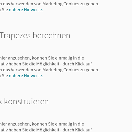
 in das Verwenden von Marketing Cookies zu geben.
n Sie
nähere Hinweise.
 Trapezes berechnen
hier anzusehen, können Sie einmalig in die
ativ haben Sie die Möglichkeit - durch Klick auf
 in das Verwenden von Marketing Cookies zu geben.
n Sie
nähere Hinweise.
k konstruieren
hier anzusehen, können Sie einmalig in die
ativ haben Sie die Möglichkeit - durch Klick auf