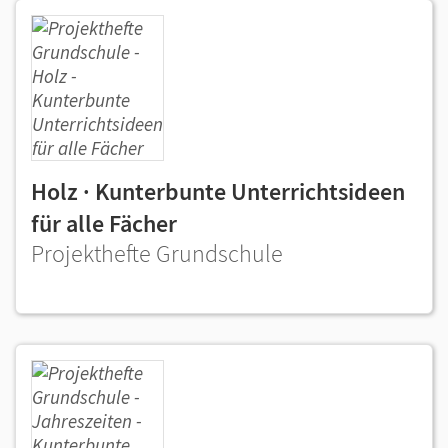
Holz · Kunterbunte Unterrichtsideen
für alle Fächer
Projekthefte Grundschule