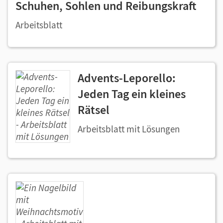
Schuhen, Sohlen und Reibungskraft
Arbeitsblatt
Advents-Leporello:
Jeden Tag ein kleines
Rätsel
Arbeitsblatt mit Lösungen