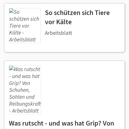
So schützen sich Tiere
vor Kälte
Arbeitsblatt
Was rutscht - und was hat Grip? Von