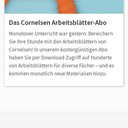
Das Cornelsen Arbeitsblätter-Abo
Monotoner Unterricht war gestern: Bereichern
Sie Ihre Stunde mit den Arbeitsblättern von
Cornelsen! In unserem kostengünstigen Abo
haben Sie per Download Zugriff auf Hunderte
von Arbeitsblättern für diverse Fächer – und es
kommen monatlich neue Materialien hinzu.