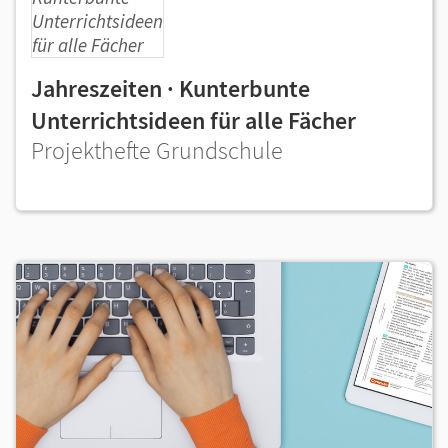
Jahreszeiten · Kunterbunte
Unterrichtsideen für alle Fächer
Projekthefte Grundschule