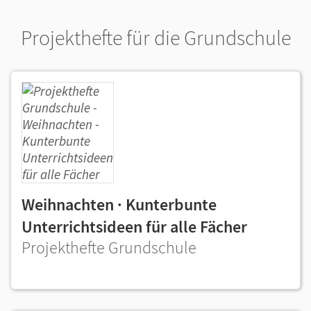
Projekthefte für die Grundschule
Weihnachten · Kunterbunte
Unterrichtsideen für alle Fächer
Projekthefte Grundschule