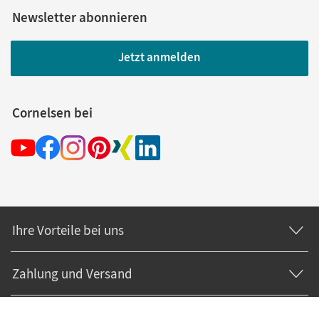
Newsletter abonnieren
Jetzt anmelden
Cornelsen bei
Ihre Vorteile bei uns
Zahlung und Versand