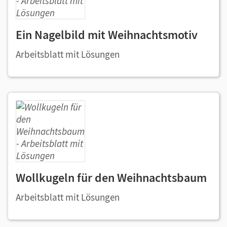
Ein Nagelbild mit Weihnachtsmotiv
Arbeitsblatt mit Lösungen
Wollkugeln für den Weihnachtsbaum
Arbeitsblatt mit Lösungen