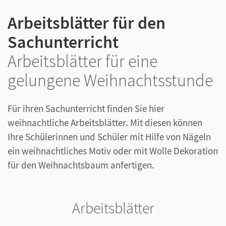
Arbeitsblätter für den
Sachunterricht
Arbeitsblätter für eine
gelungene Weihnachtsstunde
Für ihren Sachunterricht finden Sie hier
weihnachtliche Arbeitsblätter. Mit diesen können
Ihre Schülerinnen und Schüler mit Hilfe von Nägeln
ein weihnachtliches Motiv oder mit Wolle Dekoration
für den Weihnachtsbaum anfertigen.
Arbeitsblätter