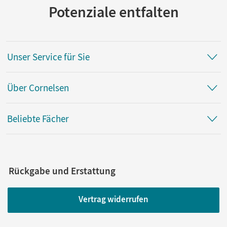
Potenziale entfalten
Unser Service für Sie
Über Cornelsen
Beliebte Fächer
Rückgabe und Erstattung
Vertrag widerrufen