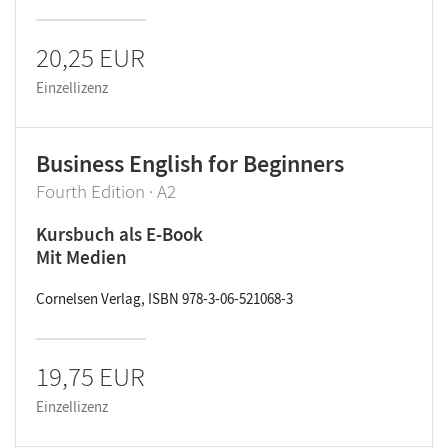
20,25 EUR
Einzellizenz
Business English for Beginners
Fourth Edition · A2
Kursbuch als E-Book
Mit Medien
Cornelsen Verlag, ISBN 978-3-06-521068-3
19,75 EUR
Einzellizenz