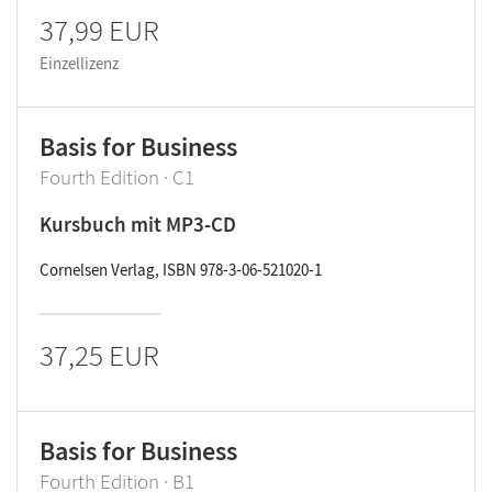
37,99 EUR
Einzellizenz
Basis for Business
Fourth Edition · C1
Kursbuch mit MP3-CD
Cornelsen Verlag, ISBN 978-3-06-521020-1
37,25 EUR
Basis for Business
Fourth Edition · B1