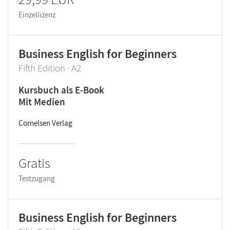
Einzellizenz
Business English for Beginners
Fifth Edition · A2
Kursbuch als E-Book
Mit Medien
Cornelsen Verlag
Gratis
Testzugang
Business English for Beginners