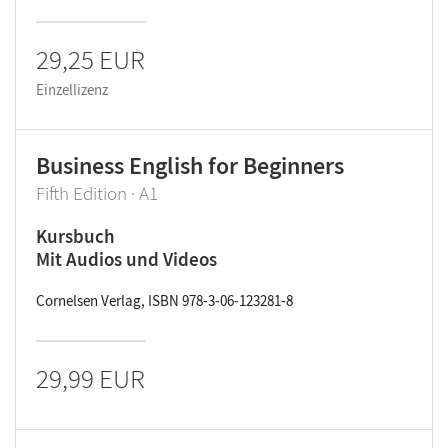
29,25 EUR
Einzellizenz
Business English for Beginners
Fifth Edition · A1
Kursbuch
Mit Audios und Videos
Cornelsen Verlag, ISBN 978-3-06-123281-8
29,99 EUR