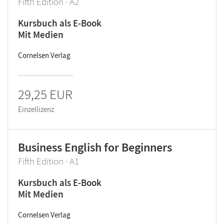
Fifth Edition · A2
Kursbuch als E-Book
Mit Medien
Cornelsen Verlag
29,25 EUR
Einzellizenz
Business English for Beginners
Fifth Edition · A1
Kursbuch als E-Book
Mit Medien
Cornelsen Verlag