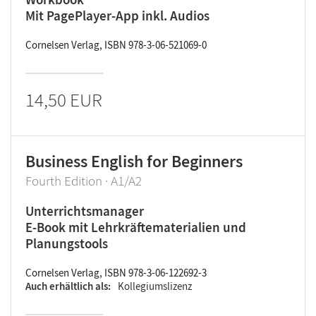
Mit PagePlayer-App inkl. Audios
Cornelsen Verlag, ISBN 978-3-06-521069-0
14,50 EUR
Business English for Beginners
Fourth Edition · A1/A2
Unterrichtsmanager
E-Book mit Lehrkräftematerialien und
Planungstools
Cornelsen Verlag, ISBN 978-3-06-122692-3
Auch erhältlich als
Kollegiumslizenz