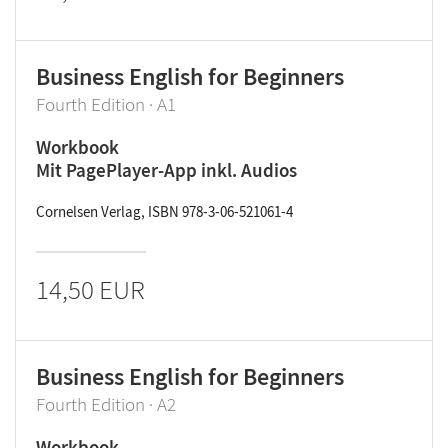
Business English for Beginners
Fourth Edition · A1
Workbook
Mit PagePlayer-App inkl. Audios
Cornelsen Verlag, ISBN 978-3-06-521061-4
14,50 EUR
Business English for Beginners
Fourth Edition · A2
Workbook