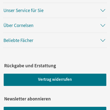
Unser Service für Sie
Über Cornelsen
Beliebte Fächer
Rückgabe und Erstattung
Vertrag widerrufen
Newsletter abonnieren