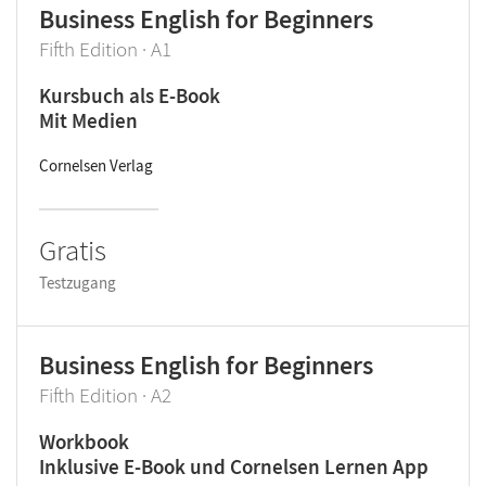
Business English for Beginners
Fifth Edition · A1
Kursbuch als E-Book
Mit Medien
Cornelsen Verlag
Gratis
Testzugang
Business English for Beginners
Fifth Edition · A2
Workbook
Inklusive E-Book und Cornelsen Lernen App