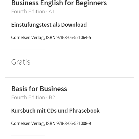
Business English for Beginners
Fourth Edition · A1
Einstufungstest als Download
Cornelsen Verlag, ISBN 978-3-06-521064-5
Gratis
Basis for Business
Fourth Edition · B2
Kursbuch mit CDs und Phrasebook
Cornelsen Verlag, ISBN 978-3-06-521008-9