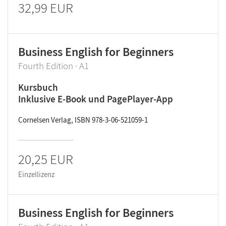
32,99 EUR
Business English for Beginners
Fourth Edition · A1
Kursbuch
Inklusive E-Book und PagePlayer-App
Cornelsen Verlag, ISBN 978-3-06-521059-1
20,25 EUR
Einzellizenz
Business English for Beginners