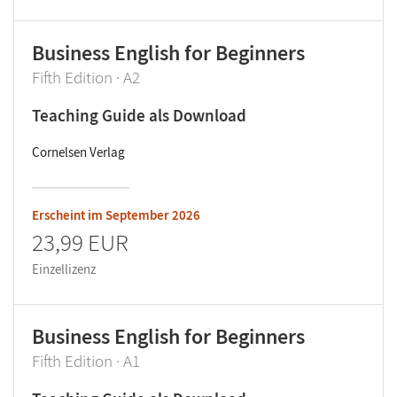
Business English for Beginners
Fifth Edition · A2
Teaching Guide als Download
Cornelsen Verlag
Erscheint im
September 2026
23,99 EUR
Einzellizenz
Business English for Beginners
Fifth Edition · A1