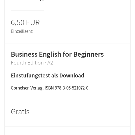
6,50 EUR
Einzellizenz
Business English for Beginners
Fourth Edition · A2
Einstufungstest als Download
Cornelsen Verlag, ISBN 978-3-06-521072-0
Gratis