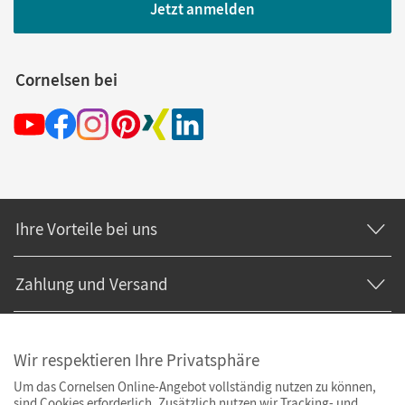
Jetzt anmelden
Cornelsen bei
Ihre Vorteile bei uns
Zahlung und Versand
Wir respektieren Ihre Privatsphäre
Um das Cornelsen Online-Angebot vollständig nutzen zu können,
sind Cookies erforderlich. Zusätzlich nutzen wir Tracking- und