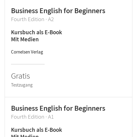
Business English for Beginners
Fourth Edition · A2
Kursbuch als E-Book
Mit Medien
Cornelsen Verlag
Gratis
Testzugang
Business English for Beginners
Fourth Edition · A1
Kursbuch als E-Book
Mit Medien