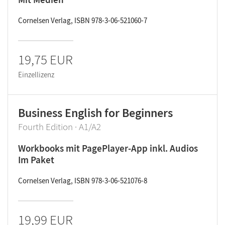
Cornelsen Verlag, ISBN 978-3-06-521060-7
19,75 EUR
Einzellizenz
Business English for Beginners
Fourth Edition · A1/A2
Workbooks mit PagePlayer-App inkl. Audios
Im Paket
Cornelsen Verlag, ISBN 978-3-06-521076-8
19,99 EUR