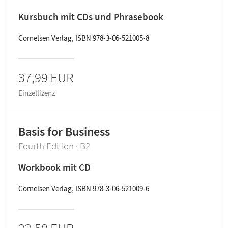
Kursbuch mit CDs und Phrasebook
Cornelsen Verlag, ISBN 978-3-06-521005-8
37,99 EUR
Einzellizenz
Basis for Business
Fourth Edition · B2
Workbook mit CD
Cornelsen Verlag, ISBN 978-3-06-521009-6