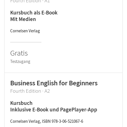
Fourth Edition · A1
Kursbuch als E-Book
Mit Medien
Cornelsen Verlag
Gratis
Testzugang
Business English for Beginners
Fourth Edition · A2
Kursbuch
Inklusive E-Book und PagePlayer-App
Cornelsen Verlag, ISBN 978-3-06-521067-6