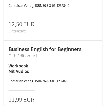
Cornelsen Verlag, ISBN 978-3-06-123284-9
12,50 EUR
Einzellizenz
Business English for Beginners
Fifth Edition · A1
Workbook
Mit Audios
Cornelsen Verlag, ISBN 978-3-06-123282-5
11,99 EUR