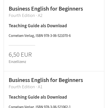
Business English for Beginners
Fourth Edition · A2
Teaching Guide als Download
Cornelsen Verlag, ISBN 978-3-06-521070-6
6,50 EUR
Einzellizenz
Business English for Beginners
Fourth Edition · A1
Teaching Guide als Download
Cornelsen Verlag, ISBN 978-3-06-521062-1