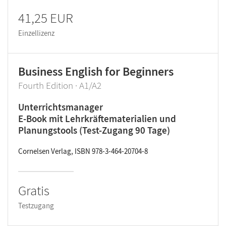
41,25 EUR
Einzellizenz
Business English for Beginners
Fourth Edition · A1/A2
Unterrichtsmanager
E-Book mit Lehrkräftematerialien und
Planungstools (Test-Zugang 90 Tage)
Cornelsen Verlag, ISBN 978-3-464-20704-8
Gratis
Testzugang