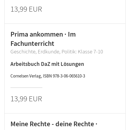
13,99 EUR
Prima ankommen · Im
Fachunterricht
Geschichte, Erdkunde, Politik: Klasse 7-10
Arbeitsbuch DaZ mit Lösungen
Cornelsen Verlag, ISBN 978-3-06-065610-3
13,99 EUR
Meine Rechte - deine Rechte ·