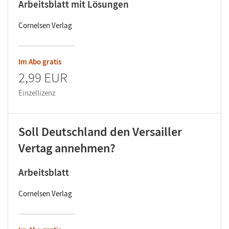
Arbeitsblatt mit Lösungen
Cornelsen Verlag
Im Abo gratis
2,99 EUR
Einzellizenz
Soll Deutschland den Versailler
Vertag annehmen?
Arbeitsblatt
Cornelsen Verlag