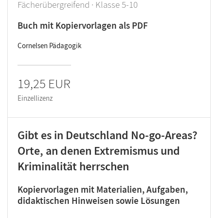
Fächerübergreifend · Klasse 5-10
Buch mit Kopiervorlagen als PDF
Cornelsen Pädagogik
19,25 EUR
Einzellizenz
Gibt es in Deutschland No-go-Areas?
Orte, an denen Extremismus und
Kriminalität herrschen
Kopiervorlagen mit Materialien, Aufgaben,
didaktischen Hinweisen sowie Lösungen