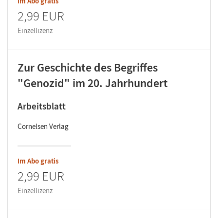
Im Abo gratis
2,99 EUR
Einzellizenz
Zur Geschichte des Begriffes
"Genozid" im 20. Jahrhundert
Arbeitsblatt
Cornelsen Verlag
Im Abo gratis
2,99 EUR
Einzellizenz