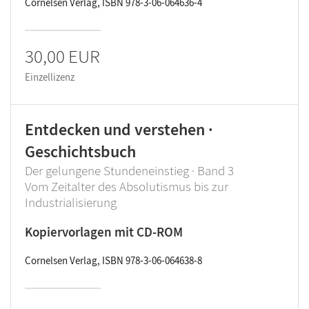
Cornelsen Verlag, ISBN 978-3-06-064636-4
30,00 EUR
Einzellizenz
Entdecken und verstehen ·
Geschichtsbuch
Der gelungene Stundeneinstieg · Band 3
Vom Zeitalter des Absolutismus bis zur
Industrialisierung
Kopiervorlagen mit CD-ROM
Cornelsen Verlag, ISBN 978-3-06-064638-8