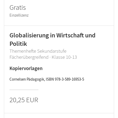
Gratis
Einzellizenz
Globalisierung in Wirtschaft und
Politik
Themenhefte Sekundarstufe
Fächerübergreifend · Klasse 10-13
Kopiervorlagen
Cornelsen Pädagogik, ISBN 978-3-589-16953-5
20,25 EUR