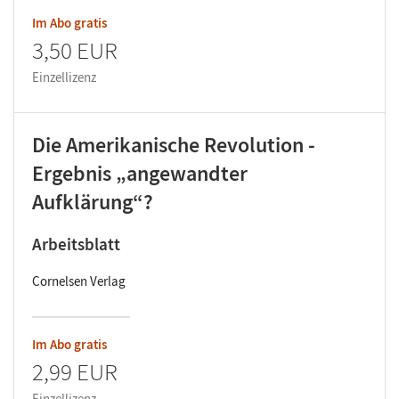
Im Abo gratis
3,50 EUR
Einzellizenz
Die Amerikanische Revolution -
Ergebnis „angewandter
Aufklärung“?
Arbeitsblatt
Cornelsen Verlag
Im Abo gratis
2,99 EUR
Einzellizenz