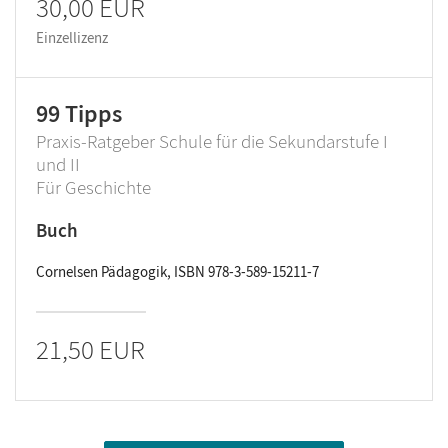
30,00 EUR
Einzellizenz
99 Tipps
Praxis-Ratgeber Schule für die Sekundarstufe I
und II
Für Geschichte
Buch
Cornelsen Pädagogik, ISBN 978-3-589-15211-7
21,50 EUR