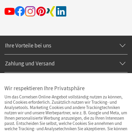
Ihre Vorteile bei uns
Zahlung und Versand
Wir respektieren Ihre Privatsphäre
Um das Cornelsen Online-Angebot vollständig nutzen zu können,
sind Cookies erforderlich. Zusätzlich nutzen wir Tracking- und
Analysetools. Marketing Cookies und andere Trackingtechniken
nutzen wir und unsere Werbepartner, wie z. B. Google und Meta, um
Ihnen personalisierte Werbung anzuzeigen, die zu Ihren Interessen
passt. Entscheiden Sie selbst, welche Cookies Sie annehmen und
welche Tracking- und Analysetechniken Sie akzeptieren. Sie können