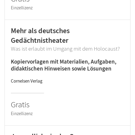
Einzellizenz
Mehr als deutsches
Gedächtnistheater
Was ist erlaubt im Umgang mit dem Holocaust?
Kopiervorlagen mit Materialien, Aufgaben,
didaktischen Hinweisen sowie Lösungen
Cornelsen Verlag
Gratis
Einzellizenz