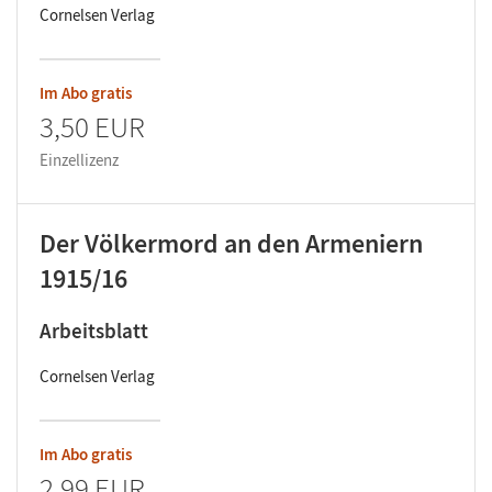
Cornelsen Verlag
Im Abo gratis
3,50 EUR
Einzellizenz
Der Völkermord an den Armeniern
1915/16
Arbeitsblatt
Cornelsen Verlag
Im Abo gratis
2,99 EUR