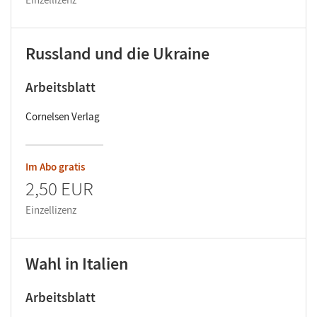
Russland und die Ukraine
Arbeitsblatt
Cornelsen Verlag
Im Abo gratis
2,50 EUR
Einzellizenz
Wahl in Italien
Arbeitsblatt