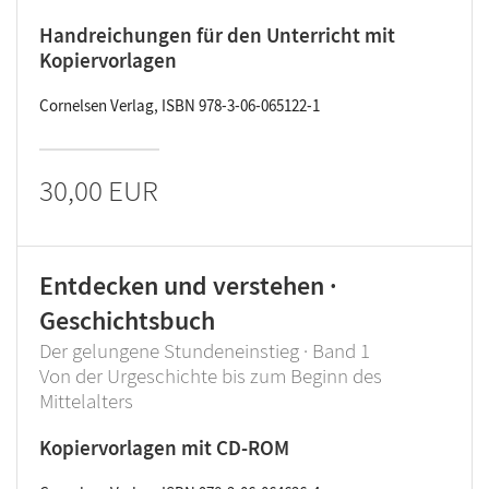
Handreichungen für den Unterricht mit
Kopiervorlagen
Cornelsen Verlag, ISBN 978-3-06-065122-1
30,00 EUR
Entdecken und verstehen ·
Geschichtsbuch
Der gelungene Stundeneinstieg · Band 1
Von der Urgeschichte bis zum Beginn des
Mittelalters
Kopiervorlagen mit CD-ROM