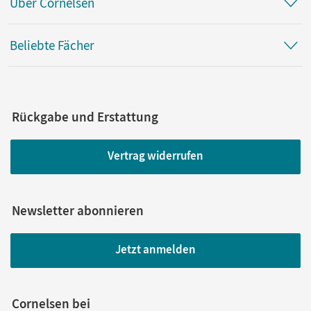
Über Cornelsen
Beliebte Fächer
Rückgabe und Erstattung
Vertrag widerrufen
Newsletter abonnieren
Jetzt anmelden
Cornelsen bei