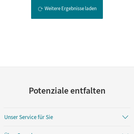
Weitere Ergebnisse laden
Potenziale entfalten
Unser Service für Sie