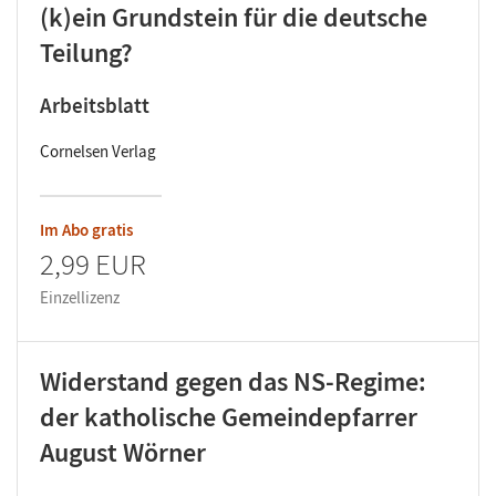
(k)ein Grundstein für die deutsche
Teilung?
Arbeitsblatt
Cornelsen Verlag
Im Abo gratis
2,99 EUR
Einzellizenz
Widerstand gegen das NS-Regime:
der katholische Gemeindepfarrer
August Wörner