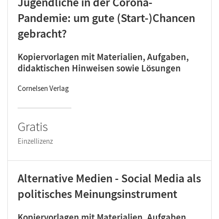
Jugendliche in der Corona-
Pandemie: um gute (Start-)Chancen
gebracht?
Kopiervorlagen mit Materialien, Aufgaben,
didaktischen Hinweisen sowie Lösungen
Cornelsen Verlag
Gratis
Einzellizenz
Alternative Medien - Social Media als
politisches Meinungsinstrument
Kopiervorlagen mit Materialien, Aufgaben