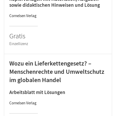
sowie didaktischen Hinweisen und Lösung
Cornelsen Verlag
Gratis
Einzellizenz
Wozu ein Lieferkettengesetz? –
Menschenrechte und Umweltschutz
im globalen Handel
Arbeitsblatt mit Lösungen
Cornelsen Verlag