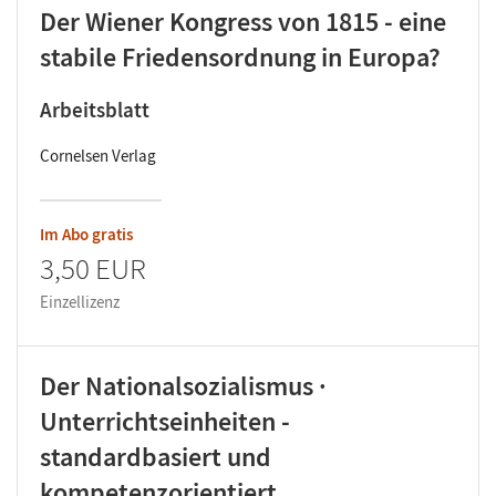
Der Wiener Kongress von 1815 - eine
stabile Friedensordnung in Europa?
Arbeitsblatt
Cornelsen Verlag
Im Abo gratis
3,50 EUR
Einzellizenz
Der Nationalsozialismus ·
Unterrichtseinheiten -
standardbasiert und
kompetenzorientiert