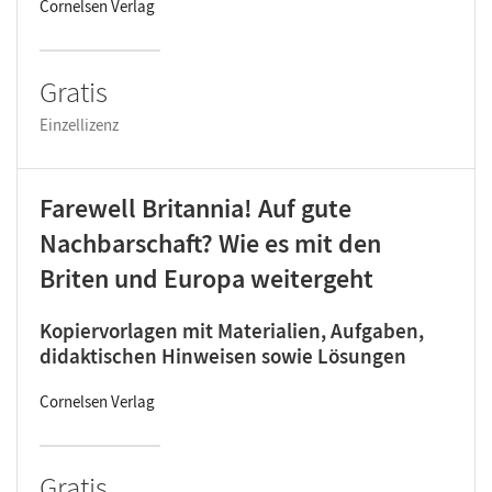
Cornelsen Verlag
Gratis
Einzellizenz
Farewell Britannia! Auf gute
Nachbarschaft? Wie es mit den
Briten und Europa weitergeht
Kopiervorlagen mit Materialien, Aufgaben,
didaktischen Hinweisen sowie Lösungen
Cornelsen Verlag
Gratis