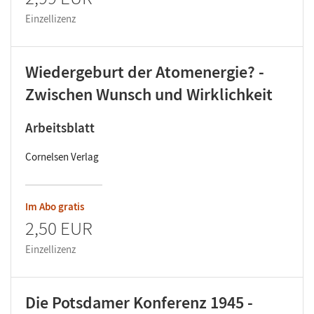
Einzellizenz
Wiedergeburt der Atomenergie? -
Zwischen Wunsch und Wirklichkeit
Arbeitsblatt
Cornelsen Verlag
Im Abo gratis
2,50 EUR
Einzellizenz
Die Potsdamer Konferenz 1945 -