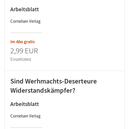
Arbeitsblatt
Cornelsen Verlag
Im Abo gratis
2,99 EUR
Einzellizenz
Sind Werhmachts-Deserteure
Widerstandskämpfer?
Arbeitsblatt
Cornelsen Verlag