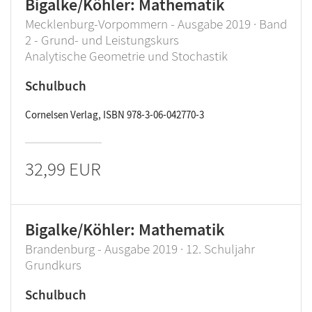
Bigalke/Köhler: Mathematik
Mecklenburg-Vorpommern - Ausgabe 2019 · Band
2 - Grund- und Leistungskurs
Analytische Geometrie und Stochastik
Schulbuch
Cornelsen Verlag, ISBN 978-3-06-042770-3
32,99 EUR
Bigalke/Köhler: Mathematik
Brandenburg - Ausgabe 2019 · 12. Schuljahr
Grundkurs
Schulbuch