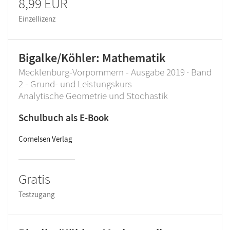
8,99 EUR
Einzellizenz
Bigalke/Köhler: Mathematik
Mecklenburg-Vorpommern - Ausgabe 2019 · Band
2 - Grund- und Leistungskurs
Analytische Geometrie und Stochastik
Schulbuch als E-Book
Cornelsen Verlag
Gratis
Testzugang