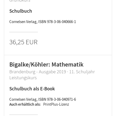
Schulbuch
Cornelsen Verlag, ISBN 978-3-06-040666-1
36,25 EUR
Bigalke/Köhler: Mathematik
Brandenburg - Ausgabe 2019 · 11. Schuljahr
Leistungskurs
Schulbuch als E-Book
Cornelsen Verlag, ISBN 978-3-06-040971-6
Auch erhältlich als
PrintPlus-Lizenz