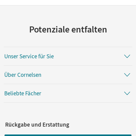
Potenziale entfalten
Unser Service für Sie
Über Cornelsen
Beliebte Fächer
Rückgabe und Erstattung