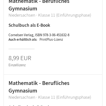
Mathematik - Berufliches
Gymnasium
Niedersachsen · Klasse 11 (Einführungsphase)
Schulbuch als E-Book
Cornelsen Verlag, ISBN 978-3-06-451632-8
Auch erhältlich als
PrintPlus-Lizenz
8,99 EUR
Einzellizenz
Mathematik - Berufliches
Gymnasium
Niedersachsen · Klasse 11 (Einführungsphase)