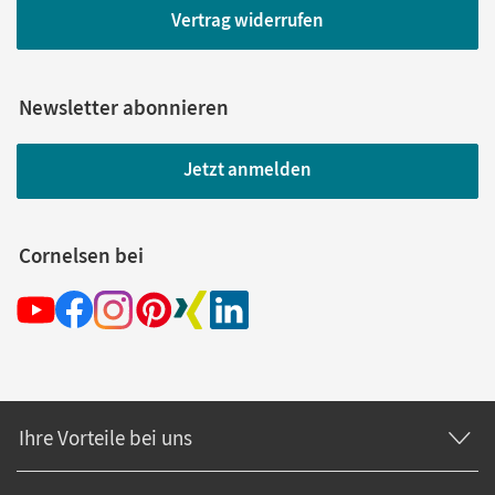
Vertrag widerrufen
Newsletter abonnieren
Jetzt anmelden
Cornelsen bei
Ihre Vorteile bei uns