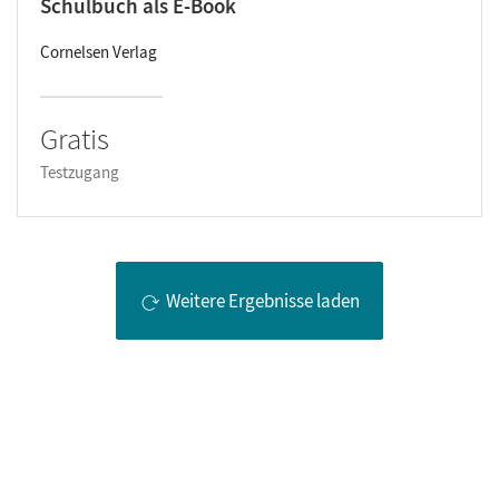
Schulbuch als E-Book
Cornelsen Verlag
Gratis
Testzugang
Weitere Ergebnisse laden