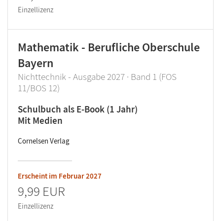
Einzellizenz
Mathematik - Berufliche Oberschule
Bayern
Nichttechnik - Ausgabe 2027 · Band 1 (FOS
11/BOS 12)
Schulbuch als E-Book (1 Jahr)
Mit Medien
Cornelsen Verlag
Erscheint im
Februar 2027
9,99 EUR
Einzellizenz