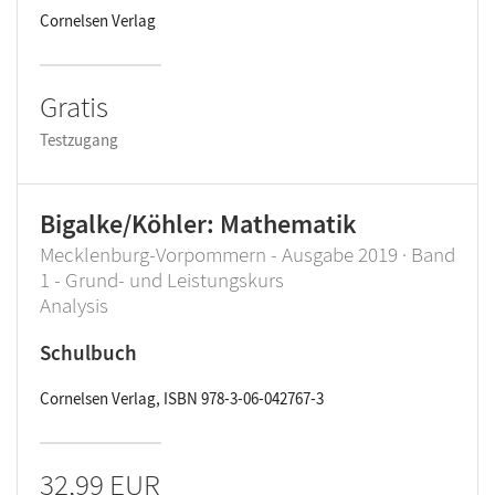
Cornelsen Verlag
Gratis
Testzugang
Bigalke/Köhler: Mathematik
Mecklenburg-Vorpommern - Ausgabe 2019 · Band
1 - Grund- und Leistungskurs
Analysis
Schulbuch
Cornelsen Verlag, ISBN 978-3-06-042767-3
32,99 EUR