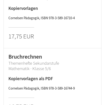
Kopiervorlagen
Cornelsen Pädagogik, ISBN 978-3-589-16710-4
17,75 EUR
Bruchrechnen
Themenhefte Sekundarstufe
Mathematik · Klasse 5/6
Kopiervorlagen als PDF
Cornelsen Pädagogik, ISBN 978-3-589-16744-9