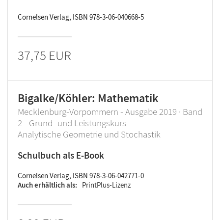
Cornelsen Verlag, ISBN 978-3-06-040668-5
37,75 EUR
Bigalke/Köhler: Mathematik
Mecklenburg-Vorpommern - Ausgabe 2019 · Band
2 - Grund- und Leistungskurs
Analytische Geometrie und Stochastik
Schulbuch als E-Book
Cornelsen Verlag, ISBN 978-3-06-042771-0
Auch erhältlich als
PrintPlus-Lizenz