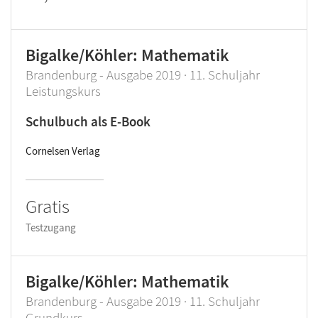
Bigalke/Köhler: Mathematik
Brandenburg - Ausgabe 2019 · 11. Schuljahr
Leistungskurs
Schulbuch als E-Book
Cornelsen Verlag
Gratis
Testzugang
Bigalke/Köhler: Mathematik
Brandenburg - Ausgabe 2019 · 11. Schuljahr
Grundkurs