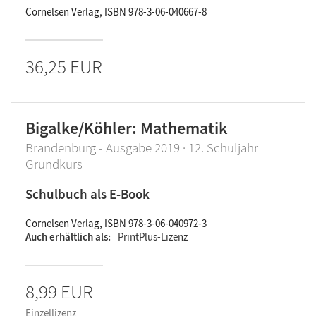
Cornelsen Verlag, ISBN 978-3-06-040667-8
36,25 EUR
Bigalke/Köhler: Mathematik
Brandenburg - Ausgabe 2019 · 12. Schuljahr
Grundkurs
Schulbuch als E-Book
Cornelsen Verlag, ISBN 978-3-06-040972-3
Auch erhältlich als
PrintPlus-Lizenz
8,99 EUR
Einzellizenz