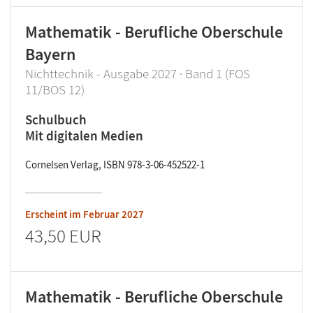
Mathematik - Berufliche Oberschule
Bayern
Nichttechnik - Ausgabe 2027 · Band 1 (FOS
11/BOS 12)
Schulbuch
Mit digitalen Medien
Cornelsen Verlag, ISBN 978-3-06-452522-1
Erscheint im
Februar 2027
43,50 EUR
Mathematik - Berufliche Oberschule