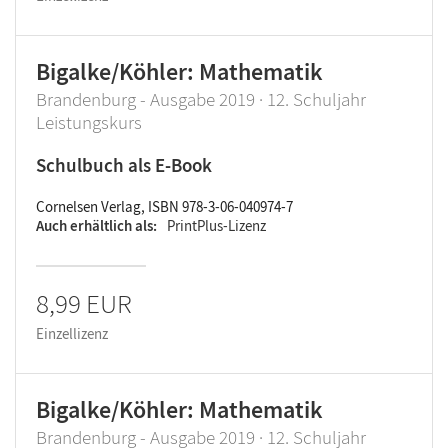
Bigalke/Köhler: Mathematik
Brandenburg - Ausgabe 2019 · 12. Schuljahr
Leistungskurs
Schulbuch als E-Book
Cornelsen Verlag, ISBN 978-3-06-040974-7
Auch erhältlich als
PrintPlus-Lizenz
8,99 EUR
Einzellizenz
Bigalke/Köhler: Mathematik
Brandenburg - Ausgabe 2019 · 12. Schuljahr