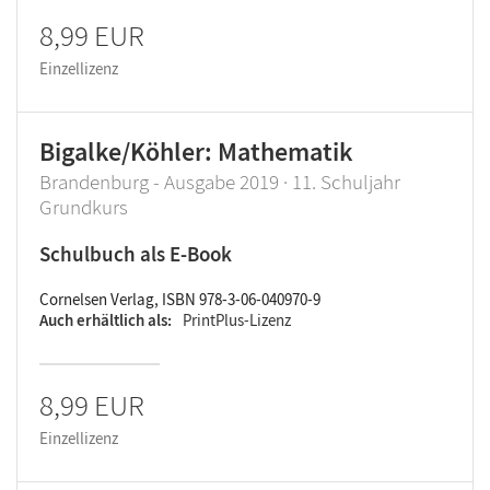
8,99 EUR
Einzellizenz
Bigalke/Köhler: Mathematik
Brandenburg - Ausgabe 2019 · 11. Schuljahr
Grundkurs
Schulbuch als E-Book
Cornelsen Verlag, ISBN 978-3-06-040970-9
Auch erhältlich als
PrintPlus-Lizenz
8,99 EUR
Einzellizenz