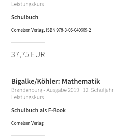
Leistungskurs
Schulbuch
Cornelsen Verlag, ISBN 978-3-06-040669-2
37,75 EUR
Bigalke/Köhler: Mathematik
Brandenburg - Ausgabe 2019 · 12. Schuljahr
Leistungskurs
Schulbuch als E-Book
Cornelsen Verlag