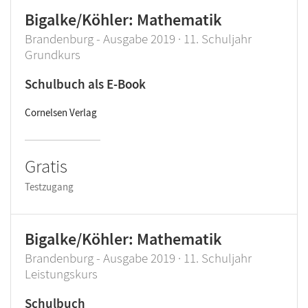
Bigalke/Köhler: Mathematik
Brandenburg - Ausgabe 2019 · 11. Schuljahr
Grundkurs
Schulbuch als E-Book
Cornelsen Verlag
Gratis
Testzugang
Bigalke/Köhler: Mathematik
Brandenburg - Ausgabe 2019 · 11. Schuljahr
Leistungskurs
Schulbuch