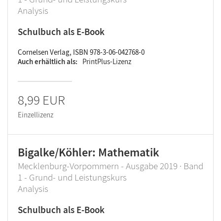
Analysis
Schulbuch als E-Book
Cornelsen Verlag, ISBN 978-3-06-042768-0
Auch erhältlich als
PrintPlus-Lizenz
8,99 EUR
Einzellizenz
Bigalke/Köhler: Mathematik
Mecklenburg-Vorpommern - Ausgabe 2019 · Band
1 - Grund- und Leistungskurs
Analysis
Schulbuch als E-Book