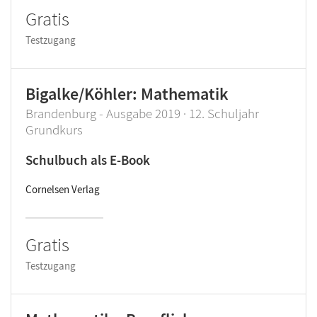
Gratis
Testzugang
Bigalke/Köhler: Mathematik
Brandenburg - Ausgabe 2019 · 12. Schuljahr
Grundkurs
Schulbuch als E-Book
Cornelsen Verlag
Gratis
Testzugang