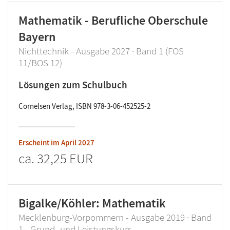
Mathematik - Berufliche Oberschule
Bayern
Nichttechnik - Ausgabe 2027 · Band 1 (FOS
11/BOS 12)
Lösungen zum Schulbuch
Cornelsen Verlag, ISBN 978-3-06-452525-2
Erscheint im
April 2027
ca.
32,25 EUR
Bigalke/Köhler: Mathematik
Mecklenburg-Vorpommern - Ausgabe 2019 · Band
1 - Grund- und Leistungskurs