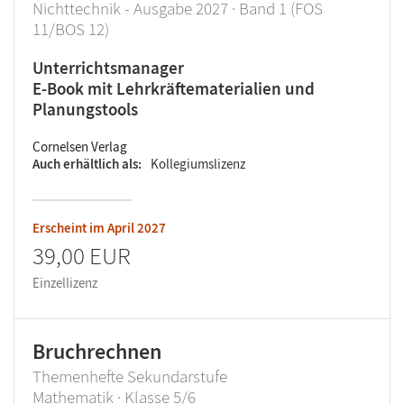
Nichttechnik - Ausgabe 2027 · Band 1 (FOS
11/BOS 12)
Unterrichtsmanager
E-Book mit Lehrkräftematerialien und
Planungstools
Cornelsen Verlag
Auch erhältlich als
Kollegiumslizenz
Erscheint im
April 2027
39,00 EUR
Einzellizenz
Bruchrechnen
Themenhefte Sekundarstufe
Mathematik · Klasse 5/6