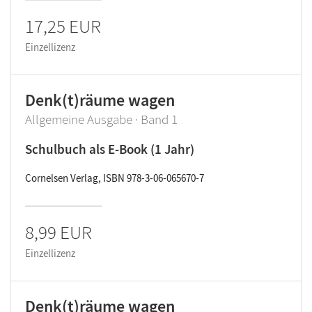
17,25 EUR
Einzellizenz
Denk(t)räume wagen
Allgemeine Ausgabe · Band 1
Schulbuch als E-Book (1 Jahr)
Cornelsen Verlag, ISBN 978-3-06-065670-7
8,99 EUR
Einzellizenz
Denk(t)räume wagen