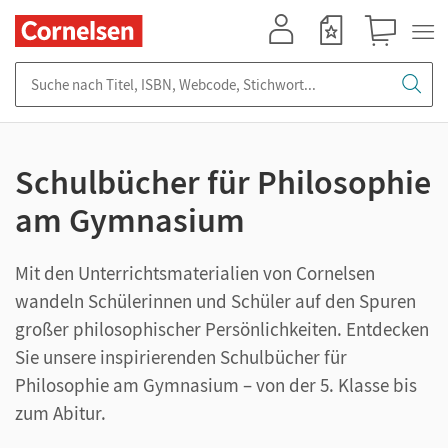
Mein Konto
Merkzettel
Warenkorb
Suche nach Titel, ISBN, Webcode, Stichwort...
Schulbücher für Philosophie
am Gymnasium
Mit den Unterrichtsmaterialien von Cornelsen
wandeln Schülerinnen und Schüler auf den Spuren
großer philosophischer Persönlichkeiten. Entdecken
Sie unsere inspirierenden Schulbücher für
Philosophie am Gymnasium – von der 5. Klasse bis
zum Abitur.