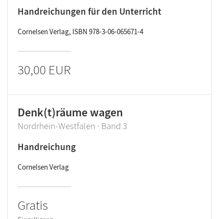
Handreichungen für den Unterricht
Cornelsen Verlag, ISBN 978-3-06-065671-4
30,00 EUR
Denk(t)räume wagen
Nordrhein-Westfalen · Band 3
Handreichung
Cornelsen Verlag
Gratis