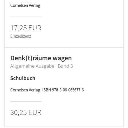
Cornelsen Verlag
17,25 EUR
Einzellizenz
Denk(t)räume wagen
Allgemeine Ausgabe · Band 3
Schulbuch
Cornelsen Verlag, ISBN 978-3-06-065677-6
30,25 EUR