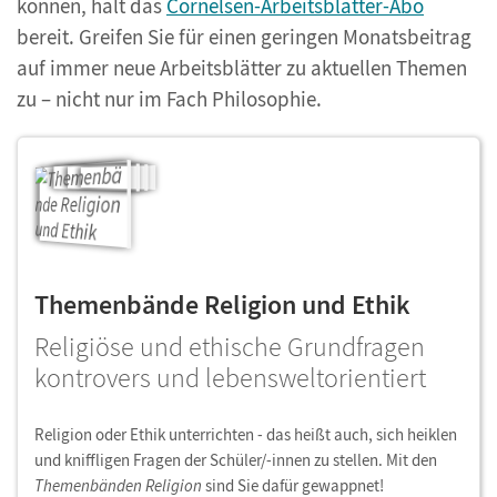
können, hält das
Cornelsen-Arbeitsblätter-Abo
bereit. Greifen Sie für einen geringen Monatsbeitrag
auf immer neue Arbeitsblätter zu aktuellen Themen
zu – nicht nur im Fach Philosophie.
Themenbände Religion und Ethik
Religiöse und ethische Grundfragen
kontrovers und lebensweltorientiert
Religion oder Ethik unterrichten - das heißt auch, sich heiklen
und kniffligen Fragen der Schüler/-innen zu stellen. Mit den
Themenbänden Religion
sind Sie dafür gewappnet!