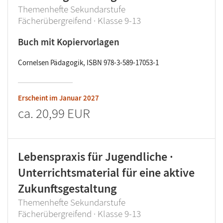
Themenhefte Sekundarstufe
Fächerübergreifend · Klasse 9-13
Buch mit Kopiervorlagen
Cornelsen Pädagogik, ISBN 978-3-589-17053-1
Erscheint im
Januar 2027
ca.
20,99 EUR
Lebenspraxis für Jugendliche ·
Unterrichtsmaterial für eine aktive
Zukunftsgestaltung
Themenhefte Sekundarstufe
Fächerübergreifend · Klasse 9-13