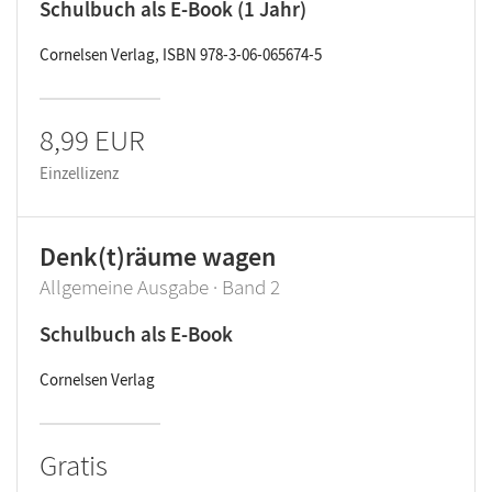
Schulbuch als E-Book (1 Jahr)
Cornelsen Verlag, ISBN 978-3-06-065674-5
8,99 EUR
Einzellizenz
Denk(t)räume wagen
Allgemeine Ausgabe · Band 2
Schulbuch als E-Book
Cornelsen Verlag
Gratis