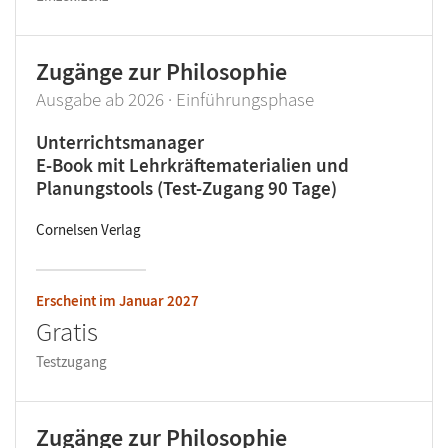
Zugänge zur Philosophie
Ausgabe ab 2026 · Einführungsphase
Unterrichtsmanager
E-Book mit Lehrkräftematerialien und
Planungstools (Test-Zugang 90 Tage)
Cornelsen Verlag
Erscheint im
Januar 2027
Gratis
Testzugang
Zugänge zur Philosophie