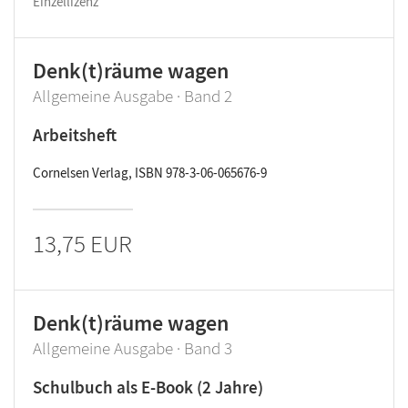
Einzellizenz
Denk(t)räume wagen
Allgemeine Ausgabe · Band 2
Arbeitsheft
Cornelsen Verlag, ISBN 978-3-06-065676-9
13,75 EUR
Denk(t)räume wagen
Allgemeine Ausgabe · Band 3
Schulbuch als E-Book (2 Jahre)