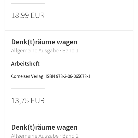
18,99 EUR
Denk(t)räume wagen
Allgemeine Ausgabe · Band 1
Arbeitsheft
Cornelsen Verlag, ISBN 978-3-06-065672-1
13,75 EUR
Denk(t)räume wagen
Allgemeine Ausgabe · Band 2