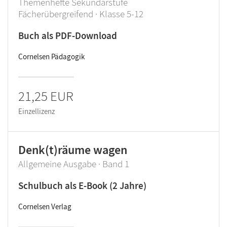
Themenhefte Sekundarstufe
Fächerübergreifend · Klasse 5-12
Buch als PDF-Download
Cornelsen Pädagogik
21,25 EUR
Einzellizenz
Denk(t)räume wagen
Allgemeine Ausgabe · Band 1
Schulbuch als E-Book (2 Jahre)
Cornelsen Verlag