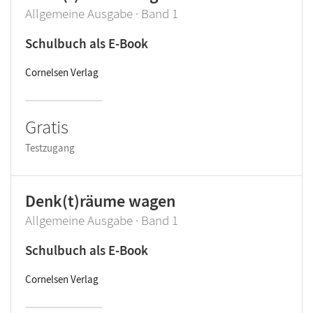
Allgemeine Ausgabe · Band 1
Schulbuch als E-Book
Cornelsen Verlag
Gratis
Testzugang
Denk(t)räume wagen
Allgemeine Ausgabe · Band 1
Schulbuch als E-Book
Cornelsen Verlag