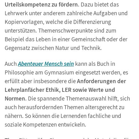
Urteilskompetenz zu fördern
. Dazu bietet das
Lehrwerk unter anderem zahlreiche Aufgaben und
Kopiervorlagen, welche die Differenzierung
unterstützen. Themenschwerpunkte sind zum
Beispiel das Leben in einer Gemeinschaft oder der
Gegensatz zwischen Natur und Technik.
Auch
Abenteuer Mensch sein
kann als Buch in
Philosophie am Gymnasium eingesetzt werden, es
erfüllt aber insbesondere die
Anforderungen der
Lehrplanfächer Ethik, LER sowie Werte und
Normen
. Die spannende Themenauswahl hilft, sich
auch herausfordernden Themen altersgerecht zu
nähern. So können die Lernenden fachliche und
soziale Kompetenzen entwickeln.