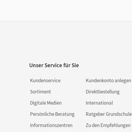
Unser Service für Sie
Kundenservice
Kundenkonto anlegen
Sortiment
Direktbestellung
Digitale Medien
International
Persönliche Beratung
Ratgeber Grundschule
Informationszentren
Zu den Empfehlungen