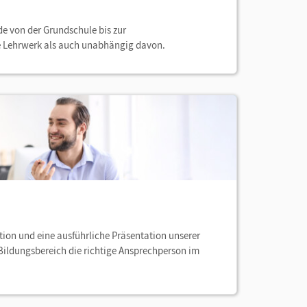
de von der Grundschule bis zur
e Lehrwerk als auch unabhängig davon.
tion und eine ausführliche Präsentation unserer
 Bildungsbereich die richtige Ansprechperson im