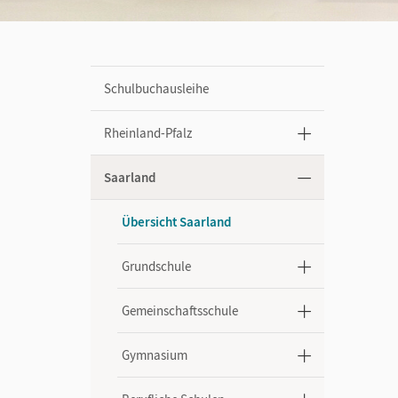
Schulbuchausleihe
Rheinland-Pfalz
Saarland
Übersicht Saarland
Grundschule
Gemeinschaftsschule
Gymnasium