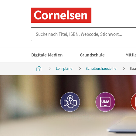
Suche nach Titel, ISBN, Webcode, Stichwort...
Digitale Medien
Grundschule
Mitt
Lehrpläne
Schulbuchausleihe
Saa