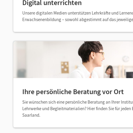
Digital unterrichten
Unsere digitalen Medien unterstützen Lehrkräfte und Lernen
Erwachsenenbildung – sowohl abgestimmt auf das jeweilig
Ihre persönliche Beratung vor Ort
Sie wünschen sich eine persönliche Beratung an Ihrer Institu
Lehrwerke und Begleitmaterialien? Hier finden Sie für jeden
Saarland.