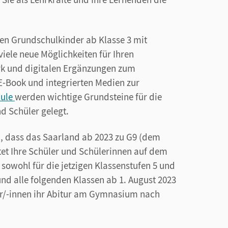
 Grundschulkinder ab Klasse 3 mit
viele neue Möglichkeiten für Ihren
rk und digitalen Ergänzungen zum
E-Book und integrierten Medien zur
hule
werden wichtige Grundsteine für die
d Schüler gelegt.
, dass das Saarland ab 2023 zu G9 (dem
et Ihre Schüler und Schülerinnen auf dem
owohl für die jetzigen Klassenstufen 5 und
nd alle folgenden Klassen ab 1. August 2023
ler/-innen ihr Abitur am Gymnasium nach