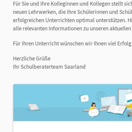
Für Sie und Ihre Kolleginnen und Kollegen stellt si
neuen Lehrwerken, die Ihre Schülerinnen und Schü
erfolgreichen Unterrichten optimal unterstützen. H
alle relevanten Informationen zu unseren aktuelle
Für Ihren Unterricht wünschen wir Ihnen viel Erfol
Herzliche Grüße
Ihr Schulberaterteam Saarland