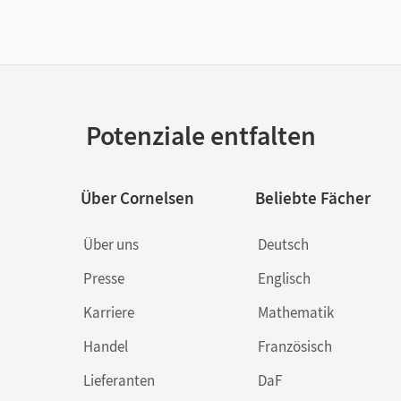
Potenziale entfalten
Über Cornelsen
Beliebte Fächer
Über uns
Deutsch
Presse
Englisch
Karriere
Mathematik
Handel
Französisch
Lieferanten
DaF