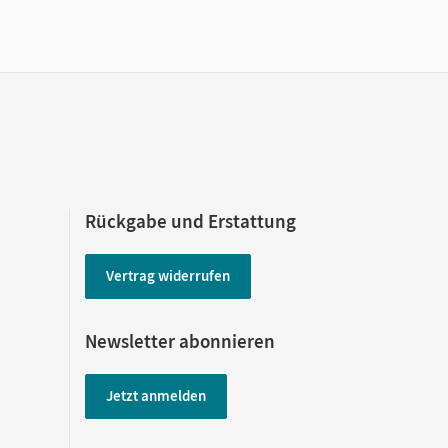
Rückgabe und Erstattung
Vertrag widerrufen
Newsletter abonnieren
Jetzt anmelden