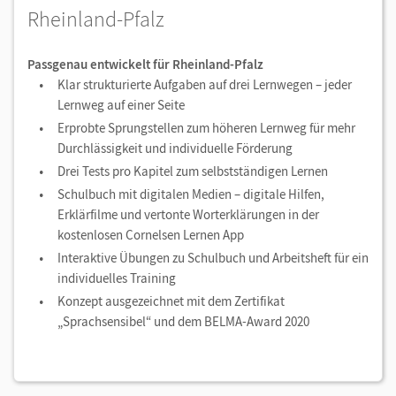
Rheinland-Pfalz
Passgenau entwickelt für Rheinland-Pfalz
Klar strukturierte Aufgaben auf drei Lernwegen – jeder
Lernweg auf einer Seite
Erprobte Sprungstellen zum höheren Lernweg für mehr
Durchlässigkeit und individuelle Förderung
Drei Tests pro Kapitel zum selbstständigen Lernen
Schulbuch mit digitalen Medien – digitale Hilfen,
Erklärfilme und vertonte Worterklärungen in der
kostenlosen Cornelsen Lernen App
Interaktive Übungen zu Schulbuch und Arbeitsheft für ein
individuelles Training
Konzept ausgezeichnet mit dem Zertifikat
„Sprachsensibel“ und dem BELMA-Award 2020