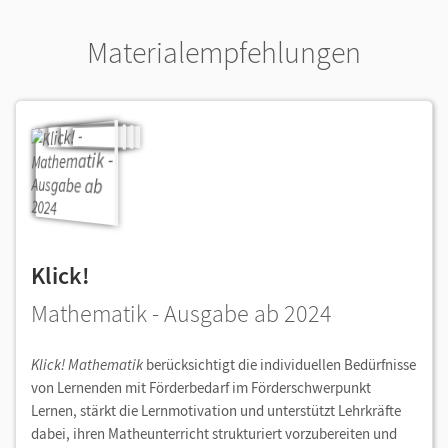
Materialempfehlungen
Klick!
Mathematik - Ausgabe ab 2024
Klick! Mathematik
berücksichtigt die individuellen Bedürfnisse
von Lernenden mit Förderbedarf im Förderschwerpunkt
Lernen, stärkt die Lernmotivation und unterstützt Lehrkräfte
dabei, ihren Matheunterricht strukturiert vorzubereiten und