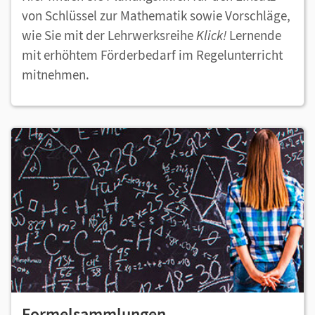
von Schlüssel zur Mathematik sowie Vorschläge,
wie Sie mit der Lehrwerksreihe
Klick!
Lernende
mit erhöhtem Förderbedarf im Regelunterricht
mitnehmen.
Formelsammlungen