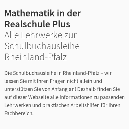
Mathematik in der
Realschule Plus
Alle Lehrwerke zur
Schulbuchausleihe
Rheinland-Pfalz
Die Schulbuchausleihe in Rheinland-Pfalz – wir
lassen Sie mit Ihren Fragen nicht allein und
unterstützen Sie von Anfang an! Deshalb finden Sie
auf dieser Webseite alle Informationen zu passenden
Lehrwerken und praktischen Arbeitshilfen für Ihren
Fachbereich.