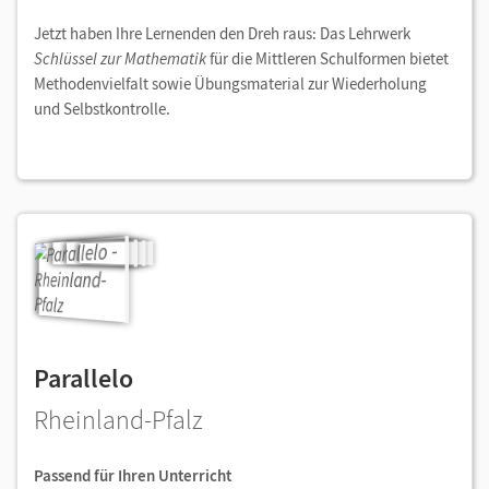
Jetzt haben Ihre Lernenden den Dreh raus: Das Lehrwerk
Schlüssel zur Mathematik
für die Mittleren Schulformen bietet
Methodenvielfalt sowie Übungsmaterial zur Wiederholung
und Selbstkontrolle.
Parallelo
Rheinland-Pfalz
Passend für Ihren Unterricht