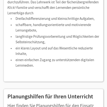
durchzuführen. Das Lehrwerk ist Teil der fächerübergreifenden
Klick!-
Familie und verschafft den Lernenden persönliche
Lernerfolge durch
Dreifachdifferenzierung und kleinschrittige Aufgaben,
schaffbare, handlungsorientierte und motivierende
Lernangebote,
langfristige Prüfungsvorbereitung und Möglichkeiten der
Selbsteinschätzung,
ein klares Layout und auf das Wesentliche reduzierte
Inhalte,
einen einfachen Zugang zu unterstützenden digitalen
Lernmedien.
Planungshilfen für Ihren Unterricht
Hier finden Sie Planungshilfen für den Einsatz