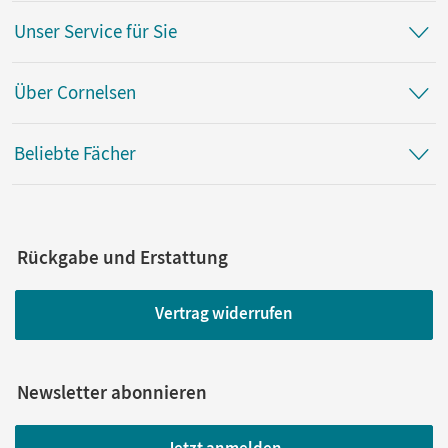
Unser Service für Sie
Über Cornelsen
Beliebte Fächer
Rückgabe und Erstattung
Vertrag widerrufen
Newsletter abonnieren