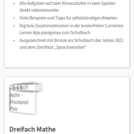
Alle Aufgaben auf zwei Niveaustufen in zwei Spalten
direkt nebeneinander
Viele Beispiele und Tipps für selbstständiges Arbeiten
Digitale Zusatzmaterialien in der kostenfreien Cornelsen
Lernen App passgenau zum Schulbuch
Ausgezeichnet mit Bronze als Schulbuch des Jahres 2021
und dem Zertifikat „Sprachsensibel“
Dreifach Mathe