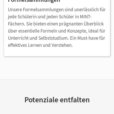
Unsere Formelsammlungen sind unerlässlich für
jede Schülerin und jeden Schüler in MINT-
Fächern. Sie bieten einen prägnanten Überblick
über essentielle Formeln und Konzepte, ideal für
Unterricht und Selbststudium. Ein Must-have für
effektives Lernen und Verstehen.
Potenziale entfalten