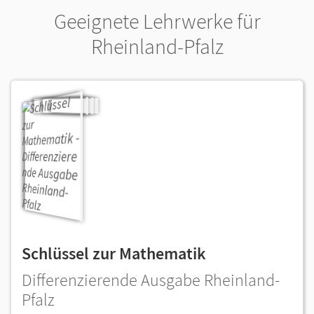
Geeignete Lehrwerke für
Rheinland-Pfalz
Schlüssel zur Mathematik
Differenzierende Ausgabe Rheinland-
Pfalz