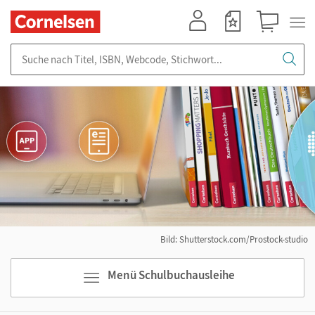
Mein Konto
Merkzettel
Warenkorb
Suche nach Titel, ISBN, Webcode, Stichwort...
Bild: Shutterstock.com/Prostock-studio
Menü Schulbuchausleihe