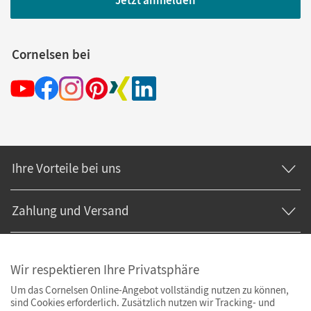
Jetzt anmelden
Cornelsen bei
Ihre Vorteile bei uns
Zahlung und Versand
Wir respektieren Ihre Privatsphäre
Um das Cornelsen Online-Angebot vollständig nutzen zu können,
sind Cookies erforderlich. Zusätzlich nutzen wir Tracking- und