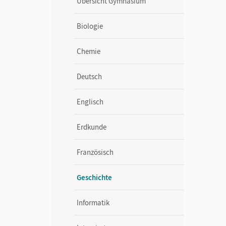
Übersicht Gymnasium
Biologie
Chemie
Deutsch
Englisch
Erdkunde
Französisch
Geschichte
Informatik