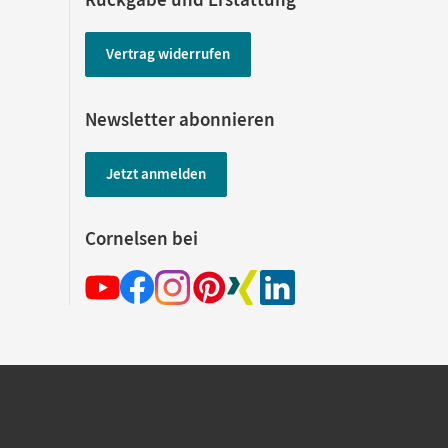
Vertrag widerrufen
Newsletter abonnieren
Jetzt anmelden
Cornelsen bei