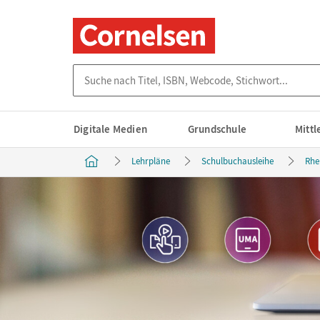
Suche nach Titel, ISBN, Webcode, Stichwort...
Digitale Medien
Grundschule
Mitt
Lehrpläne
Schulbuchausleihe
Rhe