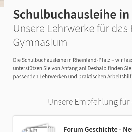
Schulbuchausleihe in
Unsere Lehrwerke für das
Gymnasium
Die Schulbuchausleihe in Rheinland-Pfalz – wir lass
unterstützen Sie von Anfang an! Deshalb finden Sie
passenden Lehrwerken und praktischen Arbeitshilf
Unsere Empfehlung für 
Forum Geschichte - N