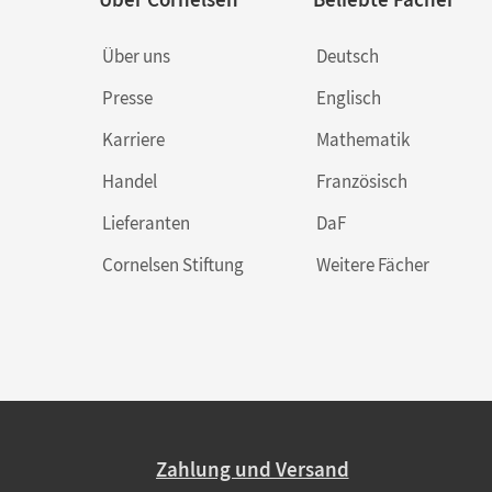
Über uns
Deutsch
Presse
Englisch
Karriere
Mathematik
Handel
Französisch
Lieferanten
DaF
Cornelsen Stiftung
Weitere Fächer
Zahlung und Versand