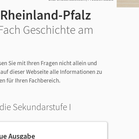
 Rheinland-Pfalz
 Fach Geschichte am
en Sie mit Ihren Fragen nicht allein und
 auf dieser Webseite alle Informationen zu
en für Ihren Fachbereich.
die Sekundarstufe I
eue Ausgabe