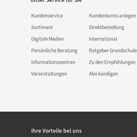
Kundenservice
Kundenkonto anlegen
Sortiment
Direktbestellung
Digitale Medien
International
Persönliche Beratung
Ratgeber Grundschule
Informationszentren
Zu den Empfehlungen
Veranstaltungen
Abo kündigen
Ihre Vorteile bei uns