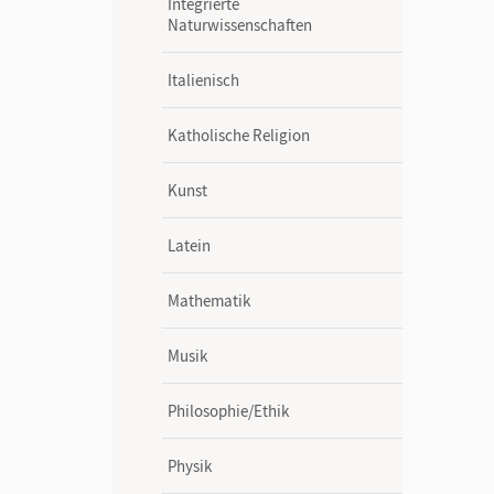
Integrierte
Naturwissenschaften
Italienisch
Katholische Religion
Kunst
Latein
Mathematik
Musik
Philosophie/Ethik
Physik