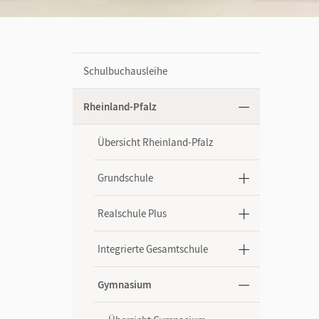
Schulbuchausleihe
Rheinland-Pfalz
Übersicht Rheinland-Pfalz
Grundschule
Realschule Plus
Integrierte Gesamtschule
Gymnasium