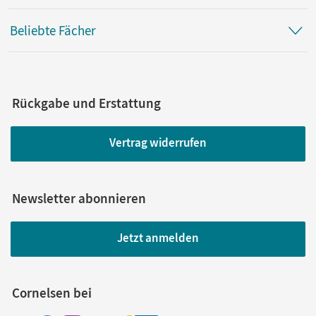
Beliebte Fächer
Rückgabe und Erstattung
Vertrag widerrufen
Newsletter abonnieren
Jetzt anmelden
Cornelsen bei