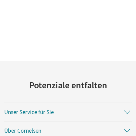
Potenziale entfalten
Unser Service für Sie
Über Cornelsen