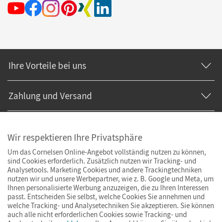
Ihre Vorteile bei uns
Zahlung und Versand
Wir respektieren Ihre Privatsphäre
Um das Cornelsen Online-Angebot vollständig nutzen zu können,
sind Cookies erforderlich. Zusätzlich nutzen wir Tracking- und
Analysetools. Marketing Cookies und andere Trackingtechniken
nutzen wir und unsere Werbepartner, wie z. B. Google und Meta, um
Ihnen personalisierte Werbung anzuzeigen, die zu Ihren Interessen
passt. Entscheiden Sie selbst, welche Cookies Sie annehmen und
welche Tracking- und Analysetechniken Sie akzeptieren. Sie können
auch alle nicht erforderlichen Cookies sowie Tracking- und