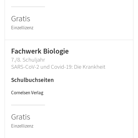
Gratis
Einzellizenz
Fachwerk Biologie
7./8. Schuljahr
SARS-CoV-2 und Covid-19: Die Krankheit
Schulbuchseiten
Cornelsen Verlag
Gratis
Einzellizenz