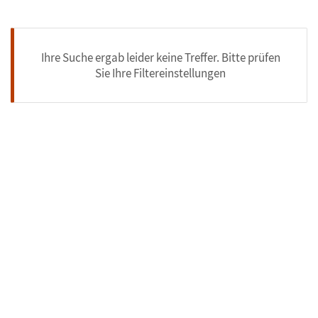
Ihre Suche ergab leider keine Treffer. Bitte prüfen
Sie Ihre Filtereinstellungen