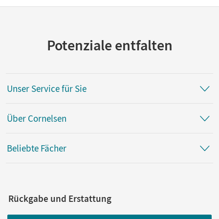
Potenziale entfalten
Unser Service für Sie
Über Cornelsen
Beliebte Fächer
Rückgabe und Erstattung