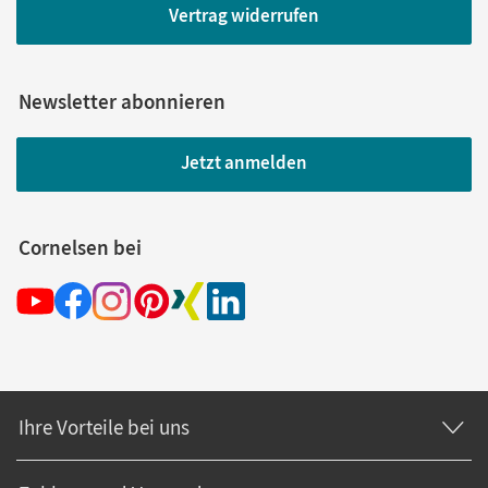
Vertrag widerrufen
Newsletter abonnieren
Jetzt anmelden
Cornelsen bei
Ihre Vorteile bei uns