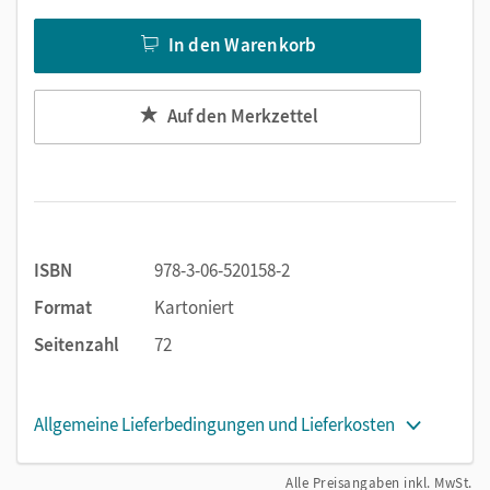
In den Warenkorb
Auf den Merkzettel
ISBN
978-3-06-520158-2
Format
Kartoniert
Seitenzahl
72
Allgemeine Lieferbedingungen und Lieferkosten
Alle Preisangaben inkl. MwSt.