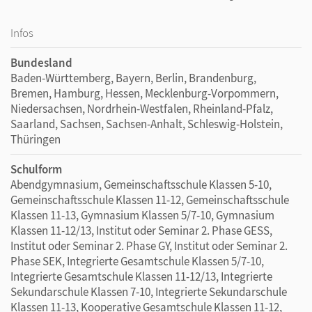
Infos
Bundesland
Baden-Württemberg, Bayern, Berlin, Brandenburg,
Bremen, Hamburg, Hessen, Mecklenburg-Vorpommern,
Niedersachsen, Nordrhein-Westfalen, Rheinland-Pfalz,
Saarland, Sachsen, Sachsen-Anhalt, Schleswig-Holstein,
Thüringen
Schulform
Abendgymnasium, Gemeinschaftsschule Klassen 5-10,
Gemeinschaftsschule Klassen 11-12, Gemeinschaftsschule
Klassen 11-13, Gymnasium Klassen 5/7-10, Gymnasium
Klassen 11-12/13, Institut oder Seminar 2. Phase GESS,
Institut oder Seminar 2. Phase GY, Institut oder Seminar 2.
Phase SEK, Integrierte Gesamtschule Klassen 5/7-10,
Integrierte Gesamtschule Klassen 11-12/13, Integrierte
Sekundarschule Klassen 7-10, Integrierte Sekundarschule
Klassen 11-13, Kooperative Gesamtschule Klassen 11-12,