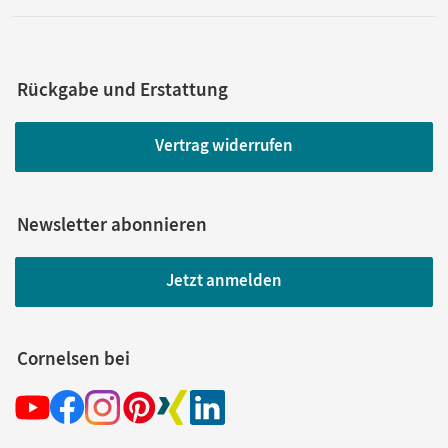
Rückgabe und Erstattung
Vertrag widerrufen
Newsletter abonnieren
Jetzt anmelden
Cornelsen bei