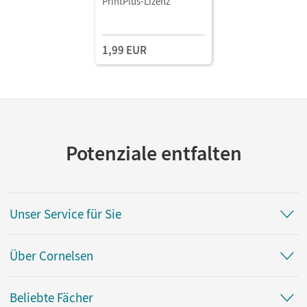
PrintPlus-Lizenz
1,99 EUR
Potenziale entfalten
Unser Service für Sie
Über Cornelsen
Beliebte Fächer