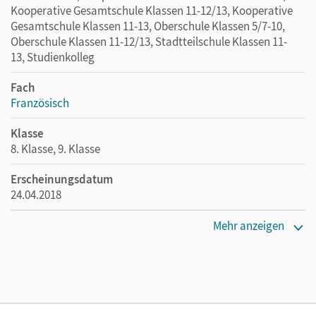
Kooperative Gesamtschule Klassen 11-12/13, Kooperative
Gesamtschule Klassen 11-13, Oberschule Klassen 5/7-10,
Oberschule Klassen 11-12/13, Stadtteilschule Klassen 11-
13, Studienkolleg
Fach
Französisch
Klasse
8. Klasse, 9. Klasse
Erscheinungsdatum
24.04.2018
Maße
Mehr anzeigen
Länge: 26 cm, Breite: 19 cm, Höhe: 0,4 cm
Verlag
Cornelsen Verlag