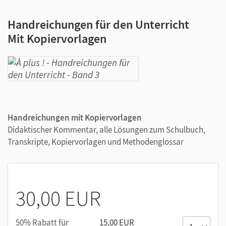
Handreichungen für den Unterricht
Mit Kopiervorlagen
Handreichungen mit Kopiervorlagen
Didaktischer Kommentar, alle Lösungen zum Schulbuch,
Transkripte, Kopiervorlagen und Methodenglossar
30,00 EUR
50% Rabatt für
15,00 EUR