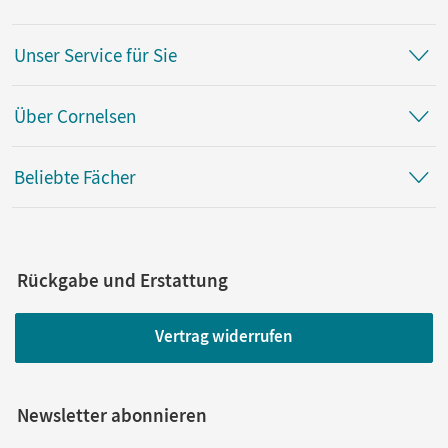
Unser Service für Sie
Über Cornelsen
Beliebte Fächer
Rückgabe und Erstattung
Vertrag widerrufen
Newsletter abonnieren