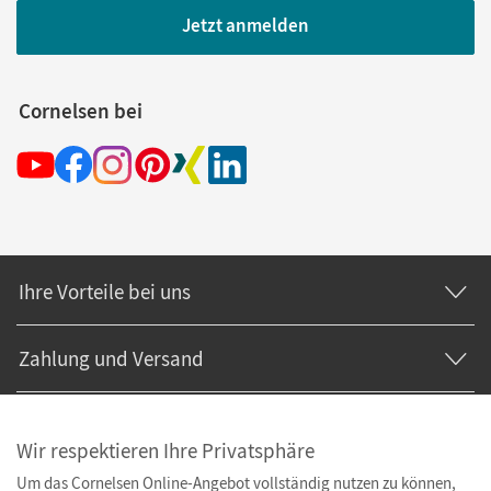
Jetzt anmelden
Cornelsen bei
Ihre Vorteile bei uns
Zahlung und Versand
Wir respektieren Ihre Privatsphäre
Um das Cornelsen Online-Angebot vollständig nutzen zu können,