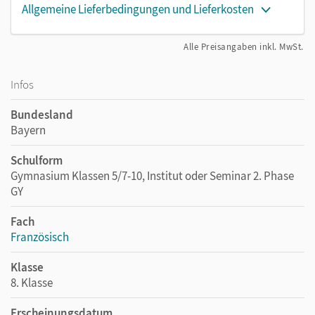
Allgemeine Lieferbedingungen und Lieferkosten
Alle Preisangaben inkl. MwSt.
Infos
Bundesland
Bayern
Schulform
Gymnasium Klassen 5/7-10, Institut oder Seminar 2. Phase
GY
Fach
Französisch
Klasse
8. Klasse
Erscheinungsdatum