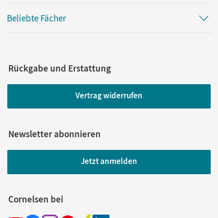
Beliebte Fächer
Rückgabe und Erstattung
Vertrag widerrufen
Newsletter abonnieren
Jetzt anmelden
Cornelsen bei