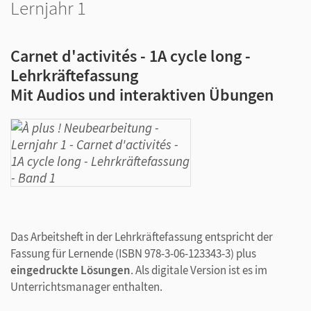
Lernjahr 1
Carnet d'activités - 1A cycle long -
Lehrkräftefassung
Mit Audios und interaktiven Übungen
Das Arbeitsheft in der Lehrkräftefassung entspricht der
Fassung für Lernende (ISBN 978-3-06-123343-3) plus
eingedruckte Lösungen
. Als digitale Version ist es im
Unterrichtsmanager enthalten.