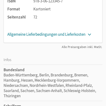
ISBN
978-3-06-123345-7
Format
Kartoniert
Seitenzahl
72
Allgemeine Lieferbedingungen und Lieferkosten
Alle Preisangaben inkl. MwSt.
Infos
Bundesland
Baden-Württemberg, Berlin, Brandenburg, Bremen,
Hamburg, Hessen, Mecklenburg-Vorpommern,
Niedersachsen, Nordrhein-Westfalen, Rheinland-Pfalz,
Saarland, Sachsen, Sachsen-Anhalt, Schleswig-Holstein,
Thüringen