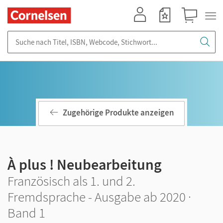
Mein Konto
Merkzettel
Warenkorb
Suche nach Titel, ISBN, Webcode, Stichwort...
Zugehörige Produkte anzeigen
À plus ! Neubearbeitung
Französisch als 1. und 2.
Fremdsprache - Ausgabe ab 2020 ·
Band 1