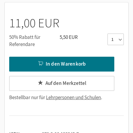
11,00 EUR
50% Rabatt für
5,50 EUR
Referendare
In den Warenkorb
Auf den Merkzettel
Bestellbar nur für
Lehrpersonen und Schulen
.