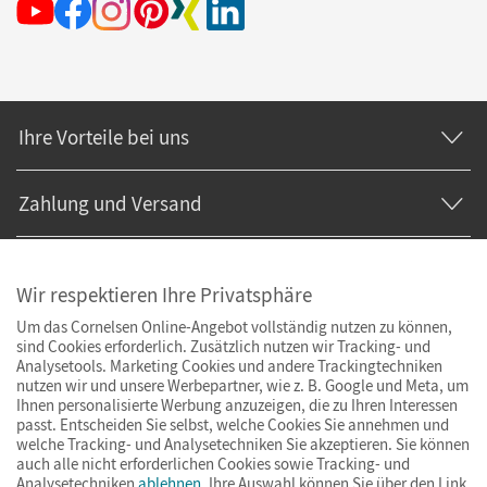
Ihre Vorteile bei uns
Zahlung und Versand
Wir respektieren Ihre Privatsphäre
Um das Cornelsen Online-Angebot vollständig nutzen zu können,
sind Cookies erforderlich. Zusätzlich nutzen wir Tracking- und
Analysetools. Marketing Cookies und andere Trackingtechniken
nutzen wir und unsere Werbepartner, wie z. B. Google und Meta, um
Ihnen personalisierte Werbung anzuzeigen, die zu Ihren Interessen
passt. Entscheiden Sie selbst, welche Cookies Sie annehmen und
welche Tracking- und Analysetechniken Sie akzeptieren. Sie können
auch alle nicht erforderlichen Cookies sowie Tracking- und
Analysetechniken
ablehnen
. Ihre Auswahl können Sie über den Link