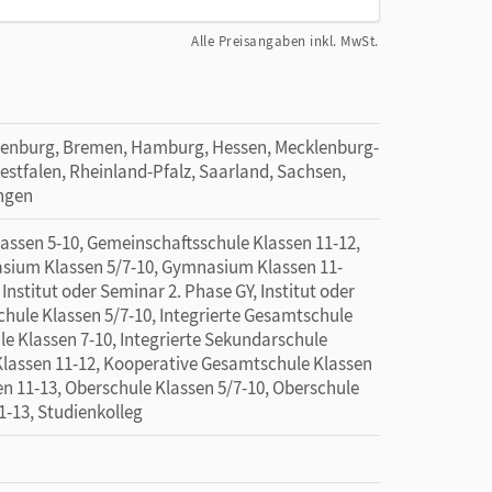
Alle Preisangaben inkl. MwSt.
denburg, Bremen, Hamburg, Hessen, Mecklenburg-
tfalen, Rheinland-Pfalz, Saarland, Sachsen,
ingen
sen 5-10, Gemeinschaftsschule Klassen 11-12,
sium Klassen 5/7-10, Gymnasium Klassen 11-
Institut oder Seminar 2. Phase GY, Institut oder
chule Klassen 5/7-10, Integrierte Gesamtschule
le Klassen 7-10, Integrierte Sekundarschule
Klassen 11-12, Kooperative Gesamtschule Klassen
n 11-13, Oberschule Klassen 5/7-10, Oberschule
1-13, Studienkolleg