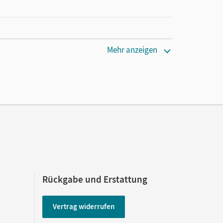
cm
Mehr anzeigen
Rückgabe und Erstattung
Vertrag widerrufen