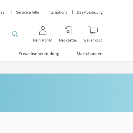
azin
Service & Hilfe
International
Direktbestellung
Mein Konto
Merkzettel
Warenkorb
Erwachsenenbildung
Startchancen