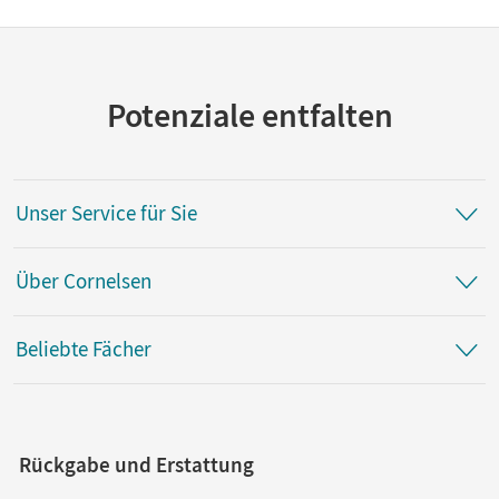
Potenziale entfalten
Unser Service für Sie
Über Cornelsen
Beliebte Fächer
Rückgabe und Erstattung