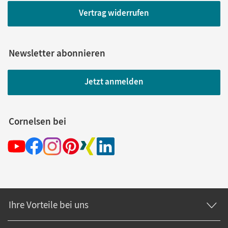
Vertrag widerrufen
Newsletter abonnieren
Jetzt anmelden
Cornelsen bei
Ihre Vorteile bei uns