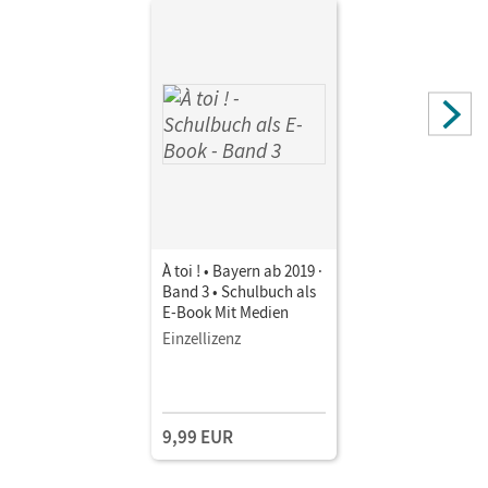
À toi ! • Bayern ab 2019 ·
Band 3 • Schulbuch als
E-Book Mit Medien
Einzellizenz
9,99 EUR