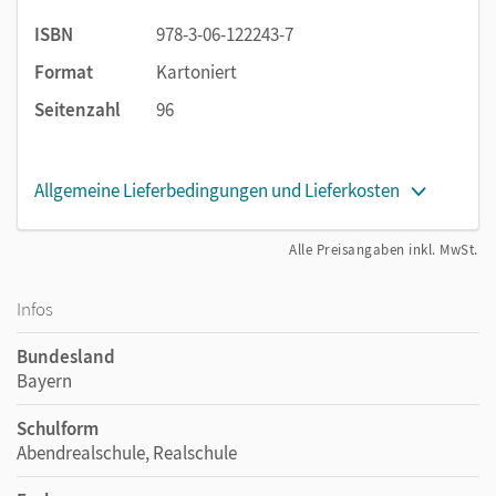
ISBN
978-3-06-122243-7
Format
Kartoniert
Seitenzahl
96
Allgemeine Lieferbedingungen und Lieferkosten
Alle Preisangaben inkl. MwSt.
Infos
Bundesland
Bayern
Schulform
Abendrealschule, Realschule