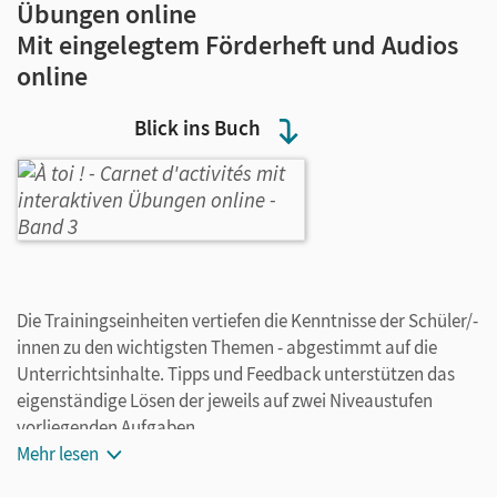
Übungen online
Mit eingelegtem Förderheft und Audios
online
Blick ins Buch
Die Trainingseinheiten vertiefen die Kenntnisse der Schüler/-
innen zu den wichtigsten Themen - abgestimmt auf die
Unterrichtsinhalte. Tipps und Feedback unterstützen das
eigenständige Lösen der jeweils auf zwei Niveaustufen
vorliegenden Aufgaben.
Mehr lesen