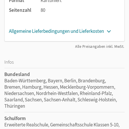
Format
Kartoniert
Seitenzahl
80
Allgemeine Lieferbedingungen und Lieferkosten
Alle Preisangaben inkl. MwSt.
Infos
Bundesland
Baden-Württemberg, Bayern, Berlin, Brandenburg,
Bremen, Hamburg, Hessen, Mecklenburg-Vorpommern,
Niedersachsen, Nordrhein-Westfalen, Rheinland-Pfalz,
Saarland, Sachsen, Sachsen-Anhalt, Schleswig-Holstein,
Thüringen
Schulform
Erweiterte Realschule, Gemeinschaftsschule Klassen 5-10,