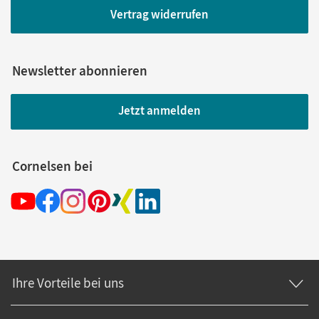
Vertrag widerrufen
Newsletter abonnieren
Jetzt anmelden
Cornelsen bei
Ihre Vorteile bei uns