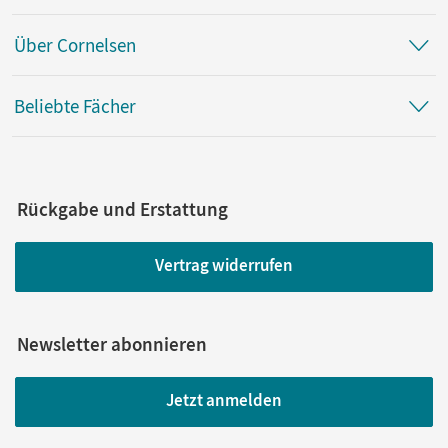
Über Cornelsen
Beliebte Fächer
Rückgabe und Erstattung
Vertrag widerrufen
Newsletter abonnieren
Jetzt anmelden