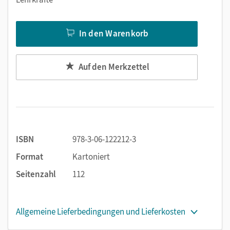
In den Warenkorb
Auf den Merkzettel
ISBN
978-3-06-122212-3
Format
Kartoniert
Seitenzahl
112
Allgemeine Lieferbedingungen und Lieferkosten