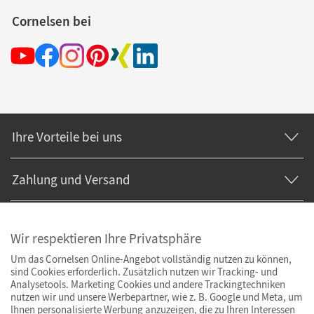
Cornelsen bei
Ihre Vorteile bei uns
Zahlung und Versand
Wir respektieren Ihre Privatsphäre
Um das Cornelsen Online-Angebot vollständig nutzen zu können,
sind Cookies erforderlich. Zusätzlich nutzen wir Tracking- und
Analysetools. Marketing Cookies und andere Trackingtechniken
nutzen wir und unsere Werbepartner, wie z. B. Google und Meta, um
Ihnen personalisierte Werbung anzuzeigen, die zu Ihren Interessen