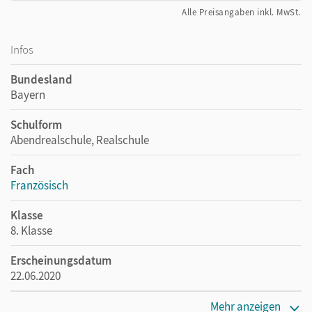
Alle Preisangaben inkl. MwSt.
Infos
Bundesland
Bayern
Schulform
Abendrealschule, Realschule
Fach
Französisch
Klasse
8. Klasse
Erscheinungsdatum
22.06.2020
Maße
Mehr anzeigen