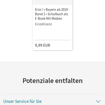
À toi ! • Bayern ab 2019 ·
Band 2 • Schulbuch als
E-Book Mit Medien
Einzellizenz
9,99 EUR
Potenziale entfalten
Unser Service für Sie