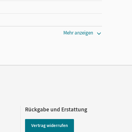
Mehr anzeigen
Rückgabe und Erstattung
Vertrag widerrufen