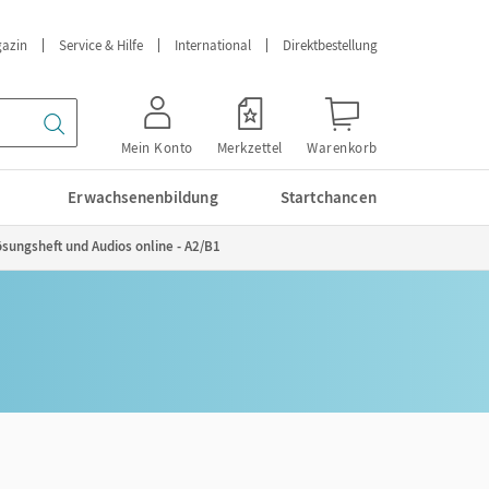
azin
Service & Hilfe
International
Direktbestellung
Mein Konto
Merkzettel
Warenkorb
Erwachsenenbildung
Startchancen
sungsheft und Audios online - A2/B1