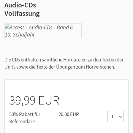
Audio-CDs
Vollfassung
Die CDs enthalten sämtliche Hördateien zu den Texten der
Units sowie die Texte der Übungen zum Hörverstehen.
39,99 EUR
50% Rabatt für
20,00 EUR
Referendare