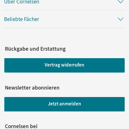
Über Cornelsen
Beliebte Fächer
Rückgabe und Erstattung
Vertrag widerrufen
Newsletter abonnieren
Jetzt anmelden
Cornelsen bei