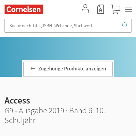
Mein Konto
Merkzettel
Warenkorb
Suche nach Titel, ISBN, Webcode, Stichwort...
Zugehörige Produkte anzeigen
Access
G9 - Ausgabe 2019 · Band 6: 10.
Schuljahr