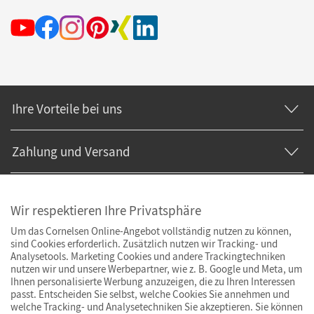
Ihre Vorteile bei uns
Zahlung und Versand
Wir respektieren Ihre Privatsphäre
Um das Cornelsen Online-Angebot vollständig nutzen zu können,
sind Cookies erforderlich. Zusätzlich nutzen wir Tracking- und
Analysetools. Marketing Cookies und andere Trackingtechniken
nutzen wir und unsere Werbepartner, wie z. B. Google und Meta, um
Ihnen personalisierte Werbung anzuzeigen, die zu Ihren Interessen
passt. Entscheiden Sie selbst, welche Cookies Sie annehmen und
welche Tracking- und Analysetechniken Sie akzeptieren. Sie können