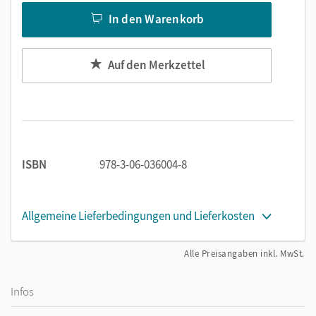
In den Warenkorb
Auf den Merkzettel
ISBN
978-3-06-036004-8
Allgemeine Lieferbedingungen und Lieferkosten
Alle Preisangaben inkl. MwSt.
Infos