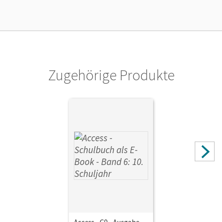
Verlag
Cornelsen Verlag
Zugehörige Produkte