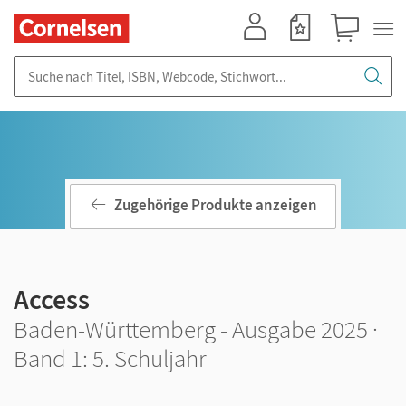
Mein Konto
Merkzettel
Warenkorb
Suche nach Titel, ISBN, Webcode, Stichwort...
Zugehörige Produkte anzeigen
Access
Baden-Württemberg - Ausgabe 2025 ·
Band 1: 5. Schuljahr