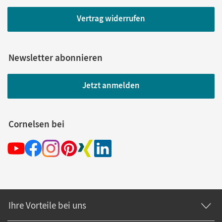
Vertrag widerrufen
Newsletter abonnieren
Jetzt anmelden
Cornelsen bei
Ihre Vorteile bei uns