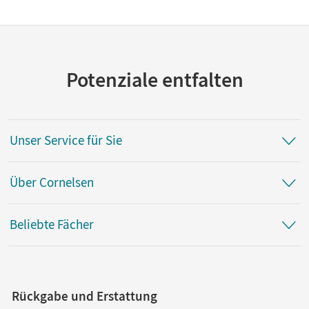
Potenziale entfalten
Unser Service für Sie
Über Cornelsen
Beliebte Fächer
Rückgabe und Erstattung