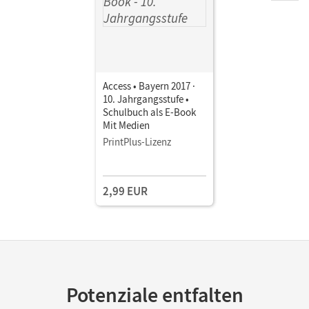
Access • Bayern 2017 ·
10. Jahrgangsstufe •
Schulbuch als E-Book
Mit Medien
PrintPlus-Lizenz
2,99 EUR
Potenziale entfalten