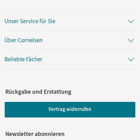
Unser Service für Sie
Über Cornelsen
Beliebte Fächer
Rückgabe und Erstattung
Vertrag widerrufen
Newsletter abonnieren