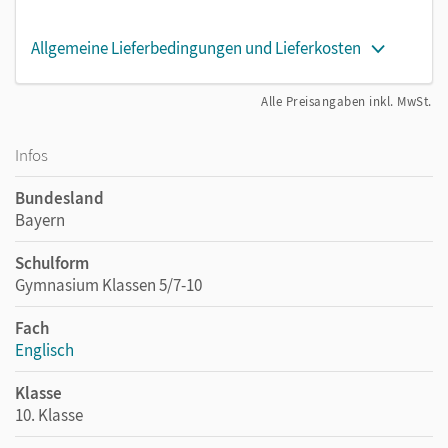
Allgemeine Lieferbedingungen und Lieferkosten
Alle Preisangaben inkl. MwSt.
Infos
Bundesland
Bayern
Schulform
Gymnasium Klassen 5/7-10
Fach
Englisch
Klasse
10. Klasse