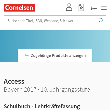
Mein Konto
Merkzettel
Warenkorb
Suche nach Titel, ISBN, Webcode, Stichwort...
Zugehörige Produkte anzeigen
Access
Bayern 2017 · 10. Jahrgangsstufe
Schulbuch - Lehrkräftefassung