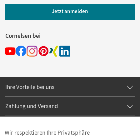
Jetzt anmelden
Cornelsen bei
Ihre Vorteile bei uns
Zahlung und Versand
Wir respektieren Ihre Privatsphäre