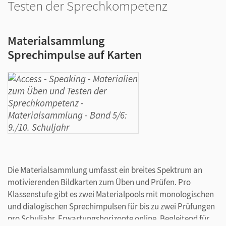
Testen der Sprechkompetenz
Materialsammlung
Sprechimpulse auf Karten
Die Materialsammlung umfasst ein breites Spektrum an
motivierenden Bildkarten zum Üben und Prüfen. Pro
Klassenstufe gibt es zwei Materialpools mit monologischen
und dialogischen Sprechimpulsen für bis zu zwei Prüfungen
pro Schuljahr. Erwartungshorizonte online. Begleitend für