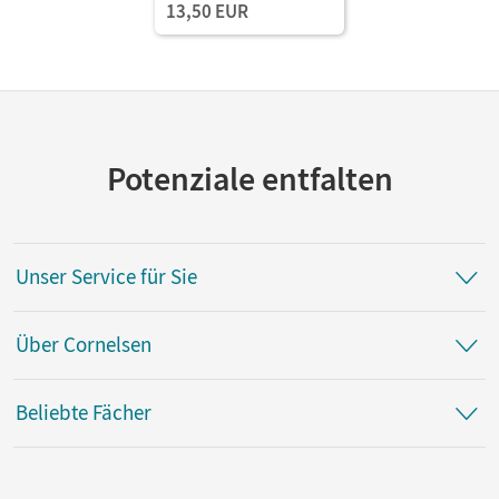
13,50 EUR
Potenziale entfalten
Unser Service für Sie
Über Cornelsen
Beliebte Fächer