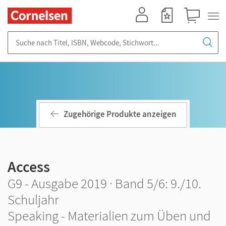
Mein Konto
Merkzettel
Warenkorb
Suche nach Titel, ISBN, Webcode, Stichwort...
Zugehörige Produkte anzeigen
Access
G9 - Ausgabe 2019 · Band 5/6: 9./10.
Schuljahr
Speaking - Materialien zum Üben und