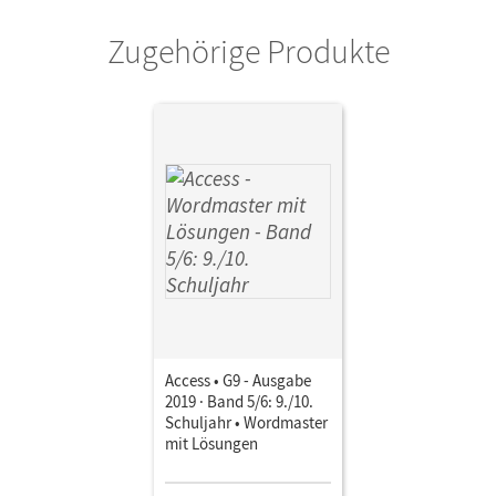
Zugehörige Produkte
Access • G9 - Ausgabe
2019 · Band 5/6: 9./10.
Schuljahr • Wordmaster
mit Lösungen