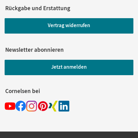
Rückgabe und Erstattung
Vertrag widerrufen
Newsletter abonnieren
Jetzt anmelden
Cornelsen bei