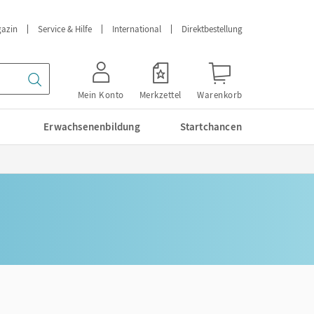
azin
Service & Hilfe
International
Direktbestellung
Mein Konto
Merkzettel
Warenkorb
Erwachsenenbildung
Startchancen