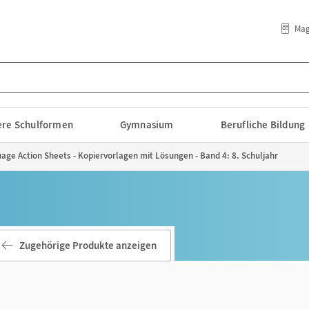
Mag
lere Schulformen
Gymnasium
Berufliche Bildung
age Action Sheets - Kopiervorlagen mit Lösungen - Band 4: 8. Schuljahr
Zugehörige Produkte anzeigen