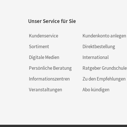
Unser Service für Sie
Kundenservice
Kundenkonto anlegen
Sortiment
Direktbestellung
Digitale Medien
International
Persönliche Beratung
Ratgeber Grundschule
Informationszentren
Zu den Empfehlungen
Veranstaltungen
Abo kündigen