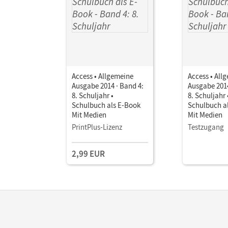
Access • Allgemeine
Access • All
Ausgabe 2014 · Band 4:
Ausgabe 2014
8. Schuljahr •
8. Schuljahr 
Schulbuch als E-Book
Schulbuch a
Mit Medien
Mit Medien
PrintPlus-Lizenz
Testzugang
2,99 EUR