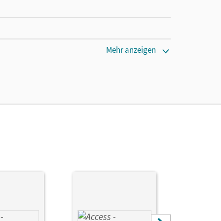
Mehr anzeigen