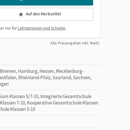
Auf den Merkzettel
ar nur für
Lehrpersonen und Schulen
.
Alle Preisangaben inkl. MwSt.
 Bremen, Hamburg, Hessen, Mecklenburg-
tfalen, Rheinland-Pfalz, Saarland, Sachsen,
ingen
ium Klassen 5/7-10, Integrierte Gesamtschule
e Klassen 7-10, Kooperative Gesamtschule Klassen
chule Klassen 5-10