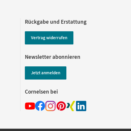
Rückgabe und Erstattung
Vertrag widerrufen
Newsletter abonnieren
Jetzt anmelden
Cornelsen bei