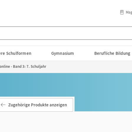
Mag
lere Schulformen
Gymnasium
Berufliche Bildung
nline - Band 3: 7. Schuljahr
Zugehörige Produkte anzeigen