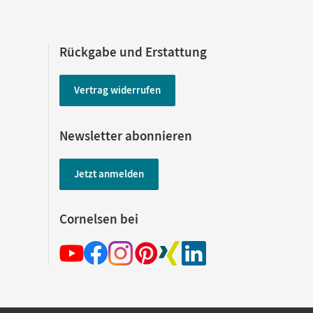
Rückgabe und Erstattung
Vertrag widerrufen
Newsletter abonnieren
Jetzt anmelden
Cornelsen bei