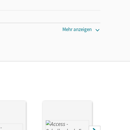
cm
Mehr anzeigen