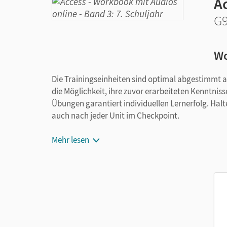
A
G9
Wo
Die Trainingseinheiten sind optimal abgestimmt a
die Möglichkeit, ihre zuvor erarbeiteten Kenntniss
Übungen garantiert individuellen Lernerfolg. Hal
auch nach jeder Unit im Checkpoint.
Mehr lesen