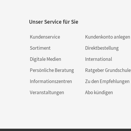
Unser Service für Sie
Kundenservice
Kundenkonto anlegen
Sortiment
Direktbestellung
Digitale Medien
International
Persönliche Beratung
Ratgeber Grundschule
Informationszentren
Zu den Empfehlungen
Veranstaltungen
Abo kündigen