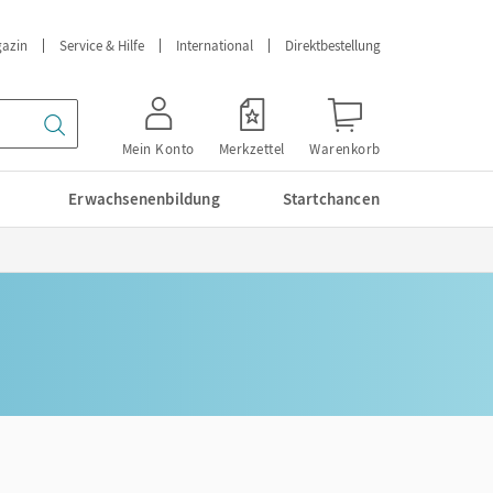
azin
Service & Hilfe
International
Direktbestellung
Mein Konto
Merkzettel
Warenkorb
Erwachsenenbildung
Startchancen