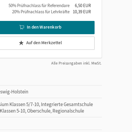
50% Prüfnachlass für Referendare
6,50 EUR
20% Prüfnachlass für Lehrkräfte
10,39 EUR
In den Warenkorb
Auf den Merkzettel
Alle Preisangaben inkl. MwSt.
eswig-Holstein
ium Klassen 5/7-10, Integrierte Gesamtschule
Klassen 5-10, Oberschule, Regionalschule