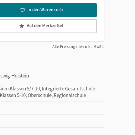
In den Warenkorb
Auf den Merkzettel
Alle Preisangaben inkl. MwSt.
eswig-Holstein
ium Klassen 5/7-10, Integrierte Gesamtschule
Klassen 5-10, Oberschule, Regionalschule