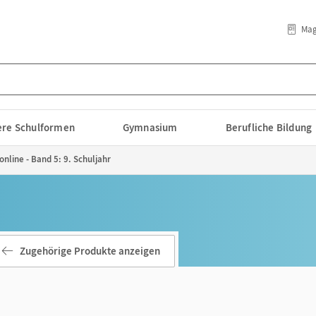
Mag
lere Schulformen
Gymnasium
Berufliche Bildung
nline - Band 5: 9. Schuljahr
Zugehörige Produkte anzeigen