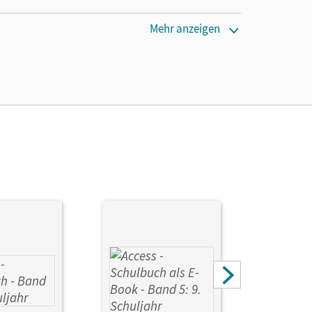
Mehr anzeigen