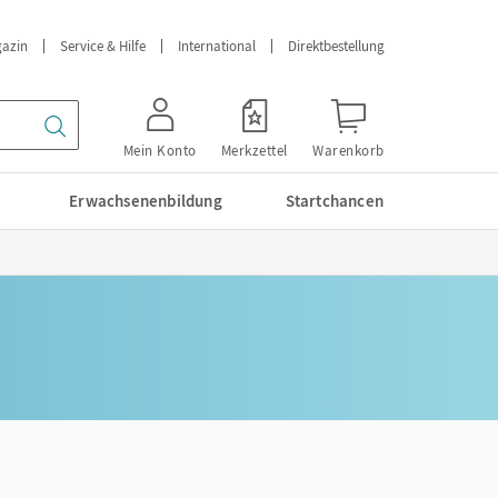
azin
Service & Hilfe
International
Direktbestellung
Mein Konto
Merkzettel
Warenkorb
Erwachsenenbildung
Startchancen