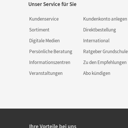
Unser Service für Sie
Kundenservice
Kundenkonto anlegen
Sortiment
Direktbestellung
Digitale Medien
International
Persönliche Beratung
Ratgeber Grundschule
Informationszentren
Zu den Empfehlungen
Veranstaltungen
Abo kündigen
Ihre Vorteile bei uns