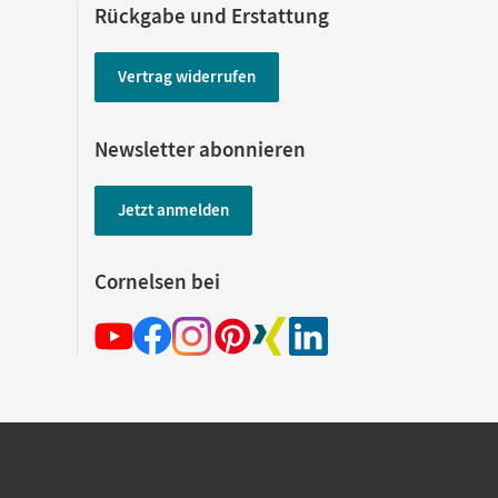
Rückgabe und Erstattung
Vertrag widerrufen
Newsletter abonnieren
Jetzt anmelden
Cornelsen bei