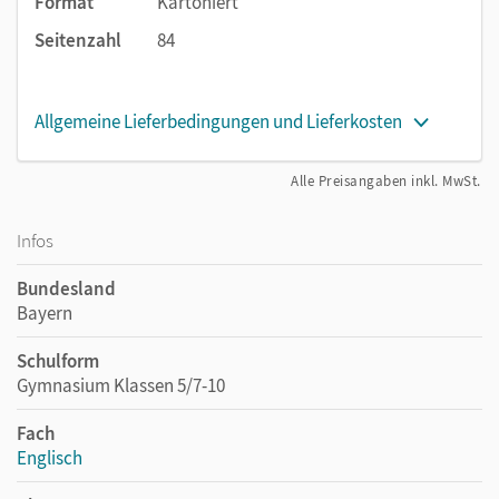
Format
Kartoniert
Seitenzahl
84
Allgemeine Lieferbedingungen und Lieferkosten
Alle Preisangaben inkl. MwSt.
Infos
Bundesland
Bayern
Schulform
Gymnasium Klassen 5/7-10
Fach
Englisch