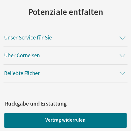
Potenziale entfalten
Unser Service für Sie
Über Cornelsen
Beliebte Fächer
Rückgabe und Erstattung
Vertrag widerrufen