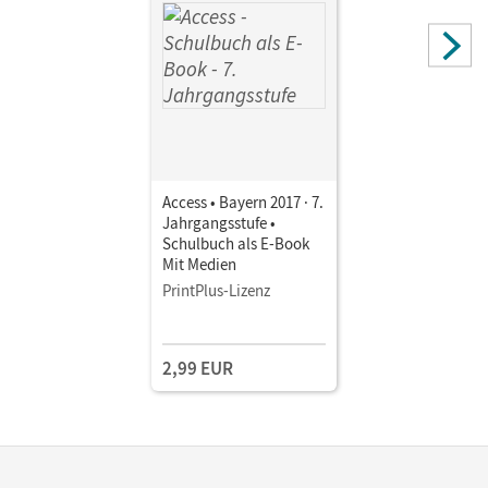
Access • Bayern 2017 · 7.
Jahrgangsstufe •
Schulbuch als E-Book
Mit Medien
PrintPlus-Lizenz
2,99 EUR