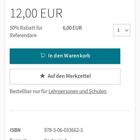
12,00 EUR
50% Rabatt für
6,00 EUR
Referendare
In den Warenkorb
Auf den Merkzettel
Bestellbar nur für
Lehrpersonen und Schulen
.
ISBN
978-3-06-033662-3