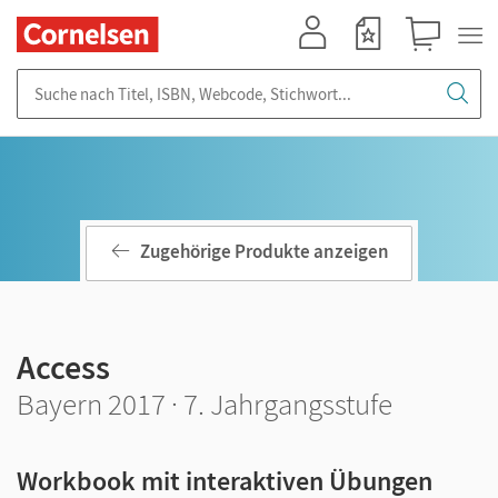
Mein Konto
Merkzettel
Warenkorb
Suche nach Titel, ISBN, Webcode, Stichwort...
Zugehörige Produkte anzeigen
Access
Bayern 2017 · 7. Jahrgangsstufe
Workbook mit interaktiven Übungen