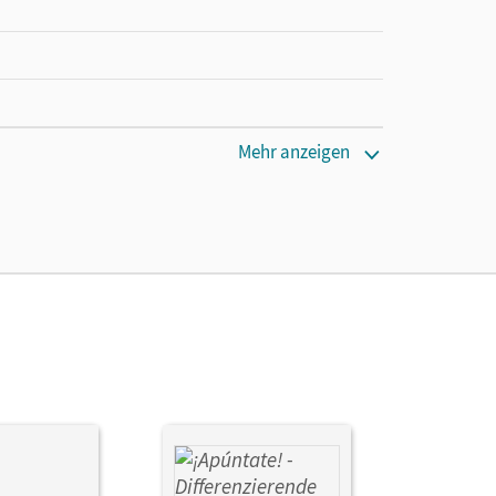
Mehr anzeigen