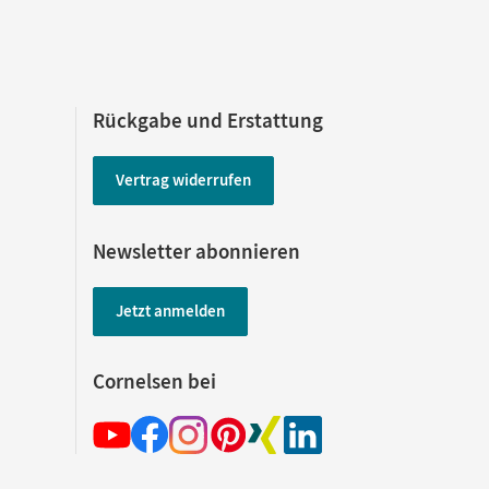
Rückgabe und Erstattung
Vertrag widerrufen
Newsletter abonnieren
Jetzt anmelden
Cornelsen bei