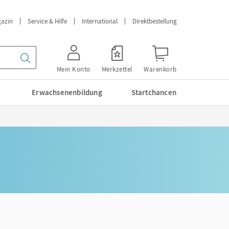
azin
Service & Hilfe
International
Direktbestellung
Mein Konto
Merkzettel
Warenkorb
Erwachsenenbildung
Startchancen