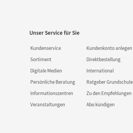
Unser Service für Sie
Kundenservice
Kundenkonto anlegen
Sortiment
Direktbestellung
Digitale Medien
International
Persönliche Beratung
Ratgeber Grundschule
Informationszentren
Zu den Empfehlungen
Veranstaltungen
Abo kündigen