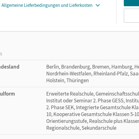
Allgemeine Lieferbedingungen und Lieferkosten
os
ndesland
Berlin, Brandenburg, Bremen, Hamburg, H
Nordrhein-Westfalen, Rheinland-Pfalz, Saa
Holstein, Thüringen
ulform
Erweiterte Realschule, Gemeinschaftsschul
Institut oder Seminar 2. Phase GESS, Instit
2. Phase SEK, Integrierte Gesamtschule Kla
10, Kooperative Gesamtschule Klassen 5-10
Orientierungsstufe, Realschule plus Klasse
Regionalschule, Sekundarschule