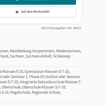
Auf den Merkzettel
Alle Preisangaben inkl. MwSt.
essen, Mecklenburg-Vorpommern, Niedersachsen,
rland, Sachsen, Sachsen-Anhalt, Schleswig-
e Klassen 5-10, Gymnasium Klassen 5/7-10,
ut oder Seminar 2. Phase GY, Institut oder Seminar
ssen 5/7-10, Integrierte Sekundarschule Klassen 7-
, Oberschule, Oberschule Klassen 5/7-10,
n 5-10, Regelschule, Regionale Schule,