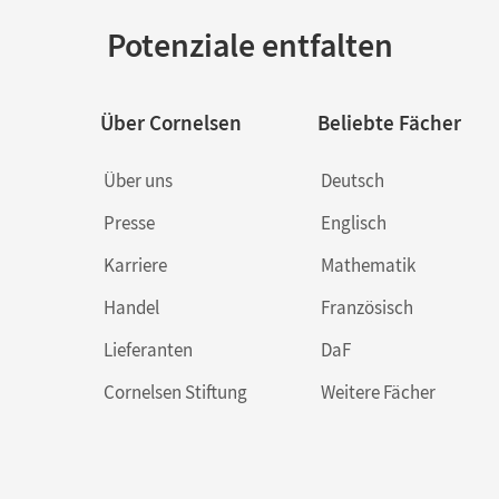
Potenziale entfalten
Über Cornelsen
Beliebte Fächer
Über uns
Deutsch
Presse
Englisch
Karriere
Mathematik
Handel
Französisch
Lieferanten
DaF
Cornelsen Stiftung
Weitere Fächer