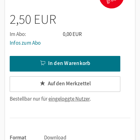
2,50 EUR
Im Abo:
0,00 EUR
Infos zum Abo
In den Warenkorb
Auf den Merkzettel
Bestellbar nur für
eingeloggte Nutzer
.
Format
Download