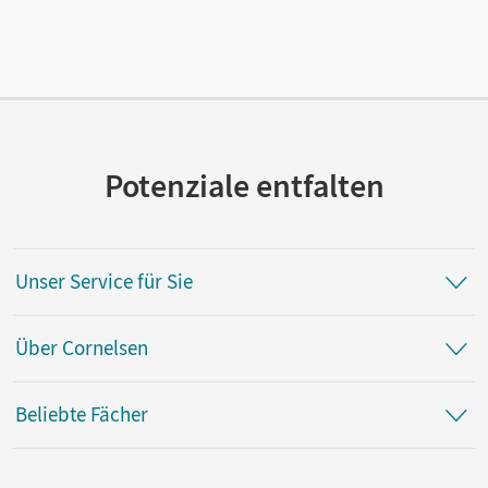
20.09.2023
Verlag
Cornelsen Verlag
Potenziale entfalten
Unser Service für Sie
Über Cornelsen
Beliebte Fächer