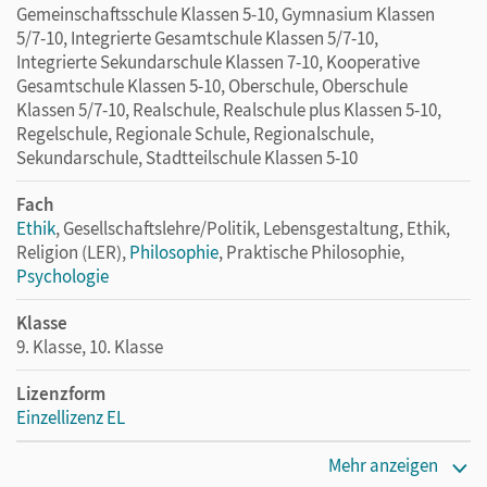
Gemeinschaftsschule Klassen 5-10, Gymnasium Klassen
5/7-10, Integrierte Gesamtschule Klassen 5/7-10,
Integrierte Sekundarschule Klassen 7-10, Kooperative
Gesamtschule Klassen 5-10, Oberschule, Oberschule
Klassen 5/7-10, Realschule, Realschule plus Klassen 5-10,
Regelschule, Regionale Schule, Regionalschule,
Sekundarschule, Stadtteilschule Klassen 5-10
Fach
Ethik
, Gesellschaftslehre/Politik, Lebensgestaltung, Ethik,
Religion (LER),
Philosophie
, Praktische Philosophie,
Psychologie
Klasse
9. Klasse, 10. Klasse
Lizenzform
Einzellizenz EL
Erscheinungsdatum
Mehr anzeigen