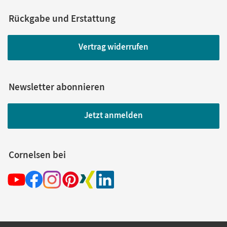
Rückgabe und Erstattung
Vertrag widerrufen
Newsletter abonnieren
Jetzt anmelden
Cornelsen bei