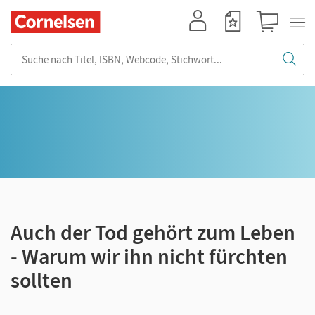
Mein Konto
Merkzettel
Warenkorb
Suche nach Titel, ISBN, Webcode, Stichwort...
Auch der Tod gehört zum Leben
- Warum wir ihn nicht fürchten
sollten