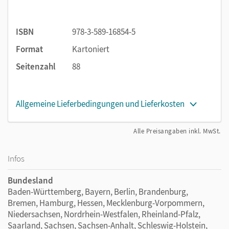
ISBN
978-3-589-16854-5
Format
Kartoniert
Seitenzahl
88
Allgemeine Lieferbedingungen und Lieferkosten
Alle Preisangaben inkl. MwSt.
Infos
Bundesland
Baden-Württemberg, Bayern, Berlin, Brandenburg,
Bremen, Hamburg, Hessen, Mecklenburg-Vorpommern,
Niedersachsen, Nordrhein-Westfalen, Rheinland-Pfalz,
Saarland, Sachsen, Sachsen-Anhalt, Schleswig-Holstein,