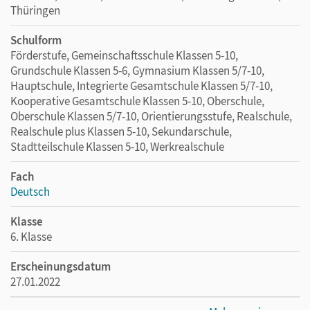
Thüringen
Schulform
Förderstufe, Gemeinschaftsschule Klassen 5-10,
Grundschule Klassen 5-6, Gymnasium Klassen 5/7-10,
Hauptschule, Integrierte Gesamtschule Klassen 5/7-10,
Kooperative Gesamtschule Klassen 5-10, Oberschule,
Oberschule Klassen 5/7-10, Orientierungsstufe, Realschule,
Realschule plus Klassen 5-10, Sekundarschule,
Stadtteilschule Klassen 5-10, Werkrealschule
Fach
Deutsch
Klasse
6. Klasse
Erscheinungsdatum
27.01.2022