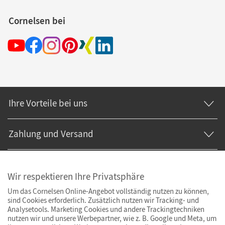
Cornelsen bei
Ihre Vorteile bei uns
Zahlung und Versand
Wir respektieren Ihre Privatsphäre
Um das Cornelsen Online-Angebot vollständig nutzen zu können,
sind Cookies erforderlich. Zusätzlich nutzen wir Tracking- und
Analysetools. Marketing Cookies und andere Trackingtechniken
nutzen wir und unsere Werbepartner, wie z. B. Google und Meta, um