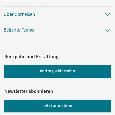
Über Cornelsen
Beliebte Fächer
Rückgabe und Erstattung
Vertrag widerrufen
Newsletter abonnieren
Jetzt anmelden