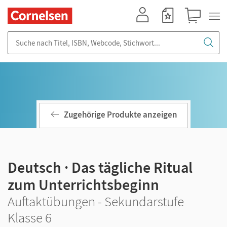
Mein Konto
Merkzettel
Warenkorb
Suche nach Titel, ISBN, Webcode, Stichwort...
Zugehörige Produkte anzeigen
Deutsch · Das tägliche Ritual
zum Unterrichtsbeginn
Auftaktübungen - Sekundarstufe
Klasse 6