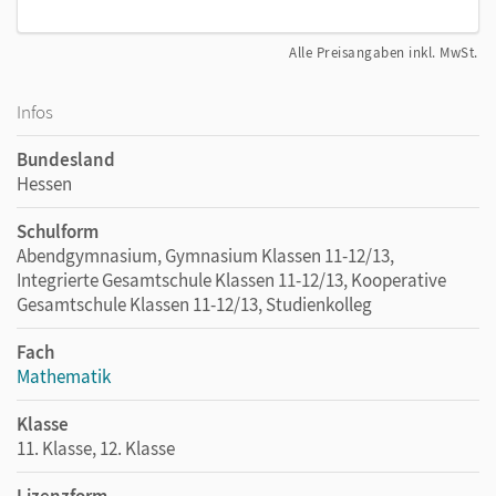
Alle Preisangaben inkl. MwSt.
Infos
Bundesland
Hessen
Schulform
Abendgymnasium, Gymnasium Klassen 11-12/13,
Integrierte Gesamtschule Klassen 11-12/13, Kooperative
Gesamtschule Klassen 11-12/13, Studienkolleg
Fach
Mathematik
Klasse
11. Klasse, 12. Klasse
Lizenzform