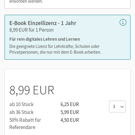
erworben werden.
E-Book Einzellizenz - 1 Jahr
8,99 EUR für 1 Person
Für rein digitales Lehren und Lernen
Die geeignete Lizenz für Lehrkräfte, Schulen oder
Privatpersonen, die nur mit dem E-Book arbeiten.
8,99 EUR
ab 10 Stück
6,25 EUR
ab 36 Stück
5,99 EUR
50% Rabatt für
4,50 EUR
Referendare