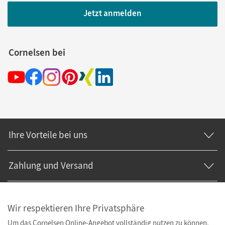
Jetzt anmelden
Cornelsen bei
Ihre Vorteile bei uns
Zahlung und Versand
Wir respektieren Ihre Privatsphäre
Um das Cornelsen Online-Angebot vollständig nutzen zu können,