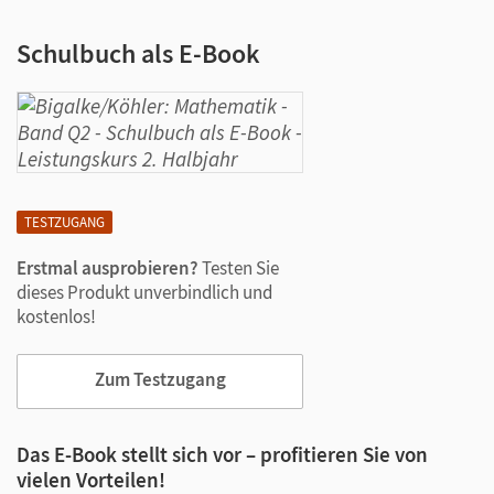
Schulbuch als E-Book
TESTZUGANG
Erstmal ausprobieren?
Testen Sie
dieses Produkt unverbindlich und
kostenlos!
Zum Testzugang
Das E-Book stellt sich vor – profitieren Sie von
vielen Vorteilen!