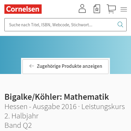
Mein Konto
Merkzettel
Warenkorb
Suche nach Titel, ISBN, Webcode, Stichwort...
Zugehörige Produkte anzeigen
Bigalke/Köhler: Mathematik
Hessen - Ausgabe 2016 · Leistungskurs
2. Halbjahr
Band Q2