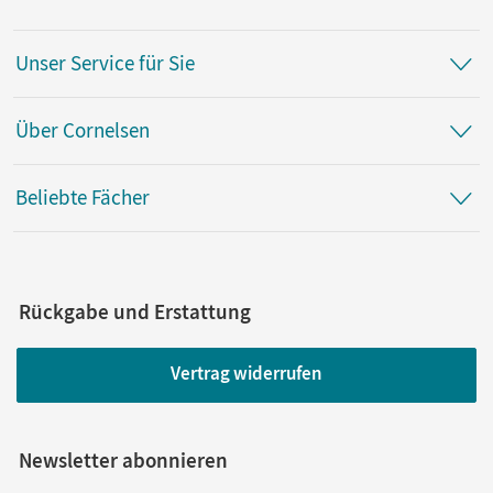
Unser Service für Sie
Über Cornelsen
Beliebte Fächer
Rückgabe und Erstattung
Vertrag widerrufen
Newsletter abonnieren