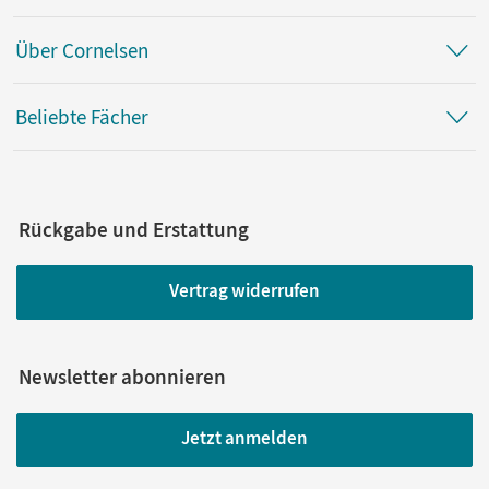
Über Cornelsen
Beliebte Fächer
Rückgabe und Erstattung
Vertrag widerrufen
Newsletter abonnieren
Jetzt anmelden