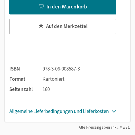
In den Warenkorb
Auf den Merkzettel
ISBN
978-3-06-008587-3
Format
Kartoniert
Seitenzahl
160
Allgemeine Lieferbedingungen und Lieferkosten
Alle Preisangaben inkl. MwSt.