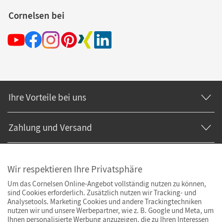
Cornelsen bei
Ihre Vorteile bei uns
Zahlung und Versand
Wir respektieren Ihre Privatsphäre
Um das Cornelsen Online-Angebot vollständig nutzen zu können,
sind Cookies erforderlich. Zusätzlich nutzen wir Tracking- und
Analysetools. Marketing Cookies und andere Trackingtechniken
nutzen wir und unsere Werbepartner, wie z. B. Google und Meta, um
Ihnen personalisierte Werbung anzuzeigen, die zu Ihren Interessen