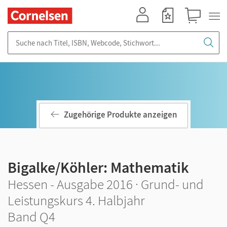
Mein Konto
Merkzettel
Warenkorb
Suche nach Titel, ISBN, Webcode, Stichwort...
Zugehörige Produkte anzeigen
Bigalke/Köhler: Mathematik
Hessen - Ausgabe 2016 · Grund- und
Leistungskurs 4. Halbjahr
Band Q4