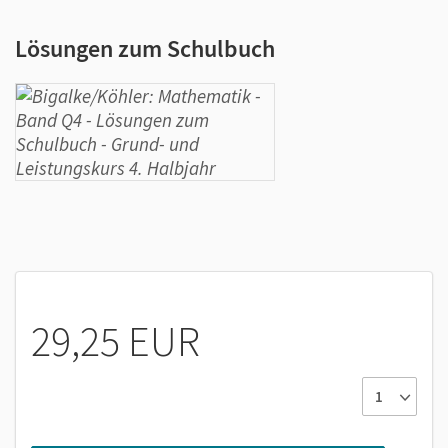
Lösungen zum Schulbuch
29,25 EUR