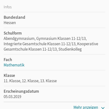
Infos
Bundesland
Hessen
Schulform
Abendgymnasium, Gymnasium Klassen 11-12/13,
Integrierte Gesamtschule Klassen 11-12/13, Kooperative
Gesamtschule Klassen 11-12/13, Studienkolleg
Fach
Mathematik
Klasse
11. Klasse, 12. Klasse, 13. Klasse
Erscheinungsdatum
05.03.2019
Maße
Mehr anzeigen